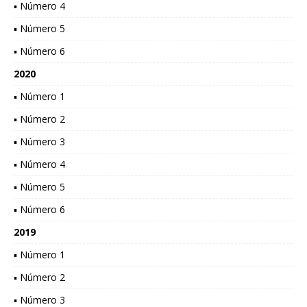
▪ Número 4
▪ Número 5
▪ Número 6
2020
▪ Número 1
▪ Número 2
▪ Número 3
▪ Número 4
▪ Número 5
▪ Número 6
2019
▪ Número 1
▪ Número 2
▪ Número 3