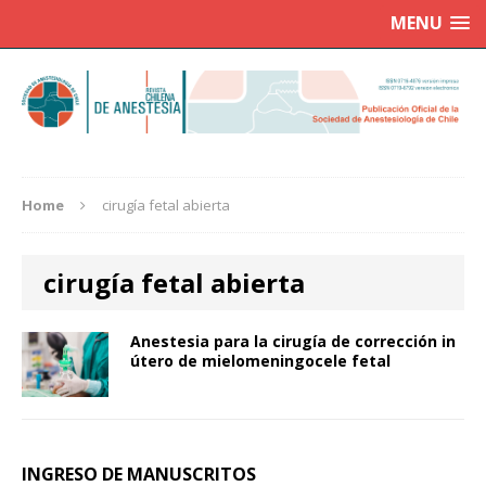
MENU
Home
cirugía fetal abierta
cirugía fetal abierta
Anestesia para la cirugía de corrección in
útero de mielomeningocele fetal
INGRESO DE MANUSCRITOS