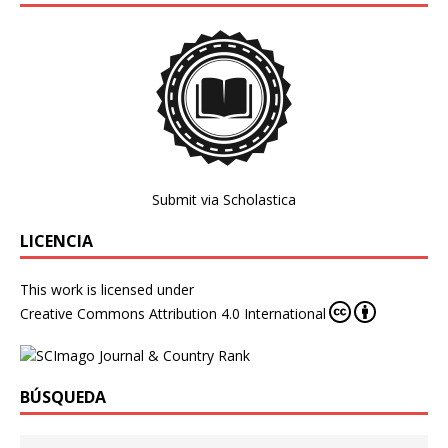
Submit via Scholastica
LICENCIA
This work is licensed under
Creative Commons Attribution 4.0 International
BÚSQUEDA