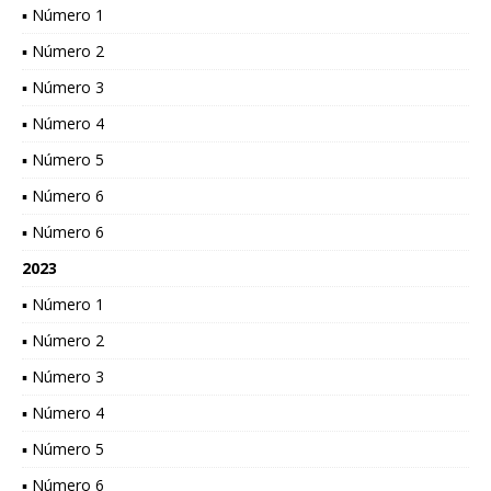
▪ Número 1
▪ Número 2
▪ Número 3
▪ Número 4
▪ Número 5
▪ Número 6
▪ Número 6
2023
▪ Número 1
▪ Número 2
▪ Número 3
▪ Número 4
▪ Número 5
▪ Número 6