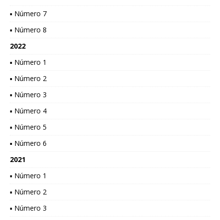
▪ Número 7
▪ Número 8
2022
▪ Número 1
▪ Número 2
▪ Número 3
▪ Número 4
▪ Número 5
▪ Número 6
2021
▪ Número 1
▪ Número 2
▪ Número 3