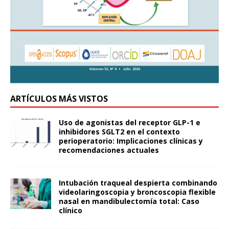
ARTÍCULOS MÁS VISTOS
Uso de agonistas del receptor GLP-1 e
inhibidores SGLT2 en el contexto
perioperatorio: Implicaciones clínicas y
recomendaciones actuales
Intubación traqueal despierta combinando
videolaringoscopia y broncoscopia flexible
nasal en mandibulectomía total: Caso
clínico