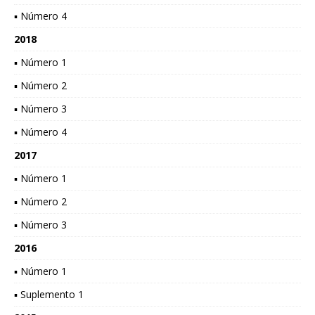
▪ Número 4
2018
▪ Número 1
▪ Número 2
▪ Número 3
▪ Número 4
2017
▪ Número 1
▪ Número 2
▪ Número 3
2016
▪ Número 1
▪ Suplemento 1