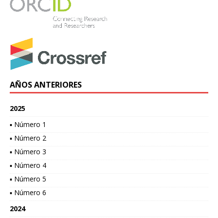
AÑOS ANTERIORES
2025
▪ Número 1
▪ Número 2
▪ Número 3
▪ Número 4
▪ Número 5
▪ Número 6
2024