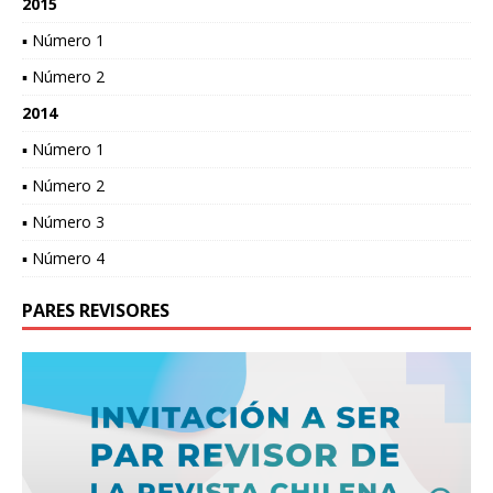
2015
▪ Número 1
▪ Número 2
2014
▪ Número 1
▪ Número 2
▪ Número 3
▪ Número 4
PARES REVISORES