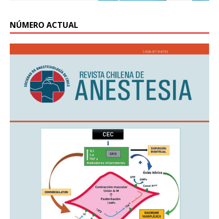
NÚMERO ACTUAL