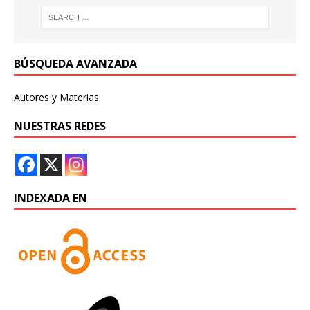
BÚSQUEDA AVANZADA
Autores y Materias
NUESTRAS REDES
INDEXADA EN