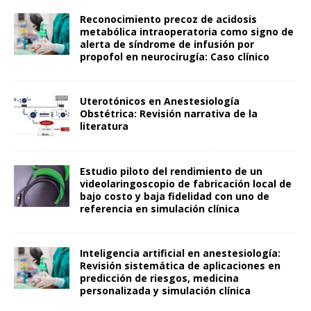
Reconocimiento precoz de acidosis
metabólica intraoperatoria como signo de
alerta de síndrome de infusión por
propofol en neurocirugía: Caso clínico
Uterotónicos en Anestesiología
Obstétrica: Revisión narrativa de la
literatura
Estudio piloto del rendimiento de un
videolaringoscopio de fabricación local de
bajo costo y baja fidelidad con uno de
referencia en simulación clínica
Inteligencia artificial en anestesiología:
Revisión sistemática de aplicaciones en
predicción de riesgos, medicina
personalizada y simulación clínica