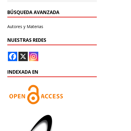
BÚSQUEDA AVANZADA
Autores y Materias
NUESTRAS REDES
INDEXADA EN