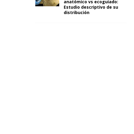
anatómico vs ecoguiado:
Estudio descriptivo de su
distribución