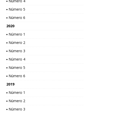
▪ Número 4
▪ Número 5
▪ Número 6
2020
▪ Número 1
▪ Número 2
▪ Número 3
▪ Número 4
▪ Número 5
▪ Número 6
2019
▪ Número 1
▪ Número 2
▪ Número 3