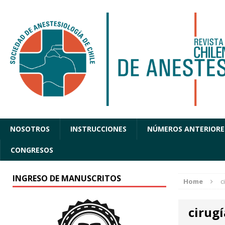
NOSOTROS
INSTRUCCIONES
NÚMEROS ANTERIORE
CONGRESOS
INGRESO DE MANUSCRITOS
Home
c
cirugí