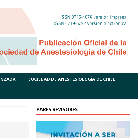
ANZADA
SOCIEDAD DE ANESTESIOLOGÍA DE CHILE
PARES REVISORES