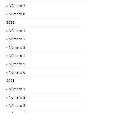
▪ Número 7
▪ Número 8
2022
▪ Número 1
▪ Número 2
▪ Número 3
▪ Número 4
▪ Número 5
▪ Número 6
2021
▪ Número 1
▪ Número 2
▪ Número 3