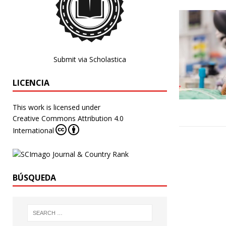
Submit via Scholastica
LICENCIA
This work is licensed under
Creative Commons Attribution 4.0
International
BÚSQUEDA