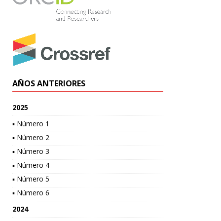
AÑOS ANTERIORES
2025
▪ Número 1
▪ Número 2
▪ Número 3
▪ Número 4
▪ Número 5
▪ Número 6
2024