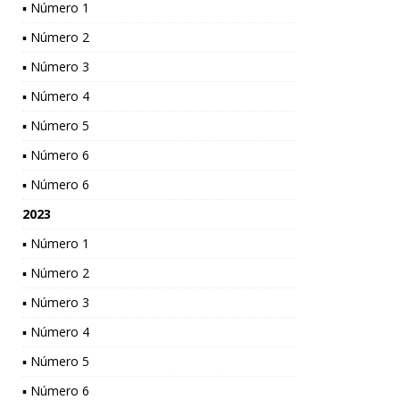
▪ Número 1
▪ Número 2
▪ Número 3
▪ Número 4
▪ Número 5
▪ Número 6
▪ Número 6
2023
▪ Número 1
▪ Número 2
▪ Número 3
▪ Número 4
▪ Número 5
▪ Número 6