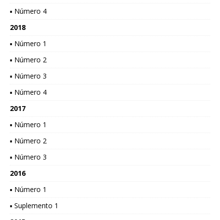
▪ Número 4
2018
▪ Número 1
▪ Número 2
▪ Número 3
▪ Número 4
2017
▪ Número 1
▪ Número 2
▪ Número 3
2016
▪ Número 1
▪ Suplemento 1