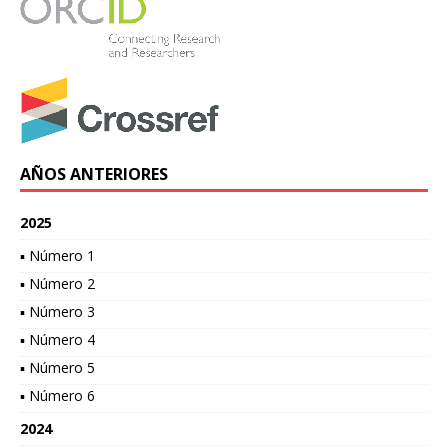
AÑOS ANTERIORES
2025
▪ Número 1
▪ Número 2
▪ Número 3
▪ Número 4
▪ Número 5
▪ Número 6
2024