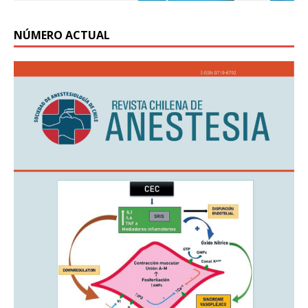
NÚMERO ACTUAL