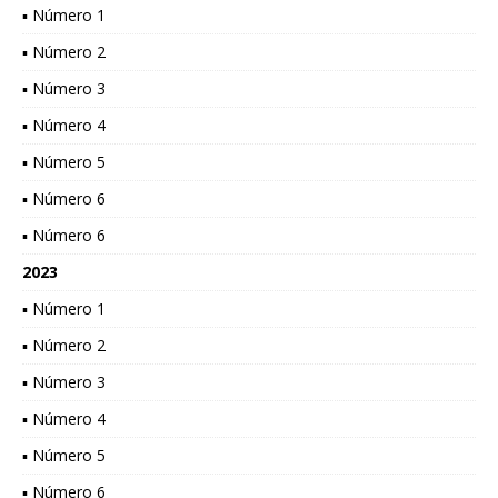
▪ Número 1
▪ Número 2
▪ Número 3
▪ Número 4
▪ Número 5
▪ Número 6
▪ Número 6
2023
▪ Número 1
▪ Número 2
▪ Número 3
▪ Número 4
▪ Número 5
▪ Número 6