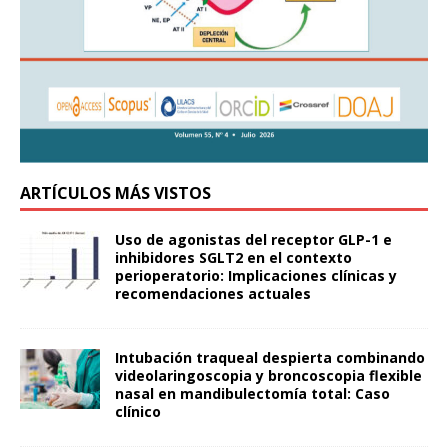
ARTÍCULOS MÁS VISTOS
Uso de agonistas del receptor GLP-1 e
inhibidores SGLT2 en el contexto
perioperatorio: Implicaciones clínicas y
recomendaciones actuales
Intubación traqueal despierta combinando
videolaringoscopia y broncoscopia flexible
nasal en mandibulectomía total: Caso
clínico