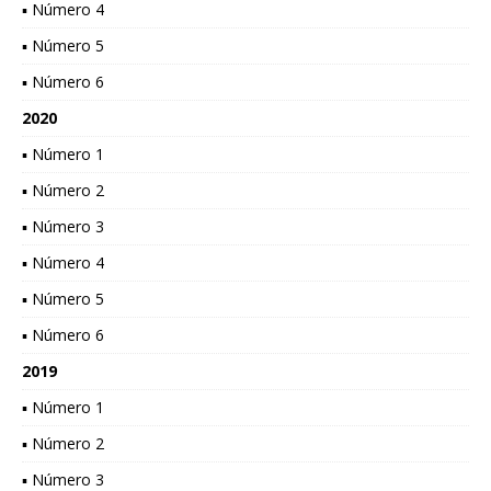
▪ Número 4
▪ Número 5
▪ Número 6
2020
▪ Número 1
▪ Número 2
▪ Número 3
▪ Número 4
▪ Número 5
▪ Número 6
2019
▪ Número 1
▪ Número 2
▪ Número 3