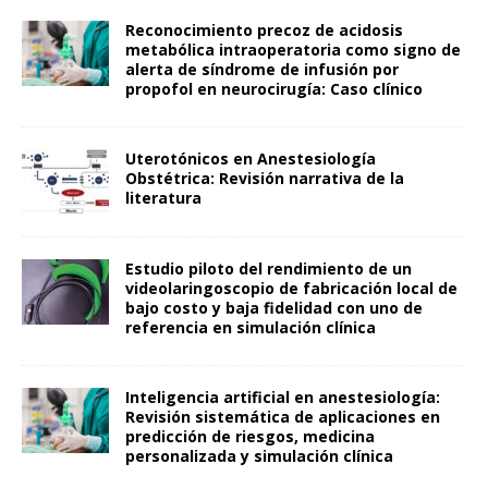
Reconocimiento precoz de acidosis
metabólica intraoperatoria como signo de
alerta de síndrome de infusión por
propofol en neurocirugía: Caso clínico
Uterotónicos en Anestesiología
Obstétrica: Revisión narrativa de la
literatura
Estudio piloto del rendimiento de un
videolaringoscopio de fabricación local de
bajo costo y baja fidelidad con uno de
referencia en simulación clínica
Inteligencia artificial en anestesiología:
Revisión sistemática de aplicaciones en
predicción de riesgos, medicina
personalizada y simulación clínica