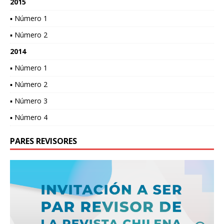
2015
▪ Número 1
▪ Número 2
2014
▪ Número 1
▪ Número 2
▪ Número 3
▪ Número 4
PARES REVISORES