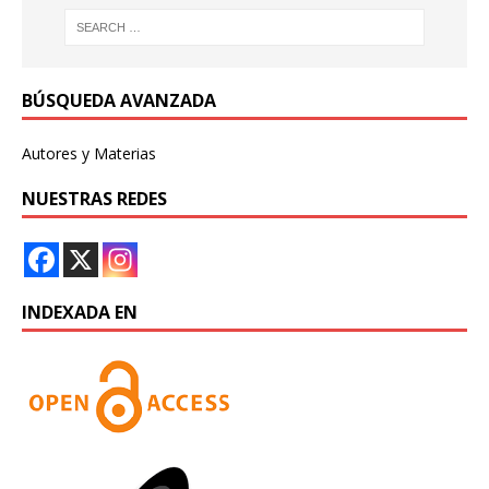
BÚSQUEDA AVANZADA
Autores y Materias
NUESTRAS REDES
INDEXADA EN