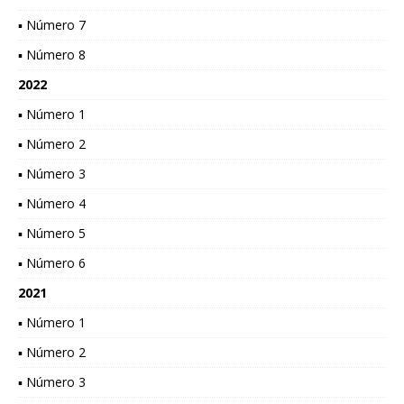
▪ Número 7
▪ Número 8
2022
▪ Número 1
▪ Número 2
▪ Número 3
▪ Número 4
▪ Número 5
▪ Número 6
2021
▪ Número 1
▪ Número 2
▪ Número 3