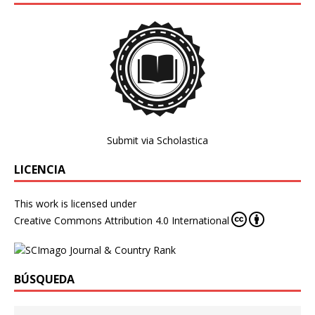
Submit via Scholastica
LICENCIA
This work is licensed under
Creative Commons Attribution 4.0 International
BÚSQUEDA