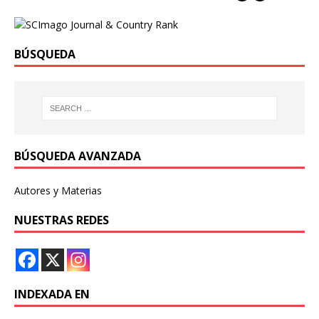
BÚSQUEDA
BÚSQUEDA AVANZADA
Autores y Materias
NUESTRAS REDES
INDEXADA EN