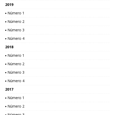
2019
▪ Número 1
▪ Número 2
▪ Número 3
▪ Número 4
2018
▪ Número 1
▪ Número 2
▪ Número 3
▪ Número 4
2017
▪ Número 1
▪ Número 2
▪ Número 3