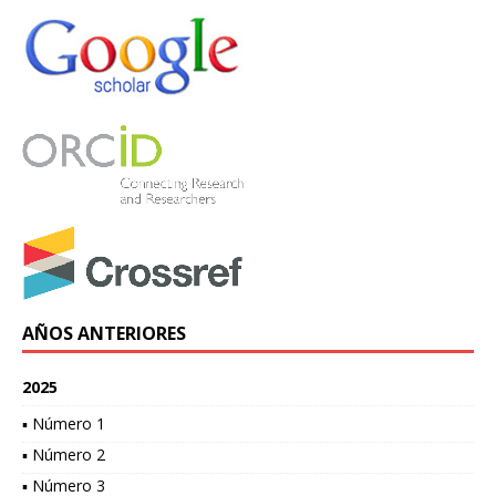
AÑOS ANTERIORES
2025
▪ Número 1
▪ Número 2
▪ Número 3