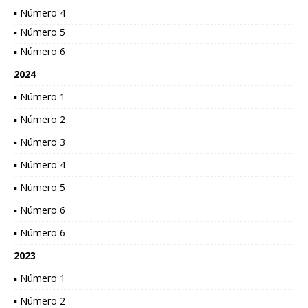
▪ Número 4
▪ Número 5
▪ Número 6
2024
▪ Número 1
▪ Número 2
▪ Número 3
▪ Número 4
▪ Número 5
▪ Número 6
▪ Número 6
2023
▪ Número 1
▪ Número 2