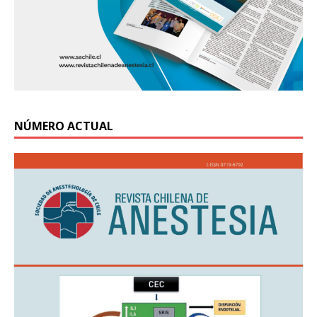
NÚMERO ACTUAL