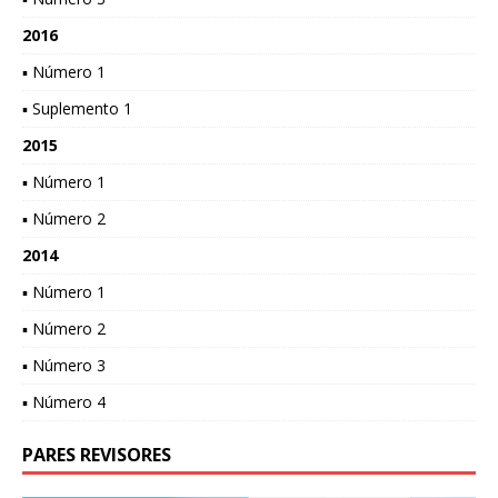
2016
▪ Número 1
▪ Suplemento 1
2015
▪ Número 1
▪ Número 2
2014
▪ Número 1
▪ Número 2
▪ Número 3
▪ Número 4
PARES REVISORES