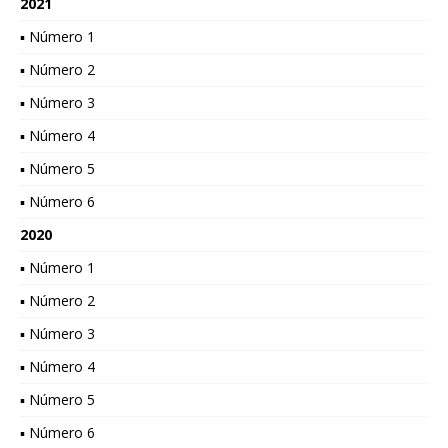
2021
▪ Número 1
▪ Número 2
▪ Número 3
▪ Número 4
▪ Número 5
▪ Número 6
2020
▪ Número 1
▪ Número 2
▪ Número 3
▪ Número 4
▪ Número 5
▪ Número 6