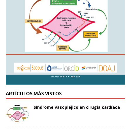
ARTÍCULOS MÁS VISTOS
Síndrome vasopléjico en cirugía cardíaca