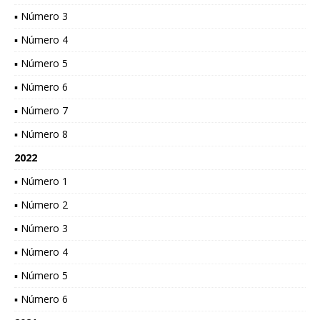
▪ Número 3
▪ Número 4
▪ Número 5
▪ Número 6
▪ Número 7
▪ Número 8
2022
▪ Número 1
▪ Número 2
▪ Número 3
▪ Número 4
▪ Número 5
▪ Número 6