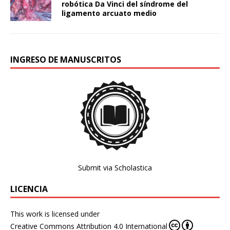
robótica Da Vinci del síndrome del
ligamento arcuato medio
INGRESO DE MANUSCRITOS
Submit via Scholastica
LICENCIA
This work is licensed under
Creative Commons Attribution 4.0 International