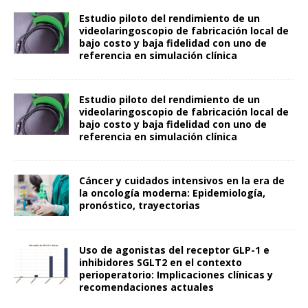
Estudio piloto del rendimiento de un
videolaringoscopio de fabricación local de
bajo costo y baja fidelidad con uno de
referencia en simulación clínica
Estudio piloto del rendimiento de un
videolaringoscopio de fabricación local de
bajo costo y baja fidelidad con uno de
referencia en simulación clínica
Cáncer y cuidados intensivos en la era de
la oncología moderna: Epidemiología,
pronóstico, trayectorias
Uso de agonistas del receptor GLP-1 e
inhibidores SGLT2 en el contexto
perioperatorio: Implicaciones clínicas y
recomendaciones actuales