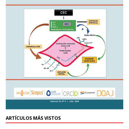
ARTÍCULOS MÁS VISTOS