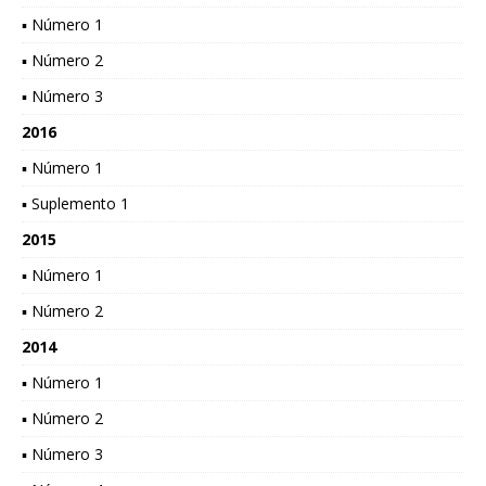
▪ Número 1
▪ Número 2
▪ Número 3
2016
▪ Número 1
▪ Suplemento 1
2015
▪ Número 1
▪ Número 2
2014
▪ Número 1
▪ Número 2
▪ Número 3