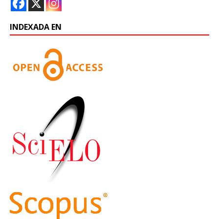
INDEXADA EN