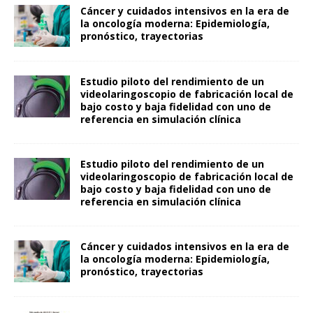
Cáncer y cuidados intensivos en la era de
la oncología moderna: Epidemiología,
pronóstico, trayectorias
Estudio piloto del rendimiento de un
videolaringoscopio de fabricación local de
bajo costo y baja fidelidad con uno de
referencia en simulación clínica
Estudio piloto del rendimiento de un
videolaringoscopio de fabricación local de
bajo costo y baja fidelidad con uno de
referencia en simulación clínica
Cáncer y cuidados intensivos en la era de
la oncología moderna: Epidemiología,
pronóstico, trayectorias