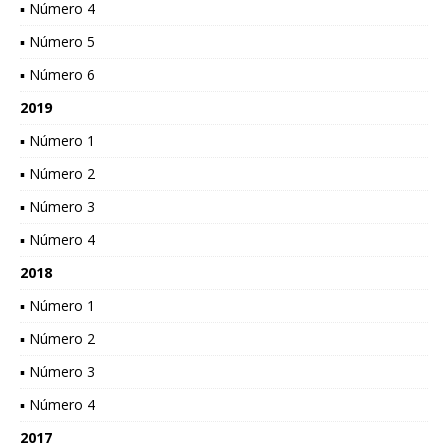
▪ Número 4
▪ Número 5
▪ Número 6
2019
▪ Número 1
▪ Número 2
▪ Número 3
▪ Número 4
2018
▪ Número 1
▪ Número 2
▪ Número 3
▪ Número 4
2017