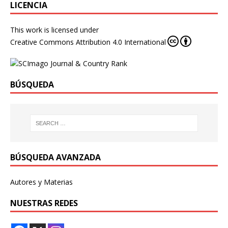
LICENCIA
This work is licensed under
Creative Commons Attribution 4.0 International
BÚSQUEDA
BÚSQUEDA AVANZADA
Autores y Materias
NUESTRAS REDES