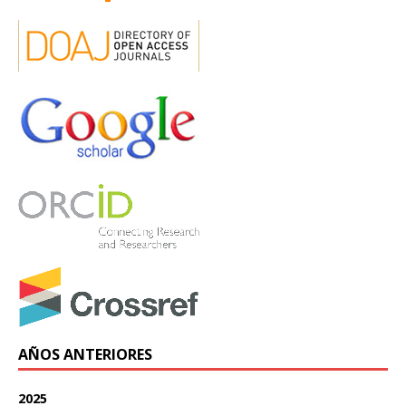
AÑOS ANTERIORES
2025