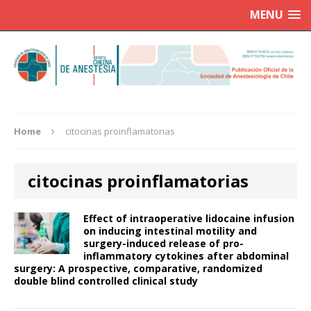
MENU
Home
citocinas proinflamatorias
citocinas proinflamatorias
Effect of intraoperative lidocaine infusion
on inducing intestinal motility and
surgery-induced release of pro-
inflammatory cytokines after abdominal
surgery: A prospective, comparative, randomized
double blind controlled clinical study