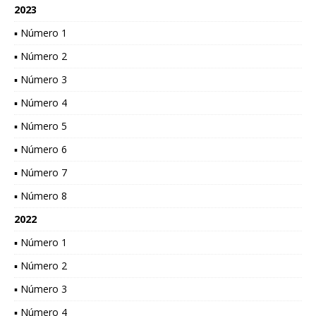
2023
▪ Número 1
▪ Número 2
▪ Número 3
▪ Número 4
▪ Número 5
▪ Número 6
▪ Número 7
▪ Número 8
2022
▪ Número 1
▪ Número 2
▪ Número 3
▪ Número 4