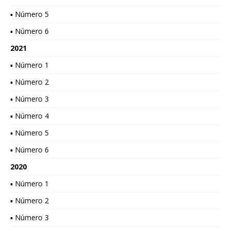
▪ Número 5
▪ Número 6
2021
▪ Número 1
▪ Número 2
▪ Número 3
▪ Número 4
▪ Número 5
▪ Número 6
2020
▪ Número 1
▪ Número 2
▪ Número 3