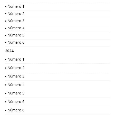
▪ Número 1
▪ Número 2
▪ Número 3
▪ Número 4
▪ Número 5
▪ Número 6
2024
▪ Número 1
▪ Número 2
▪ Número 3
▪ Número 4
▪ Número 5
▪ Número 6
▪ Número 6