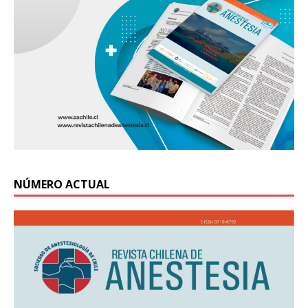
NÚMERO ACTUAL