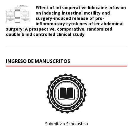
Effect of intraoperative lidocaine infusion
on inducing intestinal motility and
surgery-induced release of pro-
inflammatory cytokines after abdominal
surgery: A prospective, comparative, randomized
double blind controlled clinical study
INGRESO DE MANUSCRITOS
Submit via Scholastica