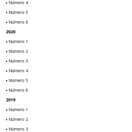
▪ Número 4
▪ Número 5
▪ Número 6
2020
▪ Número 1
▪ Número 2
▪ Número 3
▪ Número 4
▪ Número 5
▪ Número 6
2019
▪ Número 1
▪ Número 2
▪ Número 3