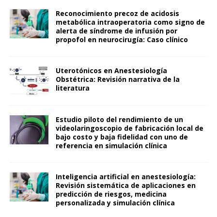
Reconocimiento precoz de acidosis
metabólica intraoperatoria como signo de
alerta de síndrome de infusión por
propofol en neurocirugía: Caso clínico
Uterotónicos en Anestesiología
Obstétrica: Revisión narrativa de la
literatura
Estudio piloto del rendimiento de un
videolaringoscopio de fabricación local de
bajo costo y baja fidelidad con uno de
referencia en simulación clínica
Inteligencia artificial en anestesiología:
Revisión sistemática de aplicaciones en
predicción de riesgos, medicina
personalizada y simulación clínica