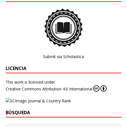
Submit via Scholastica
LICENCIA
This work is licensed under
Creative Commons Attribution 4.0 International
BÚSQUEDA