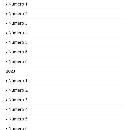
▪ Número 1
▪ Número 2
▪ Número 3
▪ Número 4
▪ Número 5
▪ Número 6
▪ Número 6
2023
▪ Número 1
▪ Número 2
▪ Número 3
▪ Número 4
▪ Número 5
▪ Número 6