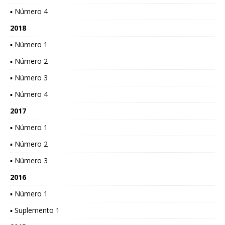
▪ Número 4
2018
▪ Número 1
▪ Número 2
▪ Número 3
▪ Número 4
2017
▪ Número 1
▪ Número 2
▪ Número 3
2016
▪ Número 1
▪ Suplemento 1