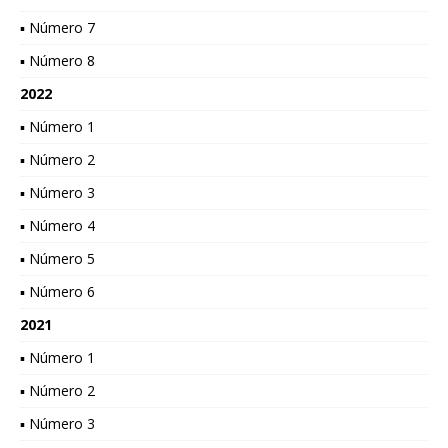
▪ Número 7
▪ Número 8
2022
▪ Número 1
▪ Número 2
▪ Número 3
▪ Número 4
▪ Número 5
▪ Número 6
2021
▪ Número 1
▪ Número 2
▪ Número 3