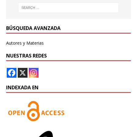
BÚSQUEDA AVANZADA
Autores y Materias
NUESTRAS REDES
INDEXADA EN