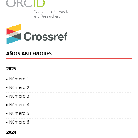
AÑOS ANTERIORES
2025
▪ Número 1
▪ Número 2
▪ Número 3
▪ Número 4
▪ Número 5
▪ Número 6
2024