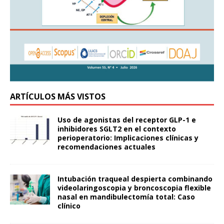
ARTÍCULOS MÁS VISTOS
Uso de agonistas del receptor GLP-1 e
inhibidores SGLT2 en el contexto
perioperatorio: Implicaciones clínicas y
recomendaciones actuales
Intubación traqueal despierta combinando
videolaringoscopia y broncoscopia flexible
nasal en mandibulectomía total: Caso
clínico