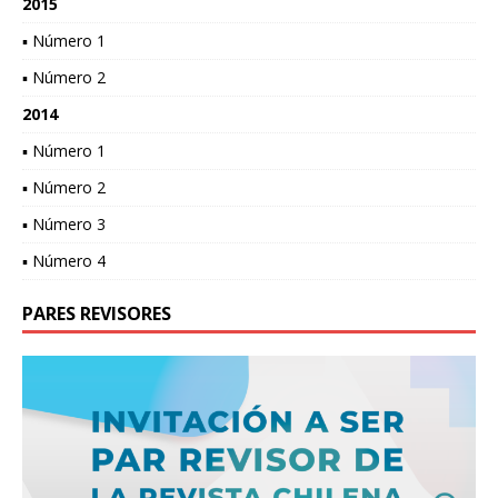
2015
▪ Número 1
▪ Número 2
2014
▪ Número 1
▪ Número 2
▪ Número 3
▪ Número 4
PARES REVISORES