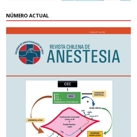
NÚMERO ACTUAL