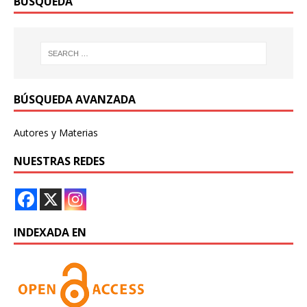
BÚSQUEDA
BÚSQUEDA AVANZADA
Autores y Materias
NUESTRAS REDES
INDEXADA EN