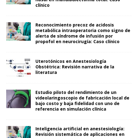
clínico
Reconocimiento precoz de acidosis
metabólica intraoperatoria como signo de
alerta de síndrome de infusión por
propofol en neurocirugía: Caso clínico
Uterotónicos en Anestesiología
Obstétrica: Revisión narrativa de la
literatura
Estudio piloto del rendimiento de un
videolaringoscopio de fabricación local de
bajo costo y baja fidelidad con uno de
referencia en simulación clínica
Inteligencia artificial en anestesiología:
Revisión sistemática de aplicaciones en