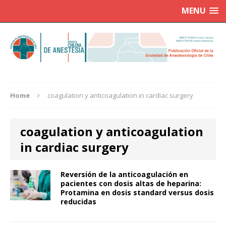
MENU
Home
coagulation y anticoagulation in cardiac surgery
coagulation y anticoagulation
in cardiac surgery
Reversión de la anticoagulación en
pacientes con dosis altas de heparina:
Protamina en dosis standard versus dosis
reducidas