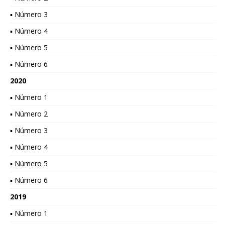
▪ Número 3
▪ Número 4
▪ Número 5
▪ Número 6
2020
▪ Número 1
▪ Número 2
▪ Número 3
▪ Número 4
▪ Número 5
▪ Número 6
2019
▪ Número 1