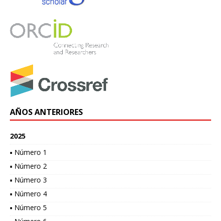
AÑOS ANTERIORES
2025
▪ Número 1
▪ Número 2
▪ Número 3
▪ Número 4
▪ Número 5