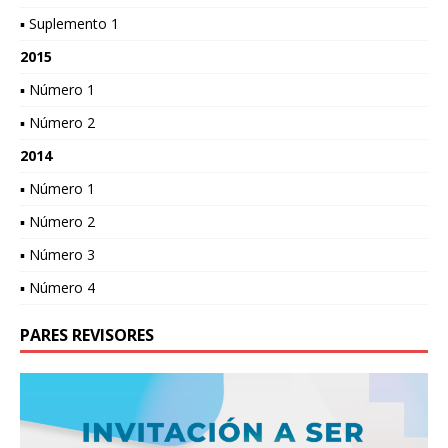
▪ Suplemento 1
2015
▪ Número 1
▪ Número 2
2014
▪ Número 1
▪ Número 2
▪ Número 3
▪ Número 4
PARES REVISORES