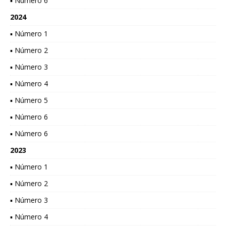
▪ Número 6
2024
▪ Número 1
▪ Número 2
▪ Número 3
▪ Número 4
▪ Número 5
▪ Número 6
▪ Número 6
2023
▪ Número 1
▪ Número 2
▪ Número 3
▪ Número 4