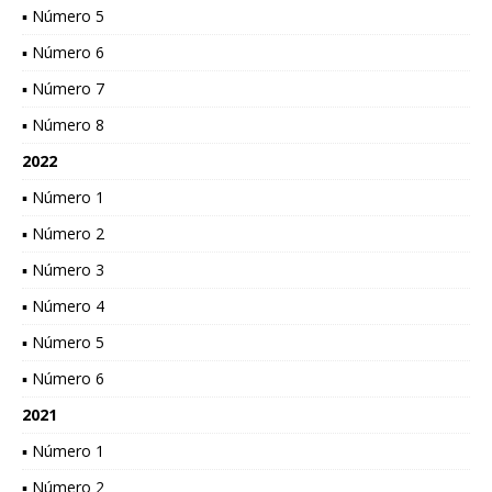
▪ Número 5
▪ Número 6
▪ Número 7
▪ Número 8
2022
▪ Número 1
▪ Número 2
▪ Número 3
▪ Número 4
▪ Número 5
▪ Número 6
2021
▪ Número 1
▪ Número 2