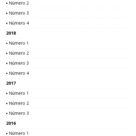
▪ Número 2
▪ Número 3
▪ Número 4
2018
▪ Número 1
▪ Número 2
▪ Número 3
▪ Número 4
2017
▪ Número 1
▪ Número 2
▪ Número 3
2016
▪ Número 1