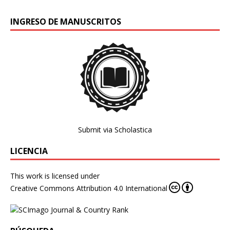
INGRESO DE MANUSCRITOS
Submit via Scholastica
LICENCIA
This work is licensed under
Creative Commons Attribution 4.0 International