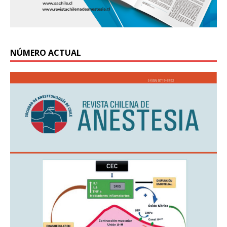
NÚMERO ACTUAL