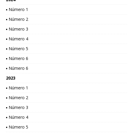
▪ Número 1
▪ Número 2
▪ Número 3
▪ Número 4
▪ Número 5
▪ Número 6
▪ Número 6
2023
▪ Número 1
▪ Número 2
▪ Número 3
▪ Número 4
▪ Número 5