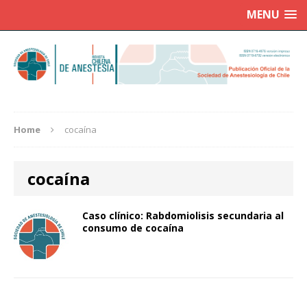
MENU
Home
cocaína
cocaína
Caso clínico: Rabdomiolisis secundaria al
consumo de cocaína