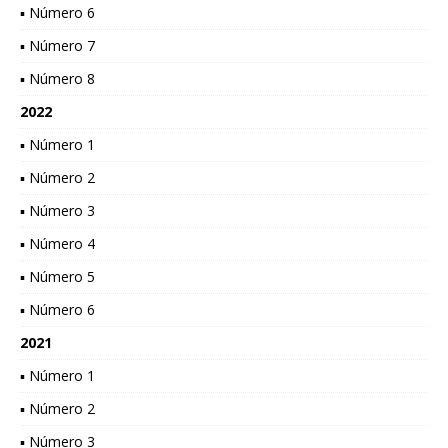
▪ Número 6
▪ Número 7
▪ Número 8
2022
▪ Número 1
▪ Número 2
▪ Número 3
▪ Número 4
▪ Número 5
▪ Número 6
2021
▪ Número 1
▪ Número 2
▪ Número 3