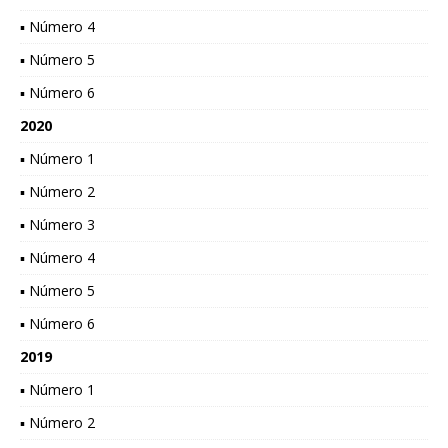
▪ Número 4
▪ Número 5
▪ Número 6
2020
▪ Número 1
▪ Número 2
▪ Número 3
▪ Número 4
▪ Número 5
▪ Número 6
2019
▪ Número 1
▪ Número 2