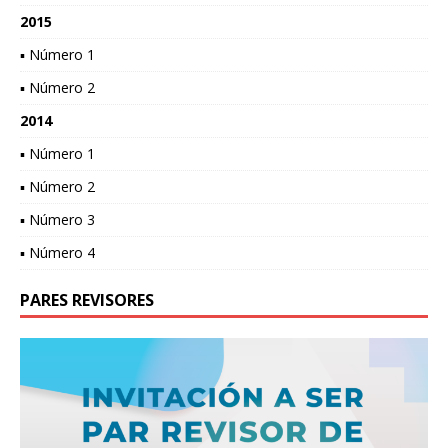
2015
▪ Número 1
▪ Número 2
2014
▪ Número 1
▪ Número 2
▪ Número 3
▪ Número 4
PARES REVISORES