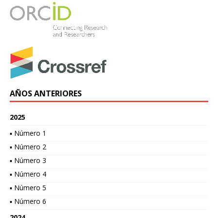
AÑOS ANTERIORES
2025
▪ Número 1
▪ Número 2
▪ Número 3
▪ Número 4
▪ Número 5
▪ Número 6
2024