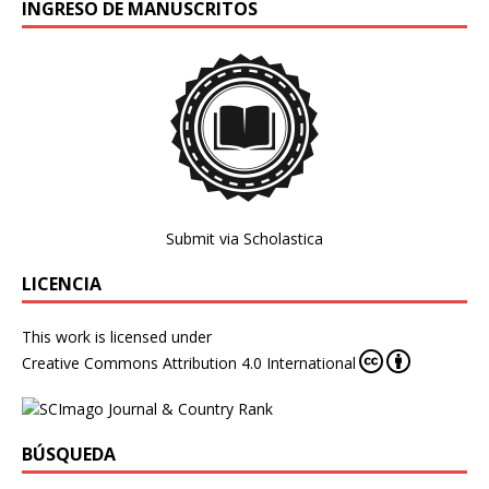
INGRESO DE MANUSCRITOS
Submit via Scholastica
LICENCIA
This work is licensed under
Creative Commons Attribution 4.0 International
BÚSQUEDA