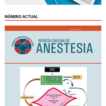
NÚMERO ACTUAL