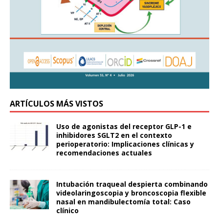
ARTÍCULOS MÁS VISTOS
Uso de agonistas del receptor GLP-1 e
inhibidores SGLT2 en el contexto
perioperatorio: Implicaciones clínicas y
recomendaciones actuales
Intubación traqueal despierta combinando
videolaringoscopia y broncoscopia flexible
nasal en mandibulectomía total: Caso
clínico