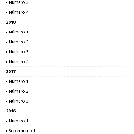
▪ Número 3
▪ Número 4
2018
▪ Número 1
▪ Número 2
▪ Número 3
▪ Número 4
2017
▪ Número 1
▪ Número 2
▪ Número 3
2016
▪ Número 1
▪ Suplemento 1