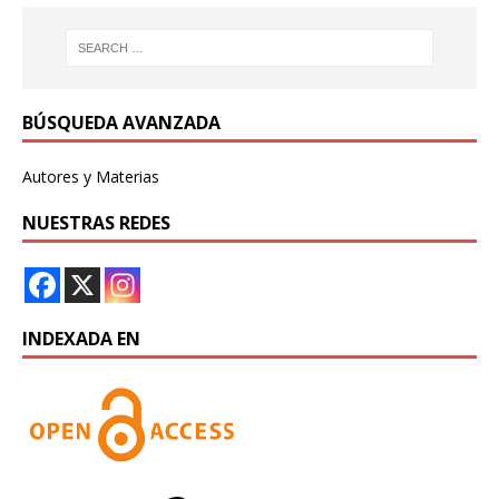
BÚSQUEDA AVANZADA
Autores y Materias
NUESTRAS REDES
INDEXADA EN