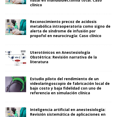
nasal en mandibulectomía total: Caso
clínico
Reconocimiento precoz de acidosis
metabólica intraoperatoria como signo de
alerta de síndrome de infusión por
propofol en neurocirugía: Caso clínico
Uterotónicos en Anestesiología
Obstétrica: Revisión narrativa de la
literatura
Estudio piloto del rendimiento de un
videolaringoscopio de fabricación local de
bajo costo y baja fidelidad con uno de
referencia en simulación clínica
Inteligencia artificial en anestesiología:
Revisión sistemática de aplicaciones en