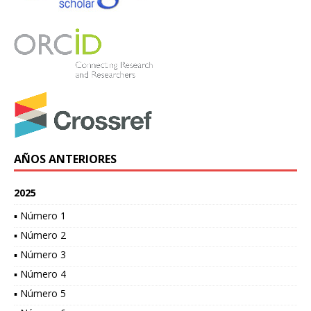
AÑOS ANTERIORES
2025
▪ Número 1
▪ Número 2
▪ Número 3
▪ Número 4
▪ Número 5