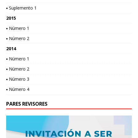
▪ Suplemento 1
2015
▪ Número 1
▪ Número 2
2014
▪ Número 1
▪ Número 2
▪ Número 3
▪ Número 4
PARES REVISORES