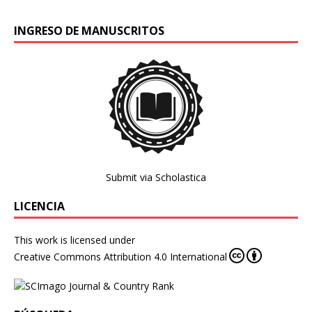
INGRESO DE MANUSCRITOS
Submit via Scholastica
LICENCIA
This work is licensed under
Creative Commons Attribution 4.0 International