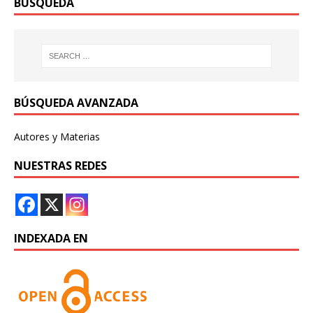
BÚSQUEDA
BÚSQUEDA AVANZADA
Autores y Materias
NUESTRAS REDES
INDEXADA EN