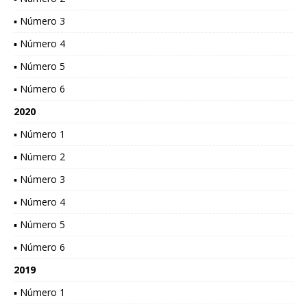
▪ Número 3
▪ Número 4
▪ Número 5
▪ Número 6
2020
▪ Número 1
▪ Número 2
▪ Número 3
▪ Número 4
▪ Número 5
▪ Número 6
2019
▪ Número 1