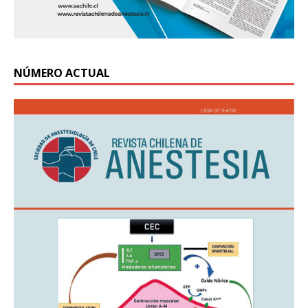
NÚMERO ACTUAL