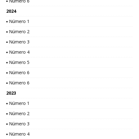
▪ Número 6
2024
▪ Número 1
▪ Número 2
▪ Número 3
▪ Número 4
▪ Número 5
▪ Número 6
▪ Número 6
2023
▪ Número 1
▪ Número 2
▪ Número 3
▪ Número 4