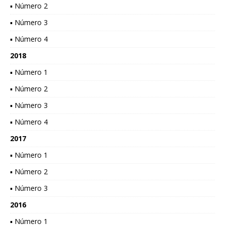
▪ Número 2
▪ Número 3
▪ Número 4
2018
▪ Número 1
▪ Número 2
▪ Número 3
▪ Número 4
2017
▪ Número 1
▪ Número 2
▪ Número 3
2016
▪ Número 1