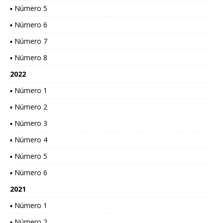
▪ Número 5
▪ Número 6
▪ Número 7
▪ Número 8
2022
▪ Número 1
▪ Número 2
▪ Número 3
▪ Número 4
▪ Número 5
▪ Número 6
2021
▪ Número 1
▪ Número 2