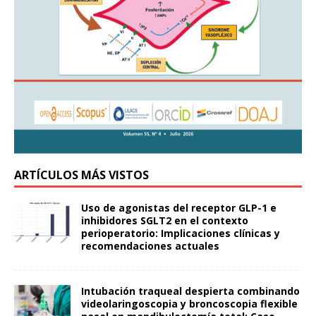
ARTÍCULOS MÁS VISTOS
Uso de agonistas del receptor GLP-1 e
inhibidores SGLT2 en el contexto
perioperatorio: Implicaciones clínicas y
recomendaciones actuales
Intubación traqueal despierta combinando
videolaringoscopia y broncoscopia flexible