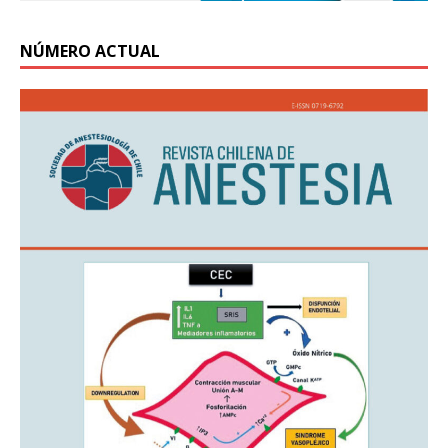
NÚMERO ACTUAL