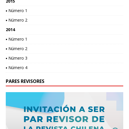
2015
▪ Número 1
▪ Número 2
2014
▪ Número 1
▪ Número 2
▪ Número 3
▪ Número 4
PARES REVISORES