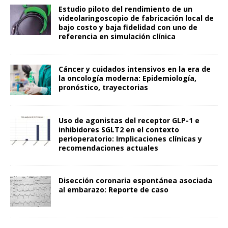
Estudio piloto del rendimiento de un
videolaringoscopio de fabricación local de
bajo costo y baja fidelidad con uno de
referencia en simulación clínica
Cáncer y cuidados intensivos en la era de
la oncología moderna: Epidemiología,
pronóstico, trayectorias
Uso de agonistas del receptor GLP-1 e
inhibidores SGLT2 en el contexto
perioperatorio: Implicaciones clínicas y
recomendaciones actuales
Disección coronaria espontánea asociada
al embarazo: Reporte de caso