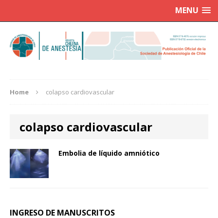
MENU
Home
colapso cardiovascular
colapso cardiovascular
Embolia de líquido amniótico
INGRESO DE MANUSCRITOS