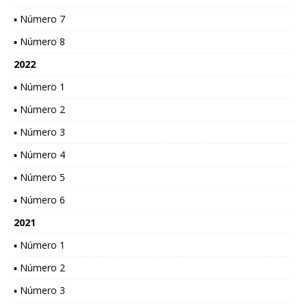
▪ Número 7
▪ Número 8
2022
▪ Número 1
▪ Número 2
▪ Número 3
▪ Número 4
▪ Número 5
▪ Número 6
2021
▪ Número 1
▪ Número 2
▪ Número 3