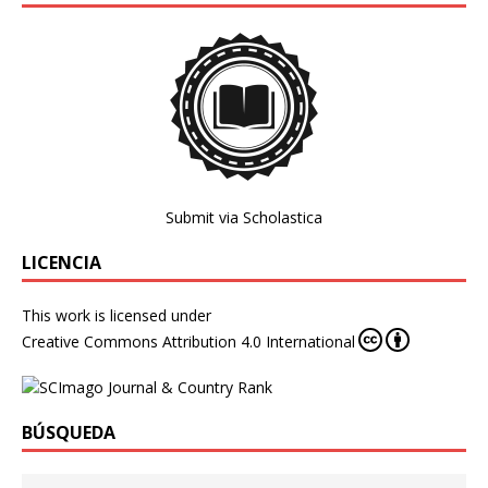
Submit via Scholastica
LICENCIA
This work is licensed under
Creative Commons Attribution 4.0 International
BÚSQUEDA