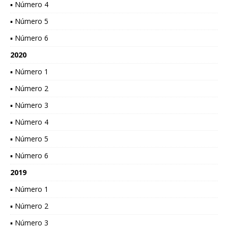
▪ Número 4
▪ Número 5
▪ Número 6
2020
▪ Número 1
▪ Número 2
▪ Número 3
▪ Número 4
▪ Número 5
▪ Número 6
2019
▪ Número 1
▪ Número 2
▪ Número 3