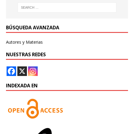
BÚSQUEDA AVANZADA
Autores y Materias
NUESTRAS REDES
INDEXADA EN