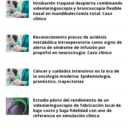
Intubación traqueal despierta combinando
videolaringoscopia y broncoscopia flexible
nasal en mandibulectomía total: Caso
clínico
Reconocimiento precoz de acidosis
metabólica intraoperatoria como signo de
alerta de síndrome de infusión por
propofol en neurocirugía: Caso clínico
Cáncer y cuidados intensivos en la era de
la oncología moderna: Epidemiología,
pronóstico, trayectorias
Estudio piloto del rendimiento de un
videolaringoscopio de fabricación local de
bajo costo y baja fidelidad con uno de
referencia en simulación clínica