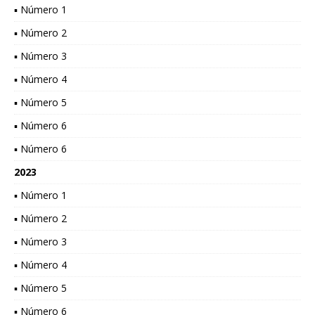
▪ Número 1
▪ Número 2
▪ Número 3
▪ Número 4
▪ Número 5
▪ Número 6
▪ Número 6
2023
▪ Número 1
▪ Número 2
▪ Número 3
▪ Número 4
▪ Número 5
▪ Número 6