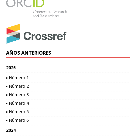
AÑOS ANTERIORES
2025
▪ Número 1
▪ Número 2
▪ Número 3
▪ Número 4
▪ Número 5
▪ Número 6
2024