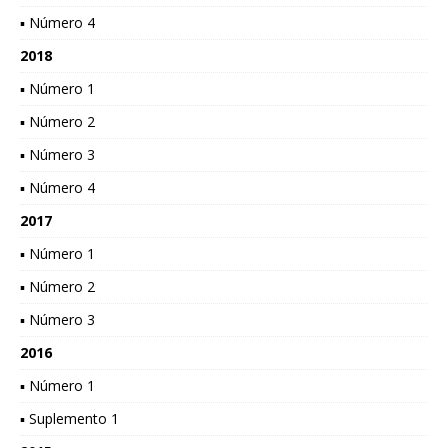
▪ Número 4
2018
▪ Número 1
▪ Número 2
▪ Número 3
▪ Número 4
2017
▪ Número 1
▪ Número 2
▪ Número 3
2016
▪ Número 1
▪ Suplemento 1