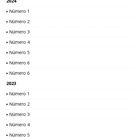
2024
▪ Número 1
▪ Número 2
▪ Número 3
▪ Número 4
▪ Número 5
▪ Número 6
▪ Número 6
2023
▪ Número 1
▪ Número 2
▪ Número 3
▪ Número 4
▪ Número 5