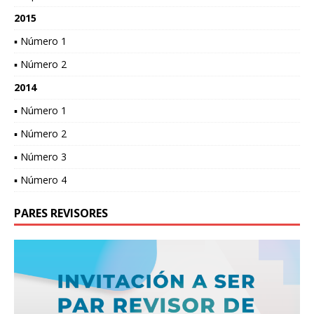
2015
▪ Número 1
▪ Número 2
2014
▪ Número 1
▪ Número 2
▪ Número 3
▪ Número 4
PARES REVISORES