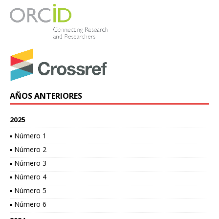
AÑOS ANTERIORES
2025
▪ Número 1
▪ Número 2
▪ Número 3
▪ Número 4
▪ Número 5
▪ Número 6