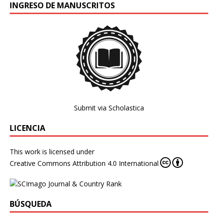
INGRESO DE MANUSCRITOS
Submit via Scholastica
LICENCIA
This work is licensed under
Creative Commons Attribution 4.0 International
BÚSQUEDA