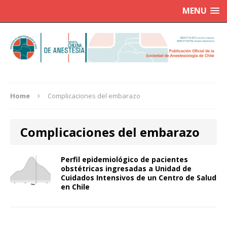
MENU
Home
Complicaciones del embarazo
Complicaciones del embarazo
Perfil epidemiológico de pacientes
obstétricas ingresadas a Unidad de
Cuidados Intensivos de un Centro de Salud
en Chile