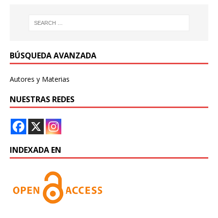
BÚSQUEDA AVANZADA
Autores y Materias
NUESTRAS REDES
INDEXADA EN