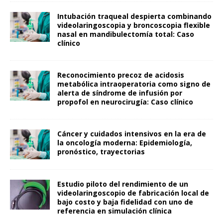
Intubación traqueal despierta combinando
videolaringoscopia y broncoscopia flexible
nasal en mandibulectomía total: Caso
clínico
Reconocimiento precoz de acidosis
metabólica intraoperatoria como signo de
alerta de síndrome de infusión por
propofol en neurocirugía: Caso clínico
Cáncer y cuidados intensivos en la era de
la oncología moderna: Epidemiología,
pronóstico, trayectorias
Estudio piloto del rendimiento de un
videolaringoscopio de fabricación local de
bajo costo y baja fidelidad con uno de
referencia en simulación clínica