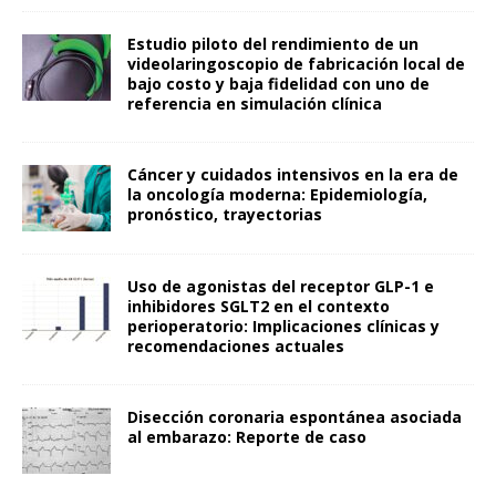
Estudio piloto del rendimiento de un
videolaringoscopio de fabricación local de
bajo costo y baja fidelidad con uno de
referencia en simulación clínica
Cáncer y cuidados intensivos en la era de
la oncología moderna: Epidemiología,
pronóstico, trayectorias
Uso de agonistas del receptor GLP-1 e
inhibidores SGLT2 en el contexto
perioperatorio: Implicaciones clínicas y
recomendaciones actuales
Disección coronaria espontánea asociada
al embarazo: Reporte de caso