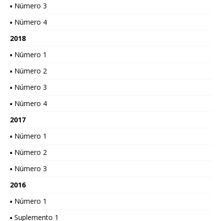
▪ Número 3
▪ Número 4
2018
▪ Número 1
▪ Número 2
▪ Número 3
▪ Número 4
2017
▪ Número 1
▪ Número 2
▪ Número 3
2016
▪ Número 1
▪ Suplemento 1