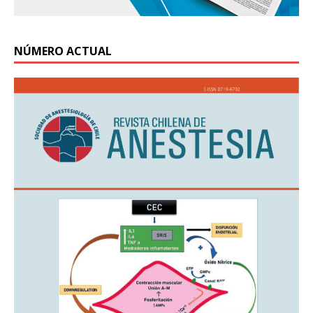
NÚMERO ACTUAL