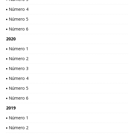
▪ Número 4
▪ Número 5
▪ Número 6
2020
▪ Número 1
▪ Número 2
▪ Número 3
▪ Número 4
▪ Número 5
▪ Número 6
2019
▪ Número 1
▪ Número 2