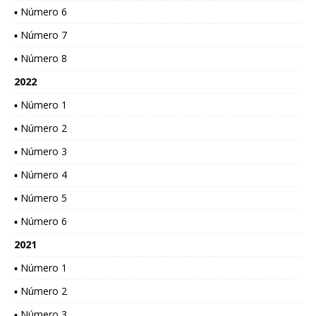
▪ Número 6
▪ Número 7
▪ Número 8
2022
▪ Número 1
▪ Número 2
▪ Número 3
▪ Número 4
▪ Número 5
▪ Número 6
2021
▪ Número 1
▪ Número 2
▪ Número 3