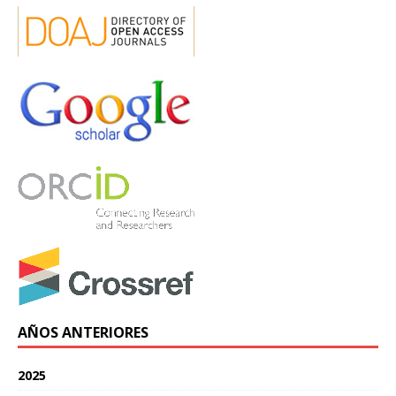
AÑOS ANTERIORES
2025