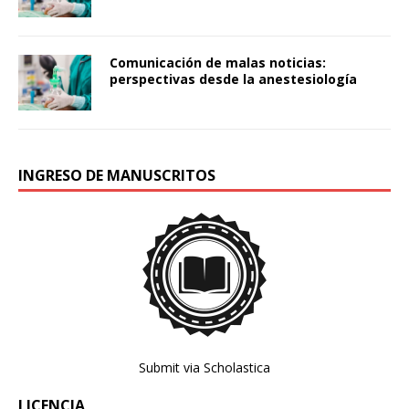
Comunicación de malas noticias:
perspectivas desde la anestesiología
INGRESO DE MANUSCRITOS
Submit via Scholastica
LICENCIA