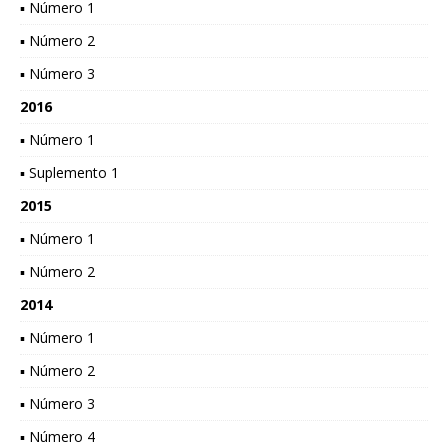
▪ Número 1
▪ Número 2
▪ Número 3
2016
▪ Número 1
▪ Suplemento 1
2015
▪ Número 1
▪ Número 2
2014
▪ Número 1
▪ Número 2
▪ Número 3
▪ Número 4