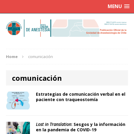
MENU
Home
comunicación
comunicación
Estrategias de comunicación verbal en el
paciente con traqueostomía
Lost in Translation
: Sesgos y la información
en la pandemia de COVID-19