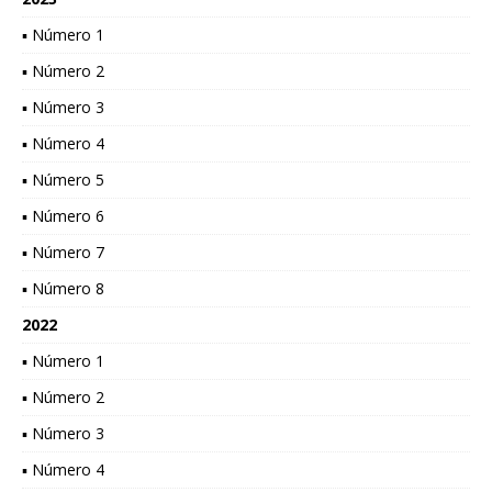
▪ Número 1
▪ Número 2
▪ Número 3
▪ Número 4
▪ Número 5
▪ Número 6
▪ Número 7
▪ Número 8
2022
▪ Número 1
▪ Número 2
▪ Número 3
▪ Número 4