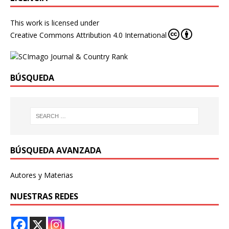
This work is licensed under
Creative Commons Attribution 4.0 International
BÚSQUEDA
BÚSQUEDA AVANZADA
Autores y Materias
NUESTRAS REDES