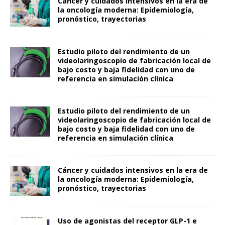
Cáncer y cuidados intensivos en la era de
la oncología moderna: Epidemiología,
pronóstico, trayectorias
Estudio piloto del rendimiento de un
videolaringoscopio de fabricación local de
bajo costo y baja fidelidad con uno de
referencia en simulación clínica
Estudio piloto del rendimiento de un
videolaringoscopio de fabricación local de
bajo costo y baja fidelidad con uno de
referencia en simulación clínica
Cáncer y cuidados intensivos en la era de
la oncología moderna: Epidemiología,
pronóstico, trayectorias
Uso de agonistas del receptor GLP-1 e