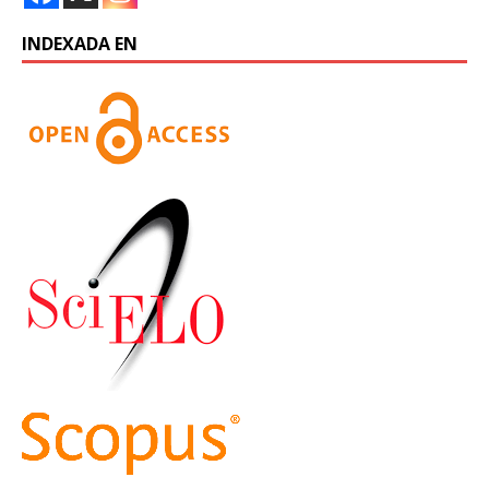
INDEXADA EN