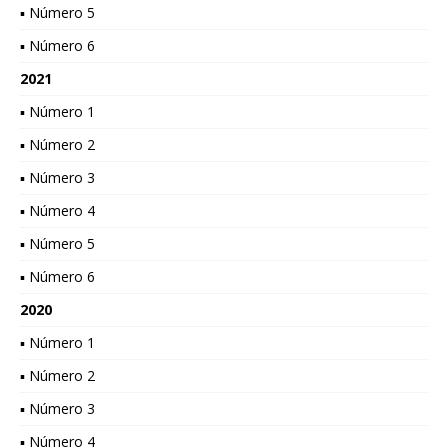
▪ Número 5
▪ Número 6
2021
▪ Número 1
▪ Número 2
▪ Número 3
▪ Número 4
▪ Número 5
▪ Número 6
2020
▪ Número 1
▪ Número 2
▪ Número 3
▪ Número 4