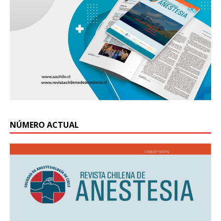
NÚMERO ACTUAL