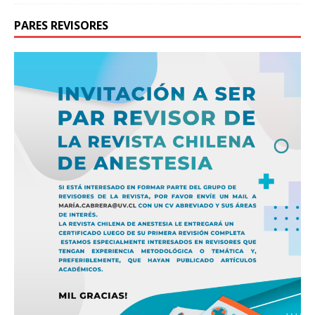
PARES REVISORES