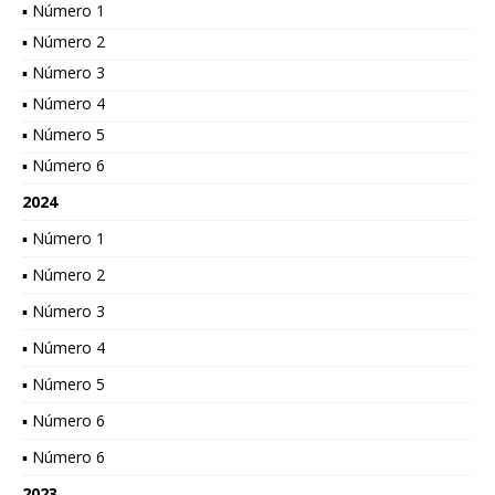
▪ Número 1
▪ Número 2
▪ Número 3
▪ Número 4
▪ Número 5
▪ Número 6
2024
▪ Número 1
▪ Número 2
▪ Número 3
▪ Número 4
▪ Número 5
▪ Número 6
▪ Número 6
2023