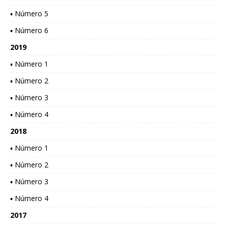
▪ Número 5
▪ Número 6
2019
▪ Número 1
▪ Número 2
▪ Número 3
▪ Número 4
2018
▪ Número 1
▪ Número 2
▪ Número 3
▪ Número 4
2017