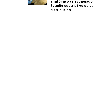
anatómico vs ecoguiado:
Estudio descriptivo de su
distribución