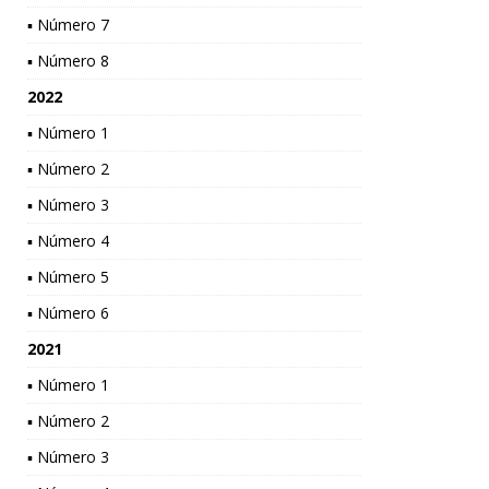
▪ Número 7
▪ Número 8
2022
▪ Número 1
▪ Número 2
▪ Número 3
▪ Número 4
▪ Número 5
▪ Número 6
2021
▪ Número 1
▪ Número 2
▪ Número 3