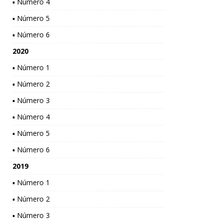
▪ Número 4
▪ Número 5
▪ Número 6
2020
▪ Número 1
▪ Número 2
▪ Número 3
▪ Número 4
▪ Número 5
▪ Número 6
2019
▪ Número 1
▪ Número 2
▪ Número 3