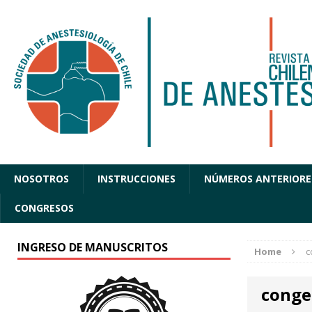
NOSOTROS
INSTRUCCIONES
NÚMEROS ANTERIORE
CONGRESOS
INGRESO DE MANUSCRITOS
Home
c
conge