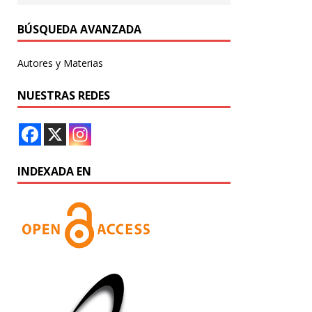
BÚSQUEDA AVANZADA
Autores y Materias
NUESTRAS REDES
INDEXADA EN