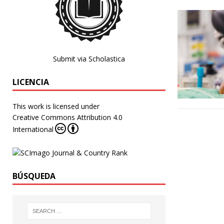
Submit via Scholastica
LICENCIA
This work is licensed under
Creative Commons Attribution 4.0
International
BÚSQUEDA