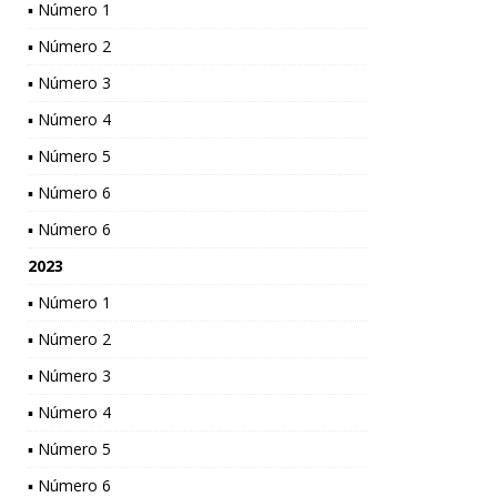
▪ Número 1
▪ Número 2
▪ Número 3
▪ Número 4
▪ Número 5
▪ Número 6
▪ Número 6
2023
▪ Número 1
▪ Número 2
▪ Número 3
▪ Número 4
▪ Número 5
▪ Número 6