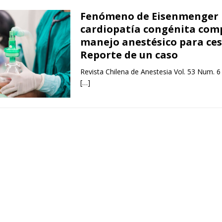
Fenómeno de Eisenmenger
cardiopatía congénita com
manejo anestésico para ces
Reporte de un caso
Revista Chilena de Anestesia Vol. 53 Num. 6
[…]