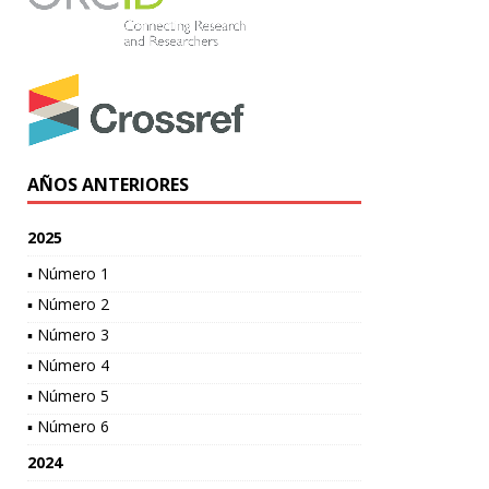
AÑOS ANTERIORES
2025
▪ Número 1
▪ Número 2
▪ Número 3
▪ Número 4
▪ Número 5
▪ Número 6
2024