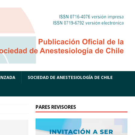
ANZADA
SOCIEDAD DE ANESTESIOLOGÍA DE CHILE
PARES REVISORES