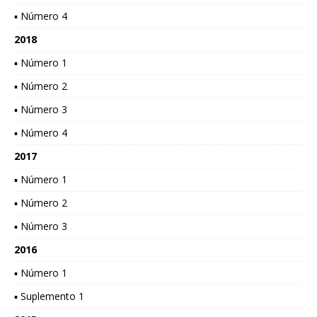
▪ Número 4
2018
▪ Número 1
▪ Número 2
▪ Número 3
▪ Número 4
2017
▪ Número 1
▪ Número 2
▪ Número 3
2016
▪ Número 1
▪ Suplemento 1