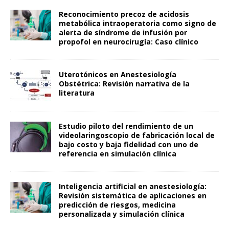
Reconocimiento precoz de acidosis
metabólica intraoperatoria como signo de
alerta de síndrome de infusión por
propofol en neurocirugía: Caso clínico
Uterotónicos en Anestesiología
Obstétrica: Revisión narrativa de la
literatura
Estudio piloto del rendimiento de un
videolaringoscopio de fabricación local de
bajo costo y baja fidelidad con uno de
referencia en simulación clínica
Inteligencia artificial en anestesiología:
Revisión sistemática de aplicaciones en
predicción de riesgos, medicina
personalizada y simulación clínica