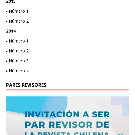
2015
▪ Número 1
▪ Número 2
2014
▪ Número 1
▪ Número 2
▪ Número 3
▪ Número 4
PARES REVISORES