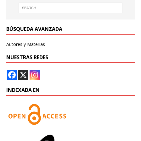
BÚSQUEDA AVANZADA
Autores y Materias
NUESTRAS REDES
INDEXADA EN