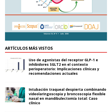
ARTÍCULOS MÁS VISTOS
Uso de agonistas del receptor GLP-1 e
inhibidores SGLT2 en el contexto
perioperatorio: Implicaciones clínicas y
recomendaciones actuales
Intubación traqueal despierta combinando
videolaringoscopia y broncoscopia flexible
nasal en mandibulectomía total: Caso
clínico