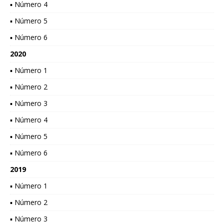
▪ Número 4
▪ Número 5
▪ Número 6
2020
▪ Número 1
▪ Número 2
▪ Número 3
▪ Número 4
▪ Número 5
▪ Número 6
2019
▪ Número 1
▪ Número 2
▪ Número 3