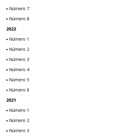
▪ Número 7
▪ Número 8
2022
▪ Número 1
▪ Número 2
▪ Número 3
▪ Número 4
▪ Número 5
▪ Número 6
2021
▪ Número 1
▪ Número 2
▪ Número 3