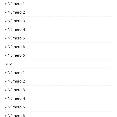
▪ Número 1
▪ Número 2
▪ Número 3
▪ Número 4
▪ Número 5
▪ Número 6
▪ Número 6
2023
▪ Número 1
▪ Número 2
▪ Número 3
▪ Número 4
▪ Número 5
▪ Número 6