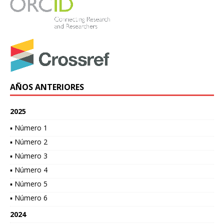
AÑOS ANTERIORES
2025
▪ Número 1
▪ Número 2
▪ Número 3
▪ Número 4
▪ Número 5
▪ Número 6
2024