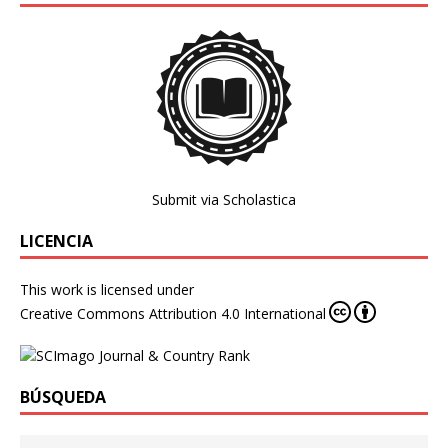
Submit via Scholastica
LICENCIA
This work is licensed under
Creative Commons Attribution 4.0 International
BÚSQUEDA