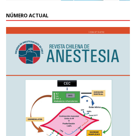
NÚMERO ACTUAL