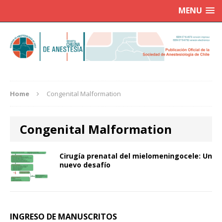
MENU
Home
Congenital Malformation
Congenital Malformation
Cirugía prenatal del mielomeningocele: Un
nuevo desafío
INGRESO DE MANUSCRITOS