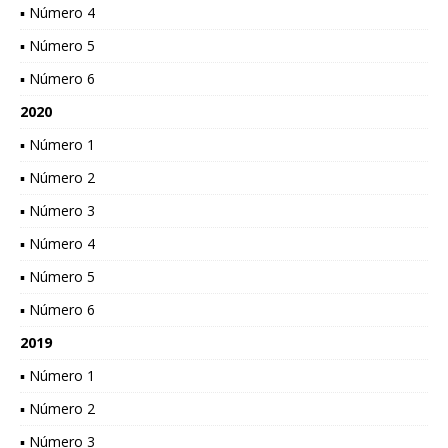
▪ Número 4
▪ Número 5
▪ Número 6
2020
▪ Número 1
▪ Número 2
▪ Número 3
▪ Número 4
▪ Número 5
▪ Número 6
2019
▪ Número 1
▪ Número 2
▪ Número 3