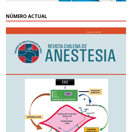
NÚMERO ACTUAL