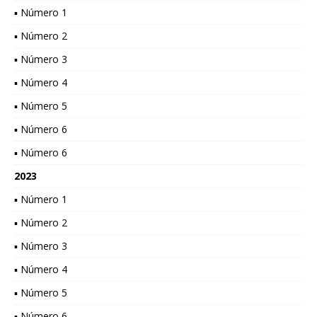
▪ Número 1
▪ Número 2
▪ Número 3
▪ Número 4
▪ Número 5
▪ Número 6
▪ Número 6
2023
▪ Número 1
▪ Número 2
▪ Número 3
▪ Número 4
▪ Número 5
▪ Número 6