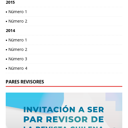
2015
▪ Número 1
▪ Número 2
2014
▪ Número 1
▪ Número 2
▪ Número 3
▪ Número 4
PARES REVISORES