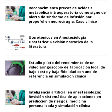
Reconocimiento precoz de acidosis
metabólica intraoperatoria como signo de
alerta de síndrome de infusión por
propofol en neurocirugía: Caso clínico
Uterotónicos en Anestesiología
Obstétrica: Revisión narrativa de la
literatura
Estudio piloto del rendimiento de un
videolaringoscopio de fabricación local de
bajo costo y baja fidelidad con uno de
referencia en simulación clínica
Inteligencia artificial en anestesiología:
Revisión sistemática de aplicaciones en
predicción de riesgos, medicina
personalizada y simulación clínica