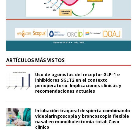
ARTÍCULOS MÁS VISTOS
Uso de agonistas del receptor GLP-1 e
inhibidores SGLT2 en el contexto
perioperatorio: Implicaciones clínicas y
recomendaciones actuales
Intubación traqueal despierta combinando
videolaringoscopia y broncoscopia flexible
nasal en mandibulectomía total: Caso
clínico