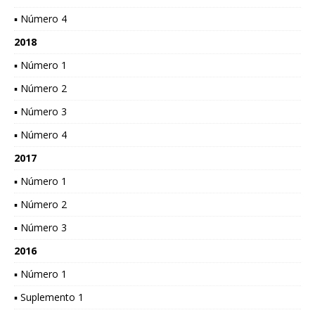
▪ Número 4
2018
▪ Número 1
▪ Número 2
▪ Número 3
▪ Número 4
2017
▪ Número 1
▪ Número 2
▪ Número 3
2016
▪ Número 1
▪ Suplemento 1