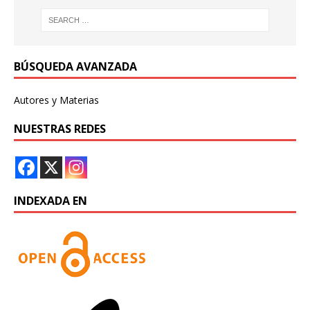
BÚSQUEDA AVANZADA
Autores y Materias
NUESTRAS REDES
INDEXADA EN