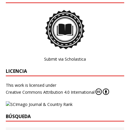
Submit via Scholastica
LICENCIA
This work is licensed under
Creative Commons Attribution 4.0 International
BÚSQUEDA