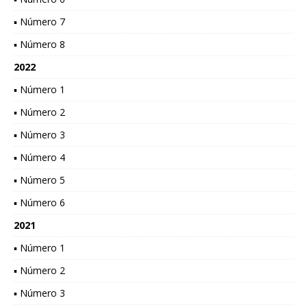
▪ Número 7
▪ Número 8
2022
▪ Número 1
▪ Número 2
▪ Número 3
▪ Número 4
▪ Número 5
▪ Número 6
2021
▪ Número 1
▪ Número 2
▪ Número 3