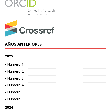
AÑOS ANTERIORES
2025
▪ Número 1
▪ Número 2
▪ Número 3
▪ Número 4
▪ Número 5
▪ Número 6
2024