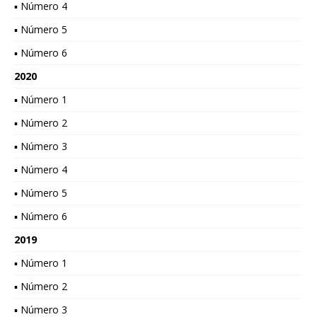
▪ Número 4
▪ Número 5
▪ Número 6
2020
▪ Número 1
▪ Número 2
▪ Número 3
▪ Número 4
▪ Número 5
▪ Número 6
2019
▪ Número 1
▪ Número 2
▪ Número 3