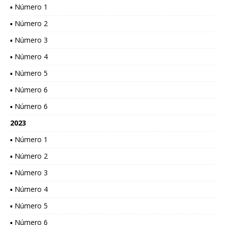
▪ Número 1
▪ Número 2
▪ Número 3
▪ Número 4
▪ Número 5
▪ Número 6
▪ Número 6
2023
▪ Número 1
▪ Número 2
▪ Número 3
▪ Número 4
▪ Número 5
▪ Número 6