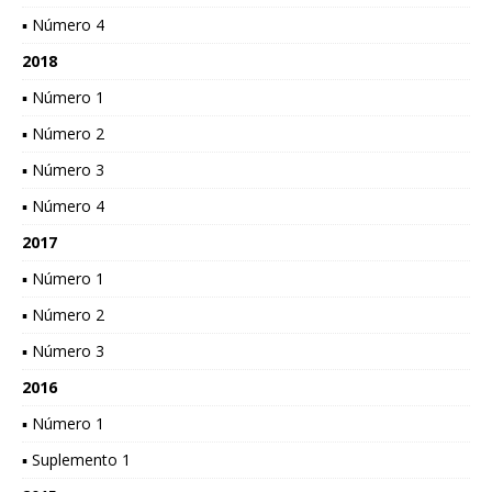
▪ Número 4
2018
▪ Número 1
▪ Número 2
▪ Número 3
▪ Número 4
2017
▪ Número 1
▪ Número 2
▪ Número 3
2016
▪ Número 1
▪ Suplemento 1