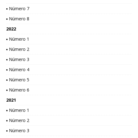
▪ Número 7
▪ Número 8
2022
▪ Número 1
▪ Número 2
▪ Número 3
▪ Número 4
▪ Número 5
▪ Número 6
2021
▪ Número 1
▪ Número 2
▪ Número 3