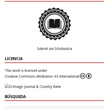
Submit via Scholastica
LICENCIA
This work is licensed under
Creative Commons Attribution 4.0 International
BÚSQUEDA