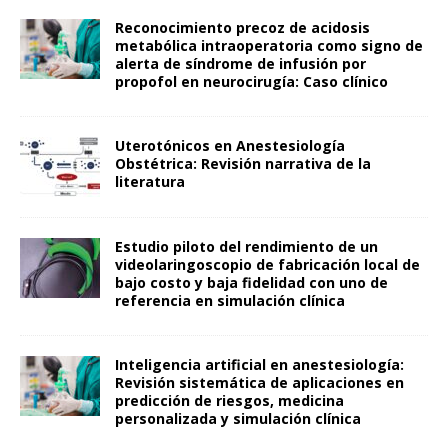
Reconocimiento precoz de acidosis
metabólica intraoperatoria como signo de
alerta de síndrome de infusión por
propofol en neurocirugía: Caso clínico
Uterotónicos en Anestesiología
Obstétrica: Revisión narrativa de la
literatura
Estudio piloto del rendimiento de un
videolaringoscopio de fabricación local de
bajo costo y baja fidelidad con uno de
referencia en simulación clínica
Inteligencia artificial en anestesiología:
Revisión sistemática de aplicaciones en
predicción de riesgos, medicina
personalizada y simulación clínica