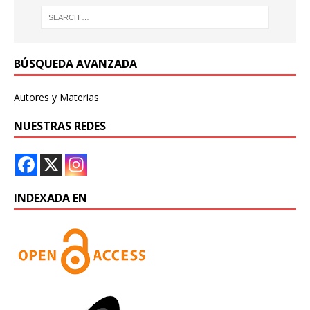
BÚSQUEDA AVANZADA
Autores y Materias
NUESTRAS REDES
INDEXADA EN