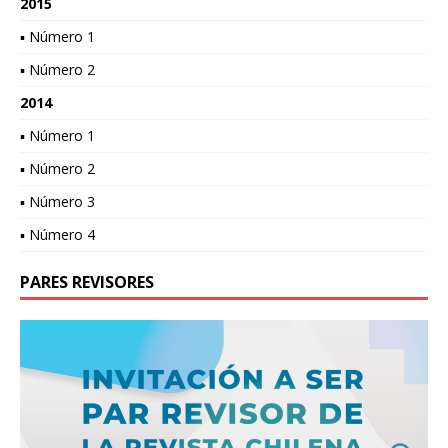
2015
▪ Número 1
▪ Número 2
2014
▪ Número 1
▪ Número 2
▪ Número 3
▪ Número 4
PARES REVISORES