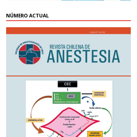
NÚMERO ACTUAL