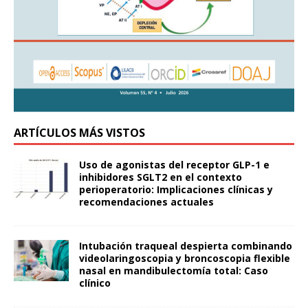
ARTÍCULOS MÁS VISTOS
Uso de agonistas del receptor GLP-1 e
inhibidores SGLT2 en el contexto
perioperatorio: Implicaciones clínicas y
recomendaciones actuales
Intubación traqueal despierta combinando
videolaringoscopia y broncoscopia flexible
nasal en mandibulectomía total: Caso
clínico