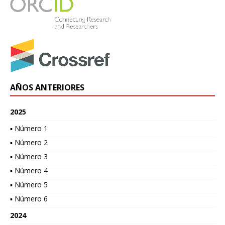
AÑOS ANTERIORES
2025
▪ Número 1
▪ Número 2
▪ Número 3
▪ Número 4
▪ Número 5
▪ Número 6
2024