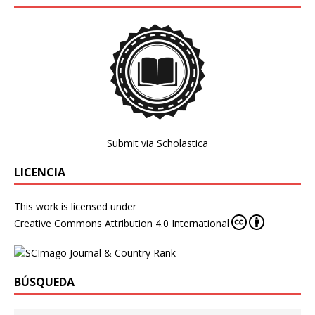
Submit via Scholastica
LICENCIA
This work is licensed under
Creative Commons Attribution 4.0 International
BÚSQUEDA