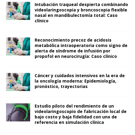
Intubación traqueal despierta combinando
videolaringoscopia y broncoscopia flexible
nasal en mandibulectomía total: Caso
clínico
Reconocimiento precoz de acidosis
metabólica intraoperatoria como signo de
alerta de síndrome de infusión por
propofol en neurocirugía: Caso clínico
Cáncer y cuidados intensivos en la era de
la oncología moderna: Epidemiología,
pronóstico, trayectorias
Estudio piloto del rendimiento de un
videolaringoscopio de fabricación local de
bajo costo y baja fidelidad con uno de
referencia en simulación clínica