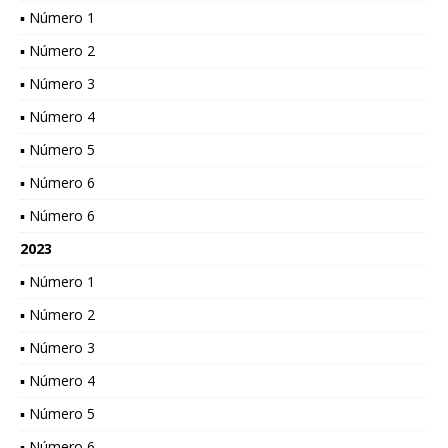
▪ Número 1
▪ Número 2
▪ Número 3
▪ Número 4
▪ Número 5
▪ Número 6
▪ Número 6
2023
▪ Número 1
▪ Número 2
▪ Número 3
▪ Número 4
▪ Número 5
▪ Número 6