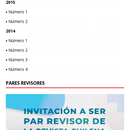
2015
▪ Número 1
▪ Número 2
2014
▪ Número 1
▪ Número 2
▪ Número 3
▪ Número 4
PARES REVISORES