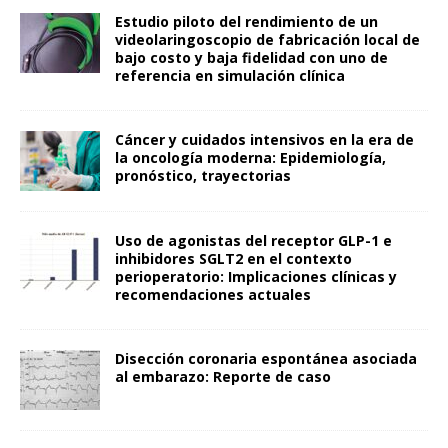
Estudio piloto del rendimiento de un
videolaringoscopio de fabricación local de
bajo costo y baja fidelidad con uno de
referencia en simulación clínica
Cáncer y cuidados intensivos en la era de
la oncología moderna: Epidemiología,
pronóstico, trayectorias
Uso de agonistas del receptor GLP-1 e
inhibidores SGLT2 en el contexto
perioperatorio: Implicaciones clínicas y
recomendaciones actuales
Disección coronaria espontánea asociada
al embarazo: Reporte de caso