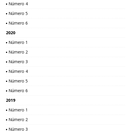
▪ Número 4
▪ Número 5
▪ Número 6
2020
▪ Número 1
▪ Número 2
▪ Número 3
▪ Número 4
▪ Número 5
▪ Número 6
2019
▪ Número 1
▪ Número 2
▪ Número 3