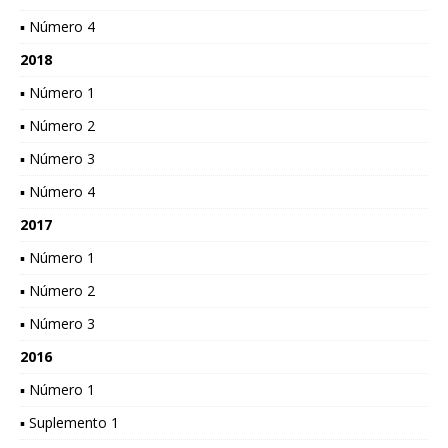
▪ Número 4
2018
▪ Número 1
▪ Número 2
▪ Número 3
▪ Número 4
2017
▪ Número 1
▪ Número 2
▪ Número 3
2016
▪ Número 1
▪ Suplemento 1