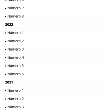
▪ Número 7
▪ Número 8
2022
▪ Número 1
▪ Número 2
▪ Número 3
▪ Número 4
▪ Número 5
▪ Número 6
2021
▪ Número 1
▪ Número 2
▪ Número 3