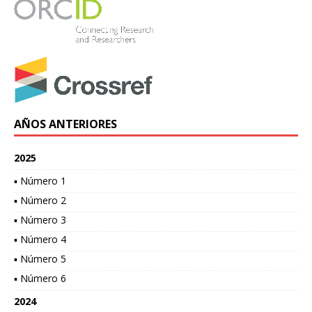
AÑOS ANTERIORES
2025
▪ Número 1
▪ Número 2
▪ Número 3
▪ Número 4
▪ Número 5
▪ Número 6
2024