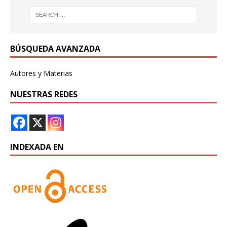
BÚSQUEDA AVANZADA
Autores y Materias
NUESTRAS REDES
INDEXADA EN