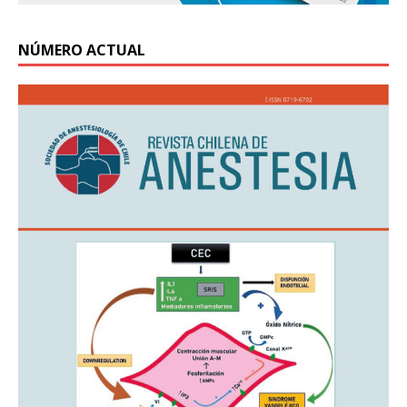
NÚMERO ACTUAL