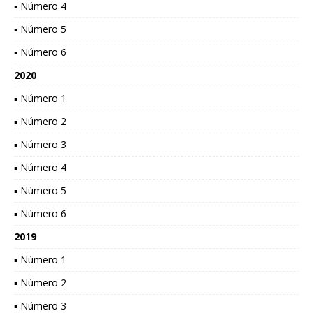
▪ Número 4
▪ Número 5
▪ Número 6
2020
▪ Número 1
▪ Número 2
▪ Número 3
▪ Número 4
▪ Número 5
▪ Número 6
2019
▪ Número 1
▪ Número 2
▪ Número 3