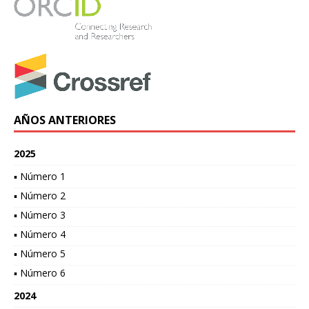
AÑOS ANTERIORES
2025
▪ Número 1
▪ Número 2
▪ Número 3
▪ Número 4
▪ Número 5
▪ Número 6
2024