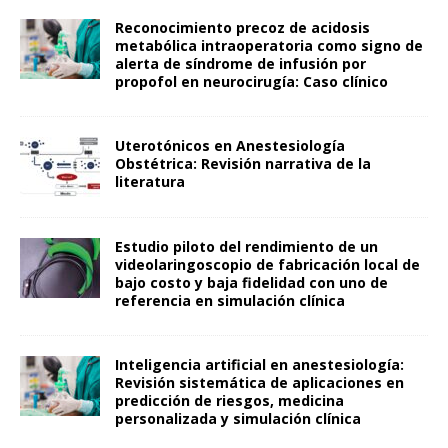
Reconocimiento precoz de acidosis
metabólica intraoperatoria como signo de
alerta de síndrome de infusión por
propofol en neurocirugía: Caso clínico
Uterotónicos en Anestesiología
Obstétrica: Revisión narrativa de la
literatura
Estudio piloto del rendimiento de un
videolaringoscopio de fabricación local de
bajo costo y baja fidelidad con uno de
referencia en simulación clínica
Inteligencia artificial en anestesiología:
Revisión sistemática de aplicaciones en
predicción de riesgos, medicina
personalizada y simulación clínica