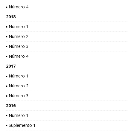
▪ Número 4
2018
▪ Número 1
▪ Número 2
▪ Número 3
▪ Número 4
2017
▪ Número 1
▪ Número 2
▪ Número 3
2016
▪ Número 1
▪ Suplemento 1