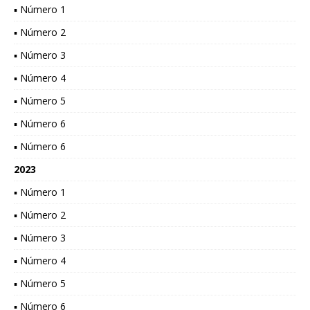
▪ Número 1
▪ Número 2
▪ Número 3
▪ Número 4
▪ Número 5
▪ Número 6
▪ Número 6
2023
▪ Número 1
▪ Número 2
▪ Número 3
▪ Número 4
▪ Número 5
▪ Número 6