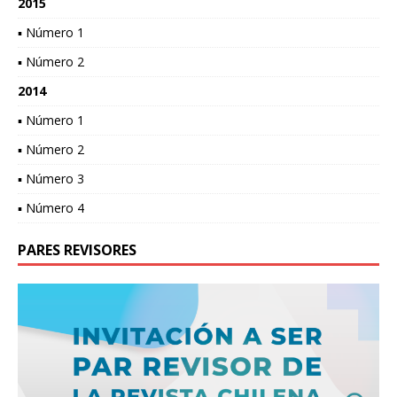
2015
▪ Número 1
▪ Número 2
2014
▪ Número 1
▪ Número 2
▪ Número 3
▪ Número 4
PARES REVISORES