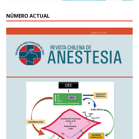
NÚMERO ACTUAL