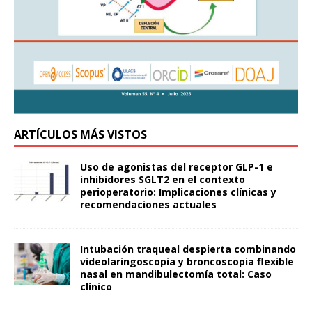
ARTÍCULOS MÁS VISTOS
Uso de agonistas del receptor GLP-1 e
inhibidores SGLT2 en el contexto
perioperatorio: Implicaciones clínicas y
recomendaciones actuales
Intubación traqueal despierta combinando
videolaringoscopia y broncoscopia flexible
nasal en mandibulectomía total: Caso
clínico