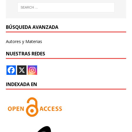
BÚSQUEDA AVANZADA
Autores y Materias
NUESTRAS REDES
INDEXADA EN