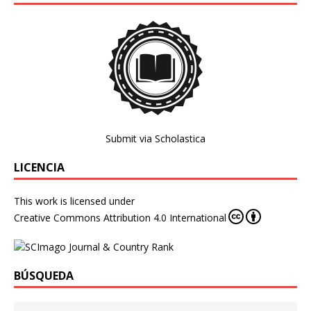
Submit via Scholastica
LICENCIA
This work is licensed under
Creative Commons Attribution 4.0 International
BÚSQUEDA