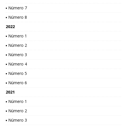
▪ Número 7
▪ Número 8
2022
▪ Número 1
▪ Número 2
▪ Número 3
▪ Número 4
▪ Número 5
▪ Número 6
2021
▪ Número 1
▪ Número 2
▪ Número 3