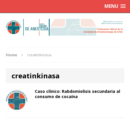
MENU
Home
creatinkinasa
creatinkinasa
Caso clínico: Rabdomiolisis secundaria al
consumo de cocaína