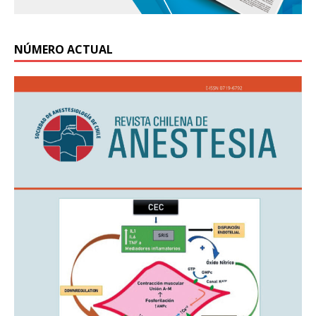
NÚMERO ACTUAL