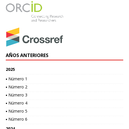
AÑOS ANTERIORES
2025
▪ Número 1
▪ Número 2
▪ Número 3
▪ Número 4
▪ Número 5
▪ Número 6
2024