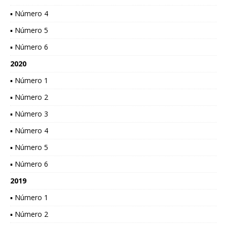
▪ Número 4
▪ Número 5
▪ Número 6
2020
▪ Número 1
▪ Número 2
▪ Número 3
▪ Número 4
▪ Número 5
▪ Número 6
2019
▪ Número 1
▪ Número 2