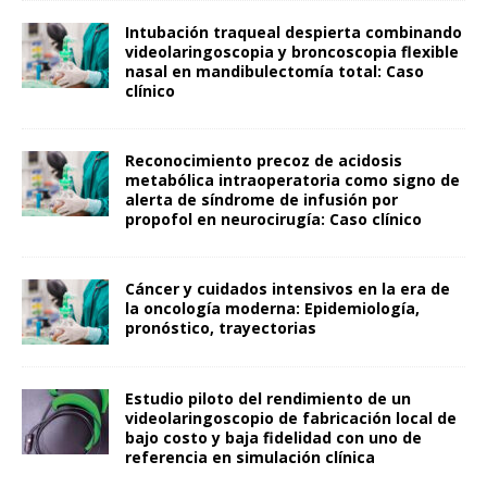
Intubación traqueal despierta combinando
videolaringoscopia y broncoscopia flexible
nasal en mandibulectomía total: Caso
clínico
Reconocimiento precoz de acidosis
metabólica intraoperatoria como signo de
alerta de síndrome de infusión por
propofol en neurocirugía: Caso clínico
Cáncer y cuidados intensivos en la era de
la oncología moderna: Epidemiología,
pronóstico, trayectorias
Estudio piloto del rendimiento de un
videolaringoscopio de fabricación local de
bajo costo y baja fidelidad con uno de
referencia en simulación clínica