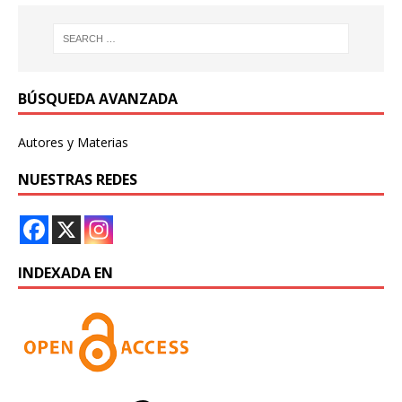
BÚSQUEDA AVANZADA
Autores y Materias
NUESTRAS REDES
INDEXADA EN