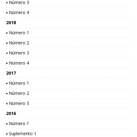
▪ Número 3
▪ Número 4
2018
▪ Número 1
▪ Número 2
▪ Número 3
▪ Número 4
2017
▪ Número 1
▪ Número 2
▪ Número 3
2016
▪ Número 1
▪ Suplemento 1