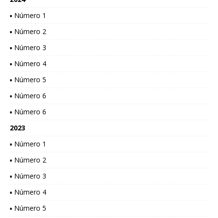
▪ Número 1
▪ Número 2
▪ Número 3
▪ Número 4
▪ Número 5
▪ Número 6
▪ Número 6
2023
▪ Número 1
▪ Número 2
▪ Número 3
▪ Número 4
▪ Número 5