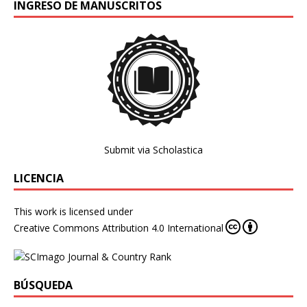
INGRESO DE MANUSCRITOS
Submit via Scholastica
LICENCIA
This work is licensed under
Creative Commons Attribution 4.0 International
BÚSQUEDA