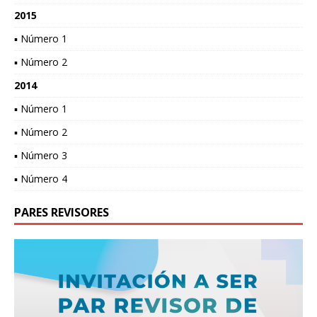
2015
▪ Número 1
▪ Número 2
2014
▪ Número 1
▪ Número 2
▪ Número 3
▪ Número 4
PARES REVISORES