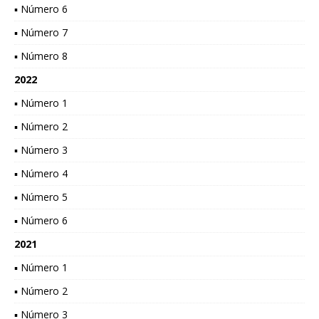
▪ Número 6
▪ Número 7
▪ Número 8
2022
▪ Número 1
▪ Número 2
▪ Número 3
▪ Número 4
▪ Número 5
▪ Número 6
2021
▪ Número 1
▪ Número 2
▪ Número 3