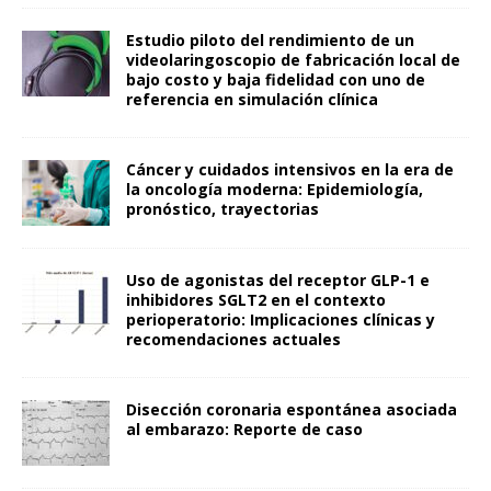
Estudio piloto del rendimiento de un
videolaringoscopio de fabricación local de
bajo costo y baja fidelidad con uno de
referencia en simulación clínica
Cáncer y cuidados intensivos en la era de
la oncología moderna: Epidemiología,
pronóstico, trayectorias
Uso de agonistas del receptor GLP-1 e
inhibidores SGLT2 en el contexto
perioperatorio: Implicaciones clínicas y
recomendaciones actuales
Disección coronaria espontánea asociada
al embarazo: Reporte de caso