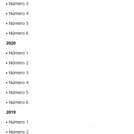
▪ Número 3
▪ Número 4
▪ Número 5
▪ Número 6
2020
▪ Número 1
▪ Número 2
▪ Número 3
▪ Número 4
▪ Número 5
▪ Número 6
2019
▪ Número 1
▪ Número 2