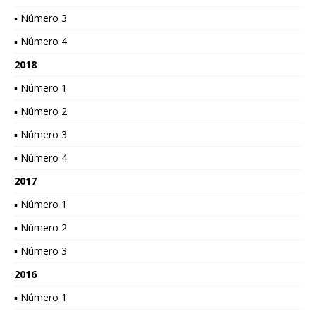
▪ Número 3
▪ Número 4
2018
▪ Número 1
▪ Número 2
▪ Número 3
▪ Número 4
2017
▪ Número 1
▪ Número 2
▪ Número 3
2016
▪ Número 1