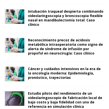
Intubación traqueal despierta combinando
videolaringoscopia y broncoscopia flexible
nasal en mandibulectomía total: Caso
clínico
Reconocimiento precoz de acidosis
metabólica intraoperatoria como signo de
alerta de síndrome de infusión por
propofol en neurocirugía: Caso clínico
Cáncer y cuidados intensivos en la era de
la oncología moderna: Epidemiología,
pronóstico, trayectorias
Estudio piloto del rendimiento de un
videolaringoscopio de fabricación local de
bajo costo y baja fidelidad con uno de
referencia en simulación clínica