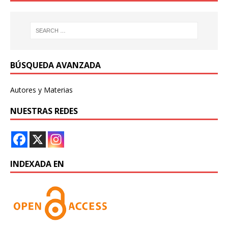
BÚSQUEDA AVANZADA
Autores y Materias
NUESTRAS REDES
INDEXADA EN