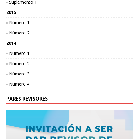
▪ Suplemento 1
2015
▪ Número 1
▪ Número 2
2014
▪ Número 1
▪ Número 2
▪ Número 3
▪ Número 4
PARES REVISORES