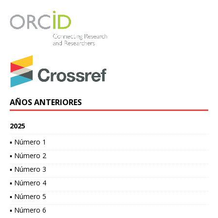
AÑOS ANTERIORES
2025
▪ Número 1
▪ Número 2
▪ Número 3
▪ Número 4
▪ Número 5
▪ Número 6