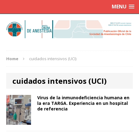
MENU
Home
cuidados intensivos (UCI)
cuidados intensivos (UCI)
Virus de la inmunodeficiencia humana en
la era TARGA. Experiencia en un hospital
de referencia