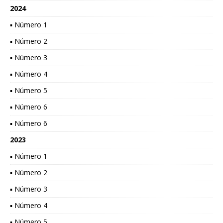
2024
▪ Número 1
▪ Número 2
▪ Número 3
▪ Número 4
▪ Número 5
▪ Número 6
▪ Número 6
2023
▪ Número 1
▪ Número 2
▪ Número 3
▪ Número 4
▪ Número 5