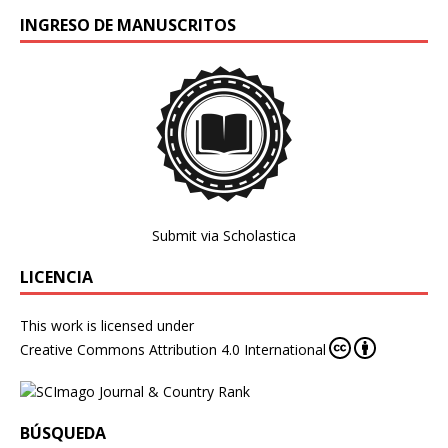
INGRESO DE MANUSCRITOS
Submit via Scholastica
LICENCIA
This work is licensed under
Creative Commons Attribution 4.0 International
BÚSQUEDA