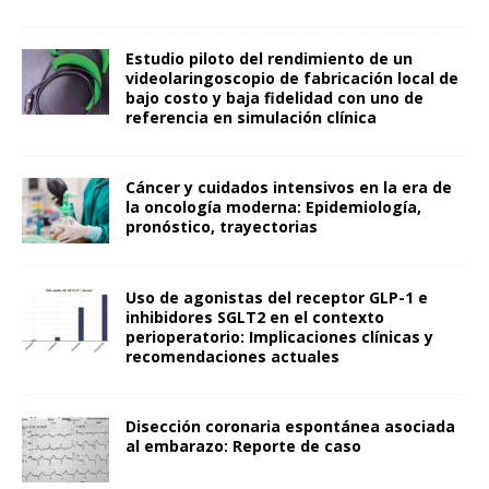
Estudio piloto del rendimiento de un
videolaringoscopio de fabricación local de
bajo costo y baja fidelidad con uno de
referencia en simulación clínica
Cáncer y cuidados intensivos en la era de
la oncología moderna: Epidemiología,
pronóstico, trayectorias
Uso de agonistas del receptor GLP-1 e
inhibidores SGLT2 en el contexto
perioperatorio: Implicaciones clínicas y
recomendaciones actuales
Disección coronaria espontánea asociada
al embarazo: Reporte de caso