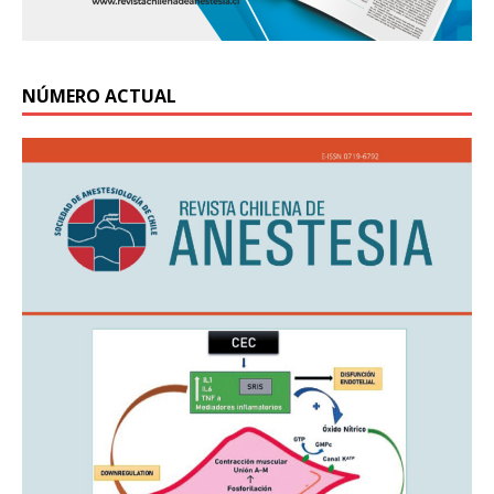
NÚMERO ACTUAL