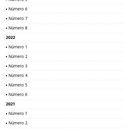
▪ Número 6
▪ Número 7
▪ Número 8
2022
▪ Número 1
▪ Número 2
▪ Número 3
▪ Número 4
▪ Número 5
▪ Número 6
2021
▪ Número 1
▪ Número 2