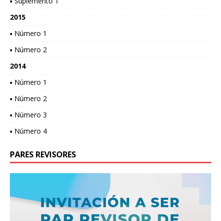
▪ Suplemento 1
2015
▪ Número 1
▪ Número 2
2014
▪ Número 1
▪ Número 2
▪ Número 3
▪ Número 4
PARES REVISORES