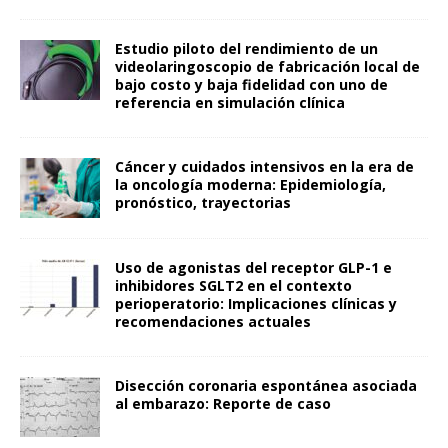
Estudio piloto del rendimiento de un
videolaringoscopio de fabricación local de
bajo costo y baja fidelidad con uno de
referencia en simulación clínica
Cáncer y cuidados intensivos en la era de
la oncología moderna: Epidemiología,
pronóstico, trayectorias
Uso de agonistas del receptor GLP-1 e
inhibidores SGLT2 en el contexto
perioperatorio: Implicaciones clínicas y
recomendaciones actuales
Disección coronaria espontánea asociada
al embarazo: Reporte de caso