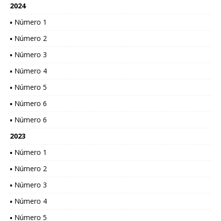
2024
▪ Número 1
▪ Número 2
▪ Número 3
▪ Número 4
▪ Número 5
▪ Número 6
▪ Número 6
2023
▪ Número 1
▪ Número 2
▪ Número 3
▪ Número 4
▪ Número 5