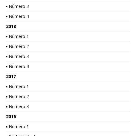
▪ Número 3
▪ Número 4
2018
▪ Número 1
▪ Número 2
▪ Número 3
▪ Número 4
2017
▪ Número 1
▪ Número 2
▪ Número 3
2016
▪ Número 1