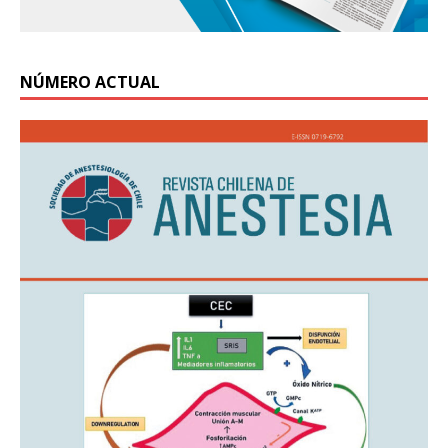
NÚMERO ACTUAL