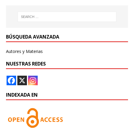
BÚSQUEDA AVANZADA
Autores y Materias
NUESTRAS REDES
INDEXADA EN