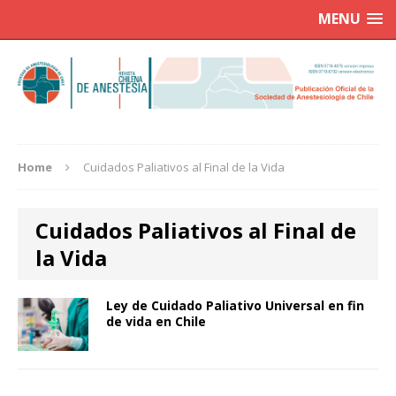
MENU
Home
Cuidados Paliativos al Final de la Vida
Cuidados Paliativos al Final de
la Vida
Ley de Cuidado Paliativo Universal en fin
de vida en Chile