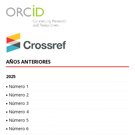
AÑOS ANTERIORES
2025
▪ Número 1
▪ Número 2
▪ Número 3
▪ Número 4
▪ Número 5
▪ Número 6