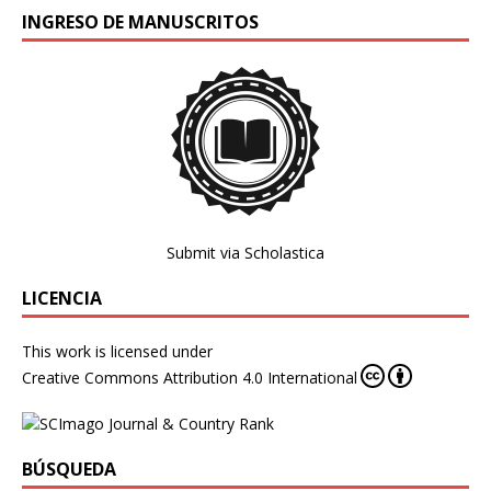
INGRESO DE MANUSCRITOS
Submit via Scholastica
LICENCIA
This work is licensed under
Creative Commons Attribution 4.0 International
BÚSQUEDA