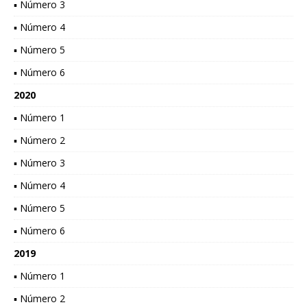
▪ Número 3
▪ Número 4
▪ Número 5
▪ Número 6
2020
▪ Número 1
▪ Número 2
▪ Número 3
▪ Número 4
▪ Número 5
▪ Número 6
2019
▪ Número 1
▪ Número 2