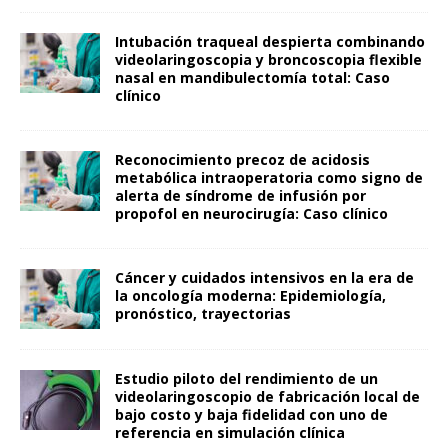
Intubación traqueal despierta combinando
videolaringoscopia y broncoscopia flexible
nasal en mandibulectomía total: Caso
clínico
Reconocimiento precoz de acidosis
metabólica intraoperatoria como signo de
alerta de síndrome de infusión por
propofol en neurocirugía: Caso clínico
Cáncer y cuidados intensivos en la era de
la oncología moderna: Epidemiología,
pronóstico, trayectorias
Estudio piloto del rendimiento de un
videolaringoscopio de fabricación local de
bajo costo y baja fidelidad con uno de
referencia en simulación clínica