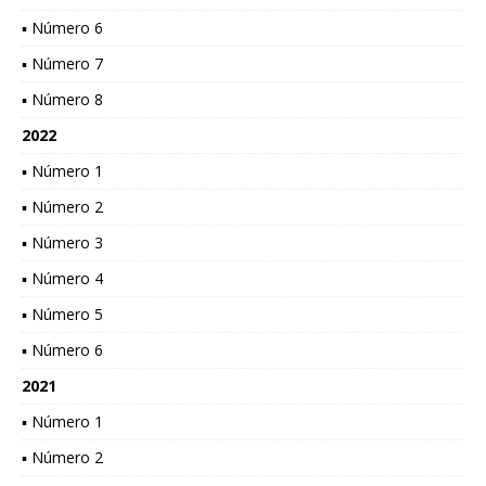
▪ Número 6
▪ Número 7
▪ Número 8
2022
▪ Número 1
▪ Número 2
▪ Número 3
▪ Número 4
▪ Número 5
▪ Número 6
2021
▪ Número 1
▪ Número 2