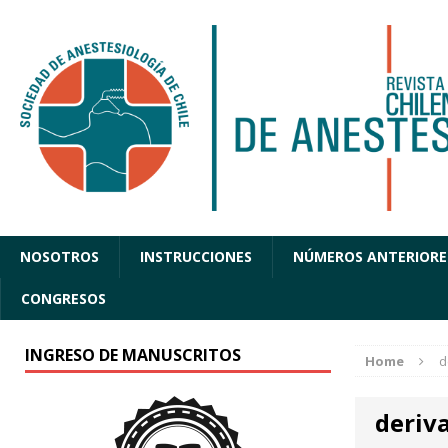
NOSOTROS
INSTRUCCIONES
NÚMEROS ANTERIORE
CONGRESOS
INGRESO DE MANUSCRITOS
Home
d
deriv