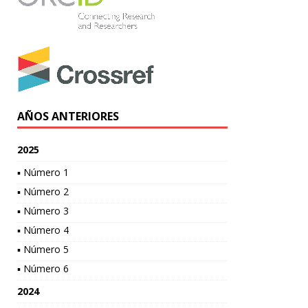
AÑOS ANTERIORES
2025
▪ Número 1
▪ Número 2
▪ Número 3
▪ Número 4
▪ Número 5
▪ Número 6
2024