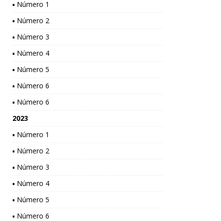
▪ Número 1
▪ Número 2
▪ Número 3
▪ Número 4
▪ Número 5
▪ Número 6
▪ Número 6
2023
▪ Número 1
▪ Número 2
▪ Número 3
▪ Número 4
▪ Número 5
▪ Número 6