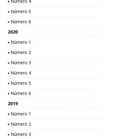
▪ Número 4
▪ Número 5
▪ Número 6
2020
▪ Número 1
▪ Número 2
▪ Número 3
▪ Número 4
▪ Número 5
▪ Número 6
2019
▪ Número 1
▪ Número 2
▪ Número 3