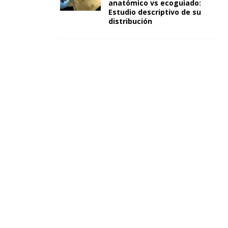
anatómico vs ecoguiado:
Estudio descriptivo de su
distribución