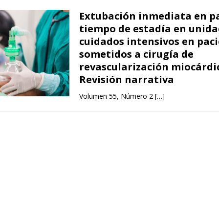
Extubación inmediata en pa
tiempo de estadía en unida
cuidados intensivos en pac
sometidos a cirugía de
revascularización miocárdi
Revisión narrativa
Volumen 55, Número 2
[…]