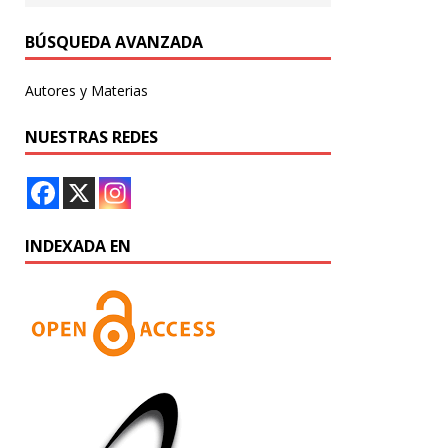
BÚSQUEDA AVANZADA
Autores y Materias
NUESTRAS REDES
INDEXADA EN