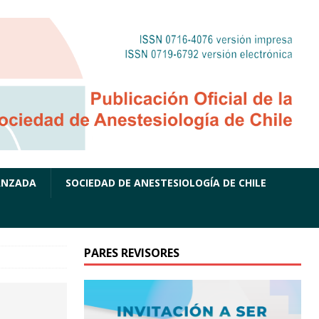
ANZADA
SOCIEDAD DE ANESTESIOLOGÍA DE CHILE
PARES REVISORES