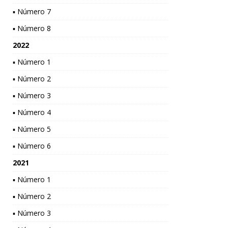
▪ Número 7
▪ Número 8
2022
▪ Número 1
▪ Número 2
▪ Número 3
▪ Número 4
▪ Número 5
▪ Número 6
2021
▪ Número 1
▪ Número 2
▪ Número 3