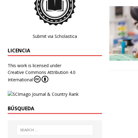
Submit via Scholastica
LICENCIA
This work is licensed under
Creative Commons Attribution 4.0
International
BÚSQUEDA