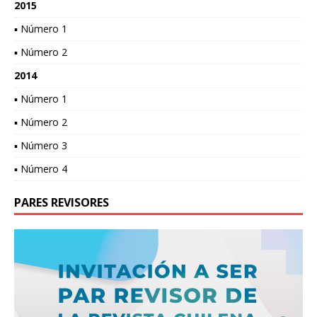
2015
▪ Número 1
▪ Número 2
2014
▪ Número 1
▪ Número 2
▪ Número 3
▪ Número 4
PARES REVISORES