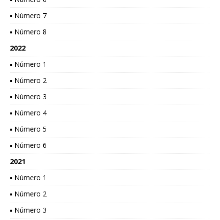
▪ Número 7
▪ Número 8
2022
▪ Número 1
▪ Número 2
▪ Número 3
▪ Número 4
▪ Número 5
▪ Número 6
2021
▪ Número 1
▪ Número 2
▪ Número 3