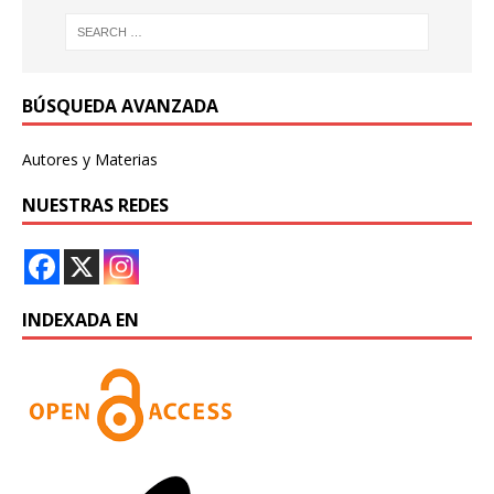
BÚSQUEDA AVANZADA
Autores y Materias
NUESTRAS REDES
INDEXADA EN