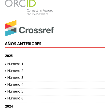
AÑOS ANTERIORES
2025
▪ Número 1
▪ Número 2
▪ Número 3
▪ Número 4
▪ Número 5
▪ Número 6
2024