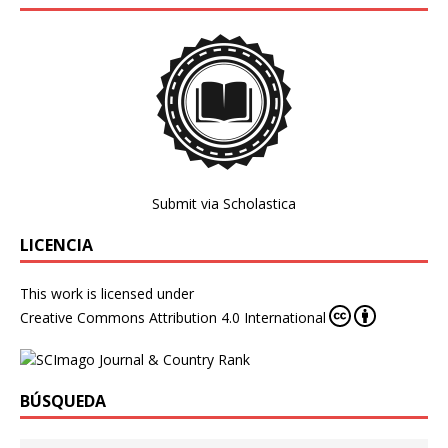
Submit via Scholastica
LICENCIA
This work is licensed under
Creative Commons Attribution 4.0 International
BÚSQUEDA