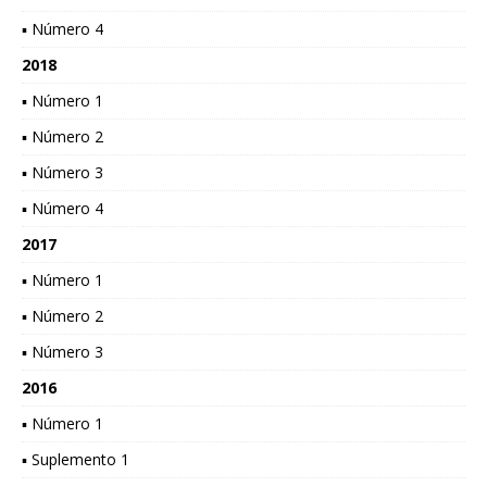
▪ Número 4
2018
▪ Número 1
▪ Número 2
▪ Número 3
▪ Número 4
2017
▪ Número 1
▪ Número 2
▪ Número 3
2016
▪ Número 1
▪ Suplemento 1