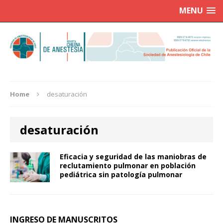
MENU
Home
desaturación
desaturación
Eficacia y seguridad de las maniobras de
reclutamiento pulmonar en población
pediátrica sin patología pulmonar
INGRESO DE MANUSCRITOS