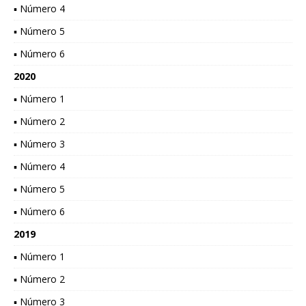
▪ Número 4
▪ Número 5
▪ Número 6
2020
▪ Número 1
▪ Número 2
▪ Número 3
▪ Número 4
▪ Número 5
▪ Número 6
2019
▪ Número 1
▪ Número 2
▪ Número 3