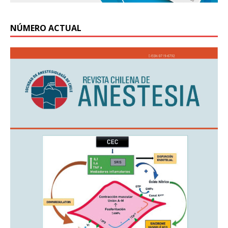
NÚMERO ACTUAL