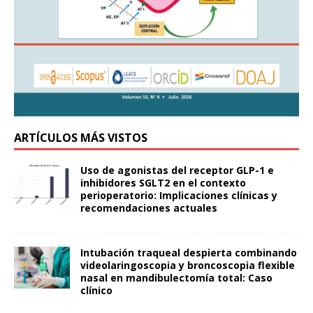
ARTÍCULOS MÁS VISTOS
Uso de agonistas del receptor GLP-1 e
inhibidores SGLT2 en el contexto
perioperatorio: Implicaciones clínicas y
recomendaciones actuales
Intubación traqueal despierta combinando
videolaringoscopia y broncoscopia flexible
nasal en mandibulectomía total: Caso
clínico