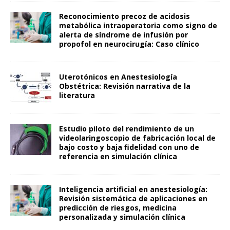
Reconocimiento precoz de acidosis
metabólica intraoperatoria como signo de
alerta de síndrome de infusión por
propofol en neurocirugía: Caso clínico
Uterotónicos en Anestesiología
Obstétrica: Revisión narrativa de la
literatura
Estudio piloto del rendimiento de un
videolaringoscopio de fabricación local de
bajo costo y baja fidelidad con uno de
referencia en simulación clínica
Inteligencia artificial en anestesiología:
Revisión sistemática de aplicaciones en
predicción de riesgos, medicina
personalizada y simulación clínica