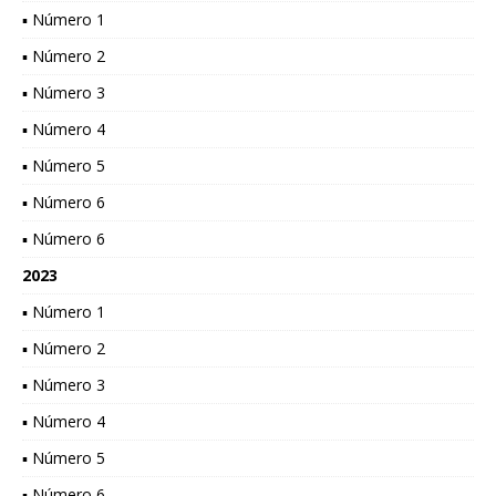
▪ Número 1
▪ Número 2
▪ Número 3
▪ Número 4
▪ Número 5
▪ Número 6
▪ Número 6
2023
▪ Número 1
▪ Número 2
▪ Número 3
▪ Número 4
▪ Número 5
▪ Número 6