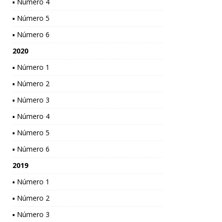
▪ Número 4
▪ Número 5
▪ Número 6
2020
▪ Número 1
▪ Número 2
▪ Número 3
▪ Número 4
▪ Número 5
▪ Número 6
2019
▪ Número 1
▪ Número 2
▪ Número 3