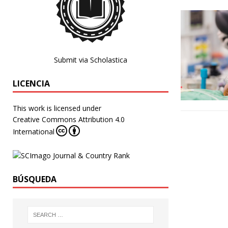
Submit via Scholastica
LICENCIA
This work is licensed under
Creative Commons Attribution 4.0
International
BÚSQUEDA