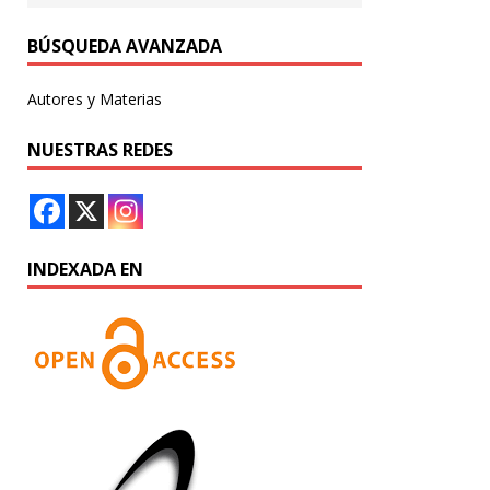
BÚSQUEDA AVANZADA
Autores y Materias
NUESTRAS REDES
INDEXADA EN