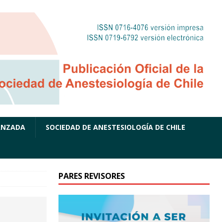
ANZADA
SOCIEDAD DE ANESTESIOLOGÍA DE CHILE
PARES REVISORES