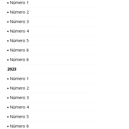
▪ Número 1
▪ Número 2
▪ Número 3
▪ Número 4
▪ Número 5
▪ Número 6
▪ Número 6
2023
▪ Número 1
▪ Número 2
▪ Número 3
▪ Número 4
▪ Número 5
▪ Número 6