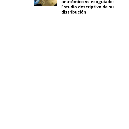
anatómico vs ecoguiado:
Estudio descriptivo de su
distribución