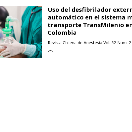
Uso del desfibrilador exter
automático en el sistema m
transporte TransMilenio e
Colombia
Revista Chilena de Anestesia Vol. 52 Num. 2
[…]