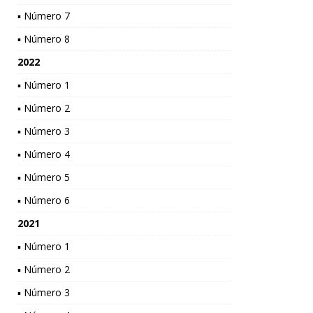
▪ Número 7
▪ Número 8
2022
▪ Número 1
▪ Número 2
▪ Número 3
▪ Número 4
▪ Número 5
▪ Número 6
2021
▪ Número 1
▪ Número 2
▪ Número 3