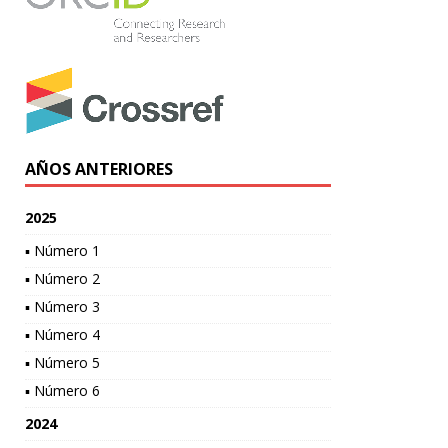
AÑOS ANTERIORES
2025
▪ Número 1
▪ Número 2
▪ Número 3
▪ Número 4
▪ Número 5
▪ Número 6
2024