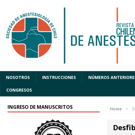
NOSOTROS
INSTRUCCIONES
NÚMEROS ANTERIORE
CONGRESOS
INGRESO DE MANUSCRITOS
Home
D
Desfi