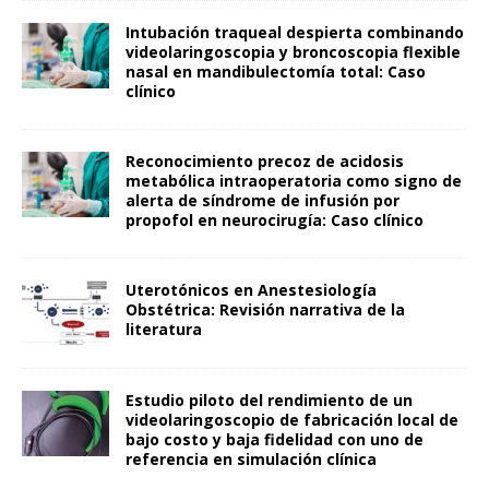
Intubación traqueal despierta combinando
videolaringoscopia y broncoscopia flexible
nasal en mandibulectomía total: Caso
clínico
Reconocimiento precoz de acidosis
metabólica intraoperatoria como signo de
alerta de síndrome de infusión por
propofol en neurocirugía: Caso clínico
Uterotónicos en Anestesiología
Obstétrica: Revisión narrativa de la
literatura
Estudio piloto del rendimiento de un
videolaringoscopio de fabricación local de
bajo costo y baja fidelidad con uno de
referencia en simulación clínica