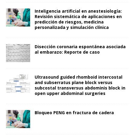
Inteligencia artificial en anestesiología:
Revisión sistemática de aplicaciones en
predicción de riesgos, medicina
personalizada y simulación clínica
Disección coronaria espontánea asociada
al embarazo: Reporte de caso
Ultrasound guided rhomboid intercostal
and subserratus plane block versus
subcostal transversus abdominis block in
open upper abdominal surgeries
Bloqueo PENG en fractura de cadera