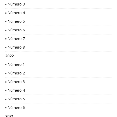
▪ Número 3
▪ Número 4
▪ Número 5
▪ Número 6
▪ Número 7
▪ Número 8
2022
▪ Número 1
▪ Número 2
▪ Número 3
▪ Número 4
▪ Número 5
▪ Número 6
2021