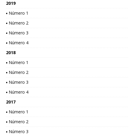
2019
▪ Número 1
▪ Número 2
▪ Número 3
▪ Número 4
2018
▪ Número 1
▪ Número 2
▪ Número 3
▪ Número 4
2017
▪ Número 1
▪ Número 2
▪ Número 3