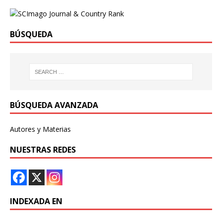
BÚSQUEDA
BÚSQUEDA AVANZADA
Autores y Materias
NUESTRAS REDES
INDEXADA EN