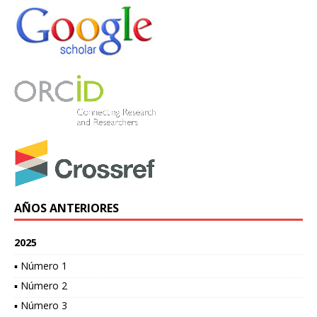
AÑOS ANTERIORES
2025
▪ Número 1
▪ Número 2
▪ Número 3