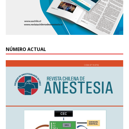
NÚMERO ACTUAL