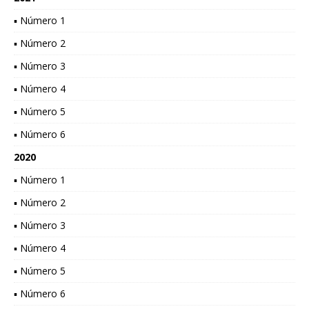
▪ Número 1
▪ Número 2
▪ Número 3
▪ Número 4
▪ Número 5
▪ Número 6
2020
▪ Número 1
▪ Número 2
▪ Número 3
▪ Número 4
▪ Número 5
▪ Número 6