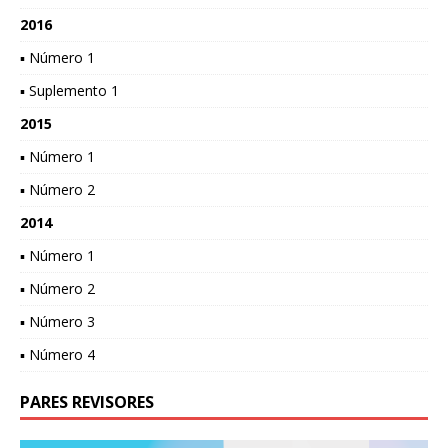
2016
▪ Número 1
▪ Suplemento 1
2015
▪ Número 1
▪ Número 2
2014
▪ Número 1
▪ Número 2
▪ Número 3
▪ Número 4
PARES REVISORES