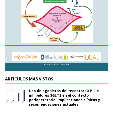
ARTÍCULOS MÁS VISTOS
Uso de agonistas del receptor GLP-1 e
inhibidores SGLT2 en el contexto
perioperatorio: Implicaciones clínicas y
recomendaciones actuales