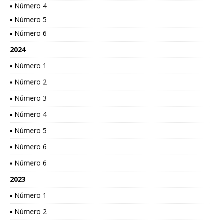
▪ Número 4
▪ Número 5
▪ Número 6
2024
▪ Número 1
▪ Número 2
▪ Número 3
▪ Número 4
▪ Número 5
▪ Número 6
▪ Número 6
2023
▪ Número 1
▪ Número 2