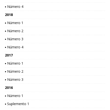
▪ Número 4
2018
▪ Número 1
▪ Número 2
▪ Número 3
▪ Número 4
2017
▪ Número 1
▪ Número 2
▪ Número 3
2016
▪ Número 1
▪ Suplemento 1