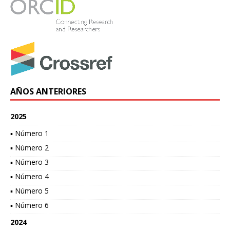
AÑOS ANTERIORES
2025
▪ Número 1
▪ Número 2
▪ Número 3
▪ Número 4
▪ Número 5
▪ Número 6
2024