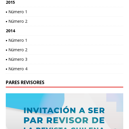
2015
▪ Número 1
▪ Número 2
2014
▪ Número 1
▪ Número 2
▪ Número 3
▪ Número 4
PARES REVISORES