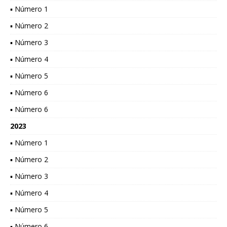
▪ Número 1
▪ Número 2
▪ Número 3
▪ Número 4
▪ Número 5
▪ Número 6
▪ Número 6
2023
▪ Número 1
▪ Número 2
▪ Número 3
▪ Número 4
▪ Número 5
▪ Número 6