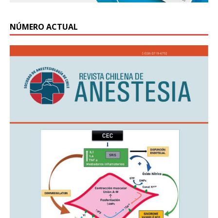
NÚMERO ACTUAL