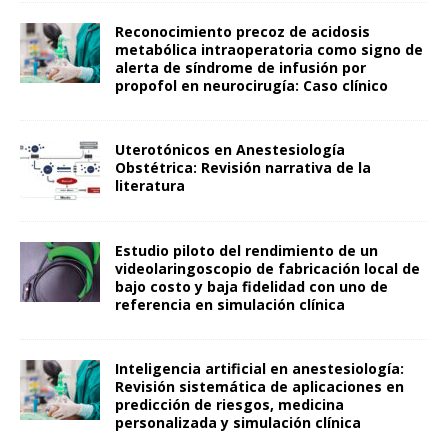
Reconocimiento precoz de acidosis
metabólica intraoperatoria como signo de
alerta de síndrome de infusión por
propofol en neurocirugía: Caso clínico
Uterotónicos en Anestesiología
Obstétrica: Revisión narrativa de la
literatura
Estudio piloto del rendimiento de un
videolaringoscopio de fabricación local de
bajo costo y baja fidelidad con uno de
referencia en simulación clínica
Inteligencia artificial en anestesiología:
Revisión sistemática de aplicaciones en
predicción de riesgos, medicina
personalizada y simulación clínica