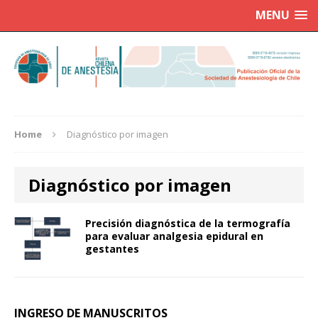
MENU
Home
Diagnóstico por imagen
Diagnóstico por imagen
Precisión diagnóstica de la termografía
para evaluar analgesia epidural en
gestantes
INGRESO DE MANUSCRITOS