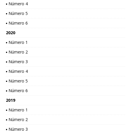
▪ Número 4
▪ Número 5
▪ Número 6
2020
▪ Número 1
▪ Número 2
▪ Número 3
▪ Número 4
▪ Número 5
▪ Número 6
2019
▪ Número 1
▪ Número 2
▪ Número 3