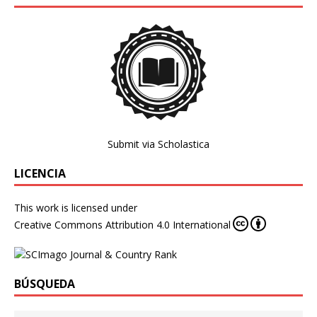
Submit via Scholastica
LICENCIA
This work is licensed under
Creative Commons Attribution 4.0 International
BÚSQUEDA