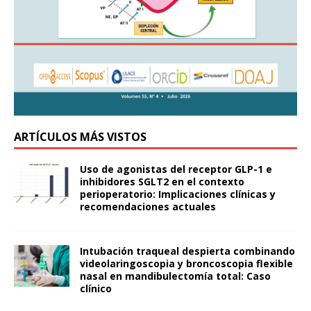
ARTÍCULOS MÁS VISTOS
Uso de agonistas del receptor GLP-1 e
inhibidores SGLT2 en el contexto
perioperatorio: Implicaciones clínicas y
recomendaciones actuales
Intubación traqueal despierta combinando
videolaringoscopia y broncoscopia flexible
nasal en mandibulectomía total: Caso
clínico