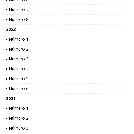
▪ Número 7
▪ Número 8
2022
▪ Número 1
▪ Número 2
▪ Número 3
▪ Número 4
▪ Número 5
▪ Número 6
2021
▪ Número 1
▪ Número 2
▪ Número 3