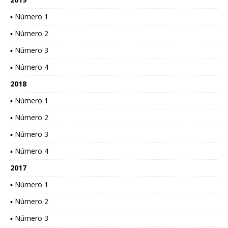
▪ Número 1
▪ Número 2
▪ Número 3
▪ Número 4
2018
▪ Número 1
▪ Número 2
▪ Número 3
▪ Número 4
2017
▪ Número 1
▪ Número 2
▪ Número 3