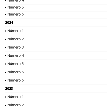
▪ Número 4
▪ Número 5
▪ Número 6
2024
▪ Número 1
▪ Número 2
▪ Número 3
▪ Número 4
▪ Número 5
▪ Número 6
▪ Número 6
2023
▪ Número 1
▪ Número 2