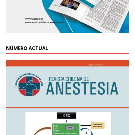
NÚMERO ACTUAL