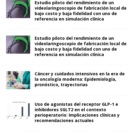
Estudio piloto del rendimiento de un
videolaringoscopio de fabricación local de
bajo costo y baja fidelidad con uno de
referencia en simulación clínica
Estudio piloto del rendimiento de un
videolaringoscopio de fabricación local de
bajo costo y baja fidelidad con uno de
referencia en simulación clínica
Cáncer y cuidados intensivos en la era de
la oncología moderna: Epidemiología,
pronóstico, trayectorias
Uso de agonistas del receptor GLP-1 e
inhibidores SGLT2 en el contexto
perioperatorio: Implicaciones clínicas y
recomendaciones actuales