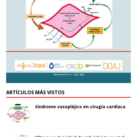
ARTÍCULOS MÁS VISTOS
Síndrome vasopléjico en cirugía cardíaca