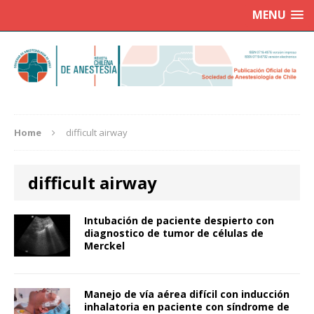
MENU
Home
difficult airway
difficult airway
Intubación de paciente despierto con
diagnostico de tumor de células de
Merckel
Manejo de vía aérea difícil con inducción
inhalatoria en paciente con síndrome de