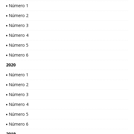
▪ Número 1
▪ Número 2
▪ Número 3
▪ Número 4
▪ Número 5
▪ Número 6
2020
▪ Número 1
▪ Número 2
▪ Número 3
▪ Número 4
▪ Número 5
▪ Número 6
2019