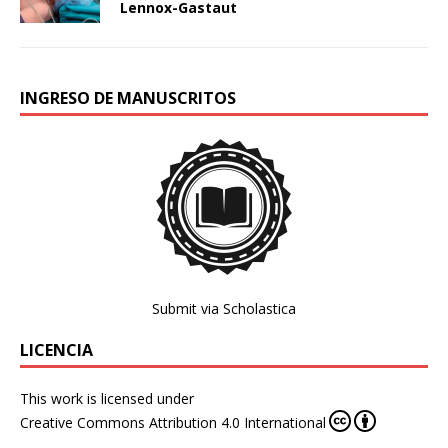
Lennox-Gastaut
INGRESO DE MANUSCRITOS
Submit via Scholastica
LICENCIA
This work is licensed under
Creative Commons Attribution 4.0 International