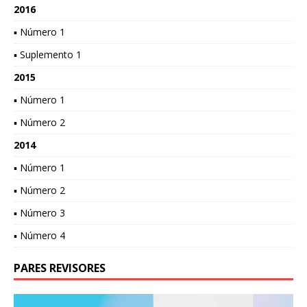
2016
▪ Número 1
▪ Suplemento 1
2015
▪ Número 1
▪ Número 2
2014
▪ Número 1
▪ Número 2
▪ Número 3
▪ Número 4
PARES REVISORES