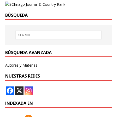
BÚSQUEDA
BÚSQUEDA AVANZADA
Autores y Materias
NUESTRAS REDES
INDEXADA EN