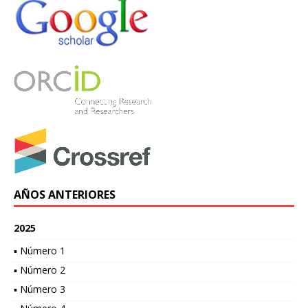
AÑOS ANTERIORES
2025
▪ Número 1
▪ Número 2
▪ Número 3