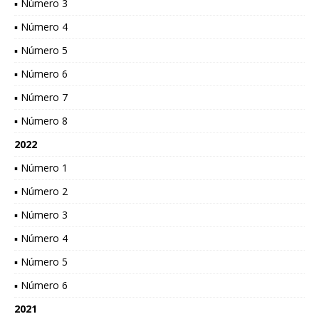
▪ Número 3
▪ Número 4
▪ Número 5
▪ Número 6
▪ Número 7
▪ Número 8
2022
▪ Número 1
▪ Número 2
▪ Número 3
▪ Número 4
▪ Número 5
▪ Número 6
2021