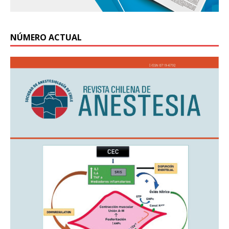
NÚMERO ACTUAL