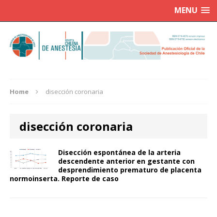
MENU
Home
disección coronaria
disección coronaria
Disección espontánea de la arteria
descendente anterior en gestante con
desprendimiento prematuro de placenta
normoinserta. Reporte de caso