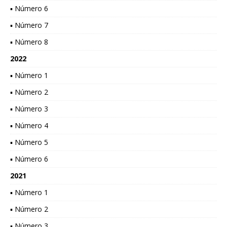
▪ Número 6
▪ Número 7
▪ Número 8
2022
▪ Número 1
▪ Número 2
▪ Número 3
▪ Número 4
▪ Número 5
▪ Número 6
2021
▪ Número 1
▪ Número 2
▪ Número 3