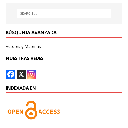
BÚSQUEDA AVANZADA
Autores y Materias
NUESTRAS REDES
INDEXADA EN