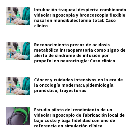
Intubación traqueal despierta combinando
videolaringoscopia y broncoscopia flexible
nasal en mandibulectomía total: Caso
clínico
Reconocimiento precoz de acidosis
metabólica intraoperatoria como signo de
alerta de síndrome de infusión por
propofol en neurocirugía: Caso clínico
Cáncer y cuidados intensivos en la era de
la oncología moderna: Epidemiología,
pronóstico, trayectorias
Estudio piloto del rendimiento de un
videolaringoscopio de fabricación local de
bajo costo y baja fidelidad con uno de
referencia en simulación clínica