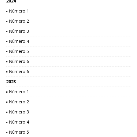
2024
▪ Número 1
▪ Número 2
▪ Número 3
▪ Número 4
▪ Número 5
▪ Número 6
▪ Número 6
2023
▪ Número 1
▪ Número 2
▪ Número 3
▪ Número 4
▪ Número 5