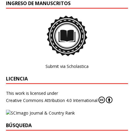
INGRESO DE MANUSCRITOS
Submit via Scholastica
LICENCIA
This work is licensed under
Creative Commons Attribution 4.0 International
BÚSQUEDA