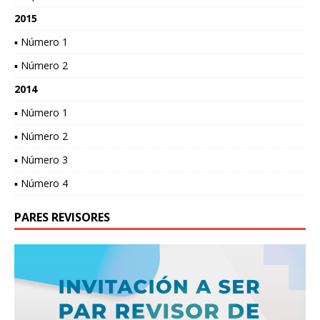
2015
▪ Número 1
▪ Número 2
2014
▪ Número 1
▪ Número 2
▪ Número 3
▪ Número 4
PARES REVISORES