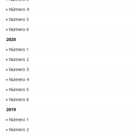
▪ Número 4
▪ Número 5
▪ Número 6
2020
▪ Número 1
▪ Número 2
▪ Número 3
▪ Número 4
▪ Número 5
▪ Número 6
2019
▪ Número 1
▪ Número 2