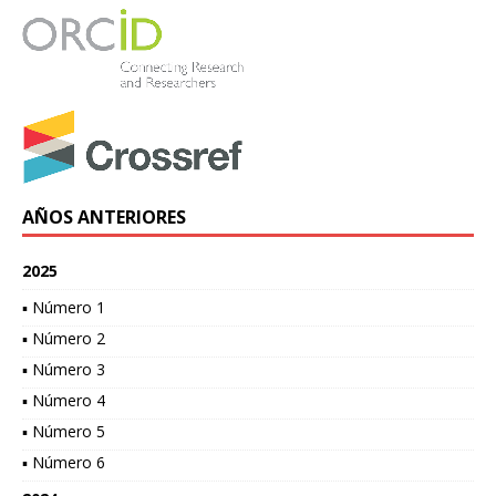
AÑOS ANTERIORES
2025
▪ Número 1
▪ Número 2
▪ Número 3
▪ Número 4
▪ Número 5
▪ Número 6