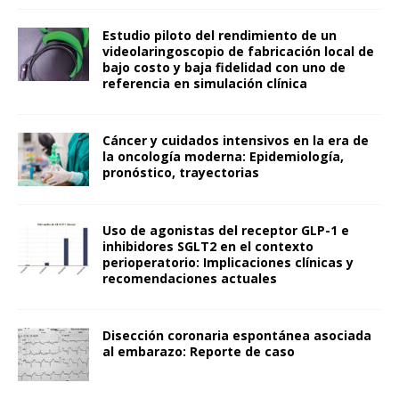
Estudio piloto del rendimiento de un
videolaringoscopio de fabricación local de
bajo costo y baja fidelidad con uno de
referencia en simulación clínica
Cáncer y cuidados intensivos en la era de
la oncología moderna: Epidemiología,
pronóstico, trayectorias
Uso de agonistas del receptor GLP-1 e
inhibidores SGLT2 en el contexto
perioperatorio: Implicaciones clínicas y
recomendaciones actuales
Disección coronaria espontánea asociada
al embarazo: Reporte de caso