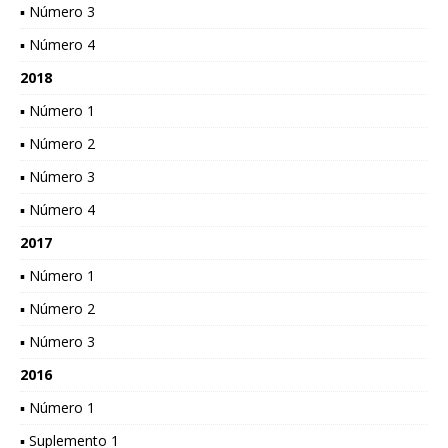
▪ Número 3
▪ Número 4
2018
▪ Número 1
▪ Número 2
▪ Número 3
▪ Número 4
2017
▪ Número 1
▪ Número 2
▪ Número 3
2016
▪ Número 1
▪ Suplemento 1