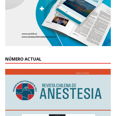
NÚMERO ACTUAL