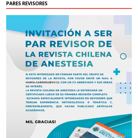
PARES REVISORES