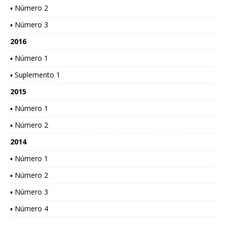
▪ Número 2
▪ Número 3
2016
▪ Número 1
▪ Suplemento 1
2015
▪ Número 1
▪ Número 2
2014
▪ Número 1
▪ Número 2
▪ Número 3
▪ Número 4