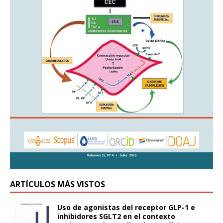
ARTÍCULOS MÁS VISTOS
Uso de agonistas del receptor GLP-1 e
inhibidores SGLT2 en el contexto