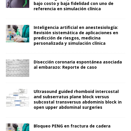
bajo costo y baja fidelidad con uno de
referencia en simulación clínica
Inteligencia artificial en anestesiología:
Revisión sistemática de aplicaciones en
predicción de riesgos, medicina
personalizada y simulación clínica
Disección coronaria espontánea asociada
al embarazo: Reporte de caso
Ultrasound guided rhomboid intercostal
and subserratus plane block versus
subcostal transversus abdominis block in
open upper abdominal surgeries
Bloqueo PENG en fractura de cadera