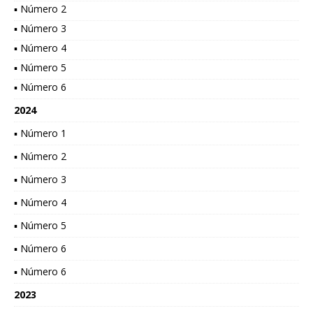
▪ Número 2
▪ Número 3
▪ Número 4
▪ Número 5
▪ Número 6
2024
▪ Número 1
▪ Número 2
▪ Número 3
▪ Número 4
▪ Número 5
▪ Número 6
▪ Número 6
2023