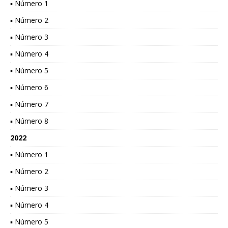
▪ Número 1
▪ Número 2
▪ Número 3
▪ Número 4
▪ Número 5
▪ Número 6
▪ Número 7
▪ Número 8
2022
▪ Número 1
▪ Número 2
▪ Número 3
▪ Número 4
▪ Número 5