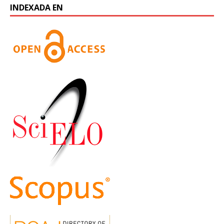
INDEXADA EN