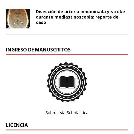
Disección de arteria innominada y stroke
durante mediastinoscopia: reporte de
caso
INGRESO DE MANUSCRITOS
Submit via Scholastica
LICENCIA