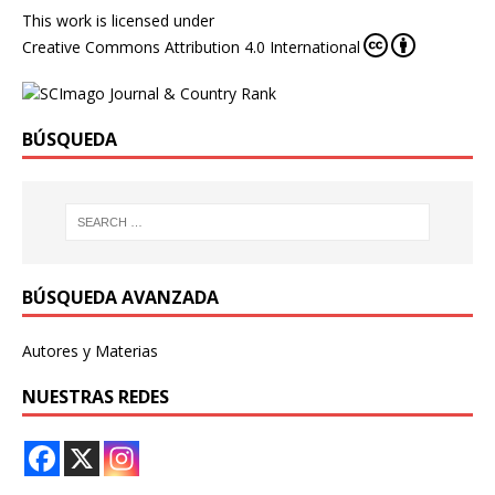
This work is licensed under
Creative Commons Attribution 4.0 International
BÚSQUEDA
BÚSQUEDA AVANZADA
Autores y Materias
NUESTRAS REDES