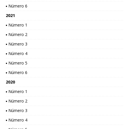
▪ Número 6
2021
▪ Número 1
▪ Número 2
▪ Número 3
▪ Número 4
▪ Número 5
▪ Número 6
2020
▪ Número 1
▪ Número 2
▪ Número 3
▪ Número 4