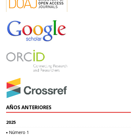
AÑOS ANTERIORES
2025
▪ Número 1