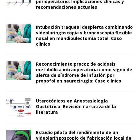
perioperatorio: Implicaciones clínicas y
recomendaciones actuales
Intubación traqueal despierta combinando
videolaringoscopia y broncoscopia flexible
nasal en mandibulectomía total: Caso
clínico
Reconocimiento precoz de acidosis
metabólica intraoperatoria como signo de
alerta de síndrome de infusión por
propofol en neurocirugía: Caso clínico
Uterotónicos en Anestesiología
Obstétrica: Revisión narrativa de la
literatura
Estudio piloto del rendimiento de un
videolaringoscopio de fabricación local de