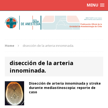
MENU
Home
disección de la arteria innominada.
disección de la arteria
innominada.
Disección de arteria innominada y stroke
durante mediastinoscopia: reporte de
caso