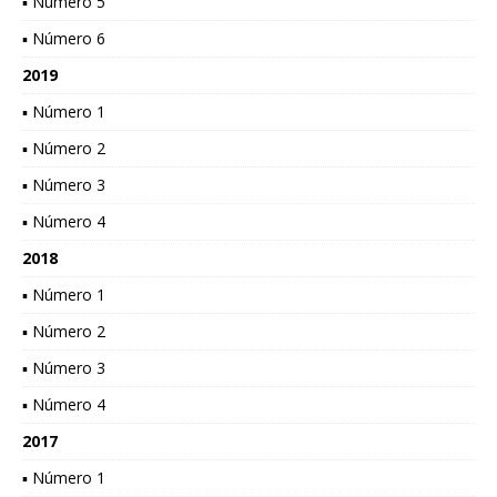
▪ Número 5
▪ Número 6
2019
▪ Número 1
▪ Número 2
▪ Número 3
▪ Número 4
2018
▪ Número 1
▪ Número 2
▪ Número 3
▪ Número 4
2017
▪ Número 1