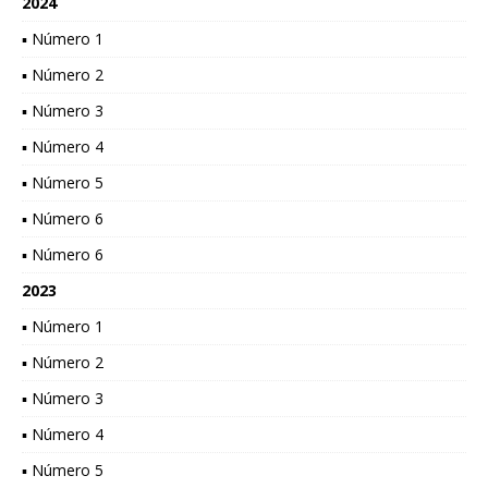
2024
▪ Número 1
▪ Número 2
▪ Número 3
▪ Número 4
▪ Número 5
▪ Número 6
▪ Número 6
2023
▪ Número 1
▪ Número 2
▪ Número 3
▪ Número 4
▪ Número 5