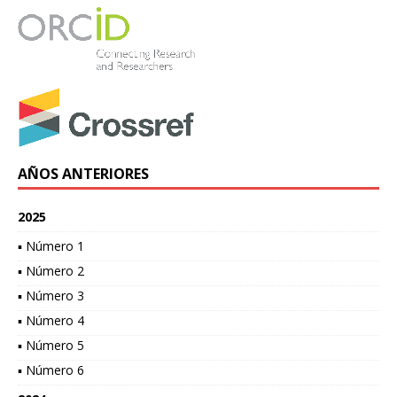
AÑOS ANTERIORES
2025
▪ Número 1
▪ Número 2
▪ Número 3
▪ Número 4
▪ Número 5
▪ Número 6