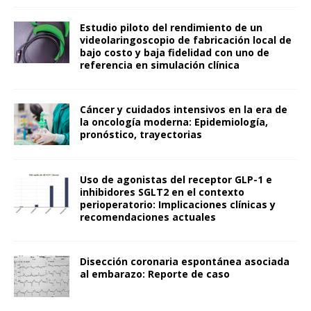
Estudio piloto del rendimiento de un
videolaringoscopio de fabricación local de
bajo costo y baja fidelidad con uno de
referencia en simulación clínica
Cáncer y cuidados intensivos en la era de
la oncología moderna: Epidemiología,
pronóstico, trayectorias
Uso de agonistas del receptor GLP-1 e
inhibidores SGLT2 en el contexto
perioperatorio: Implicaciones clínicas y
recomendaciones actuales
Disección coronaria espontánea asociada
al embarazo: Reporte de caso