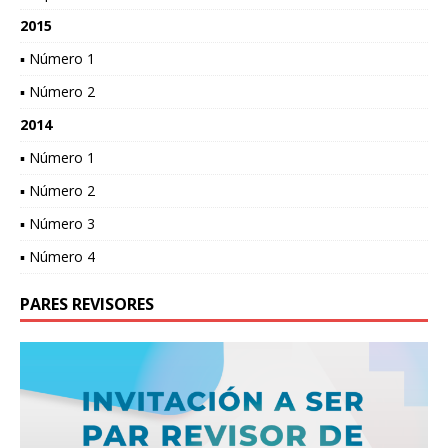
2015
▪ Número 1
▪ Número 2
2014
▪ Número 1
▪ Número 2
▪ Número 3
▪ Número 4
PARES REVISORES