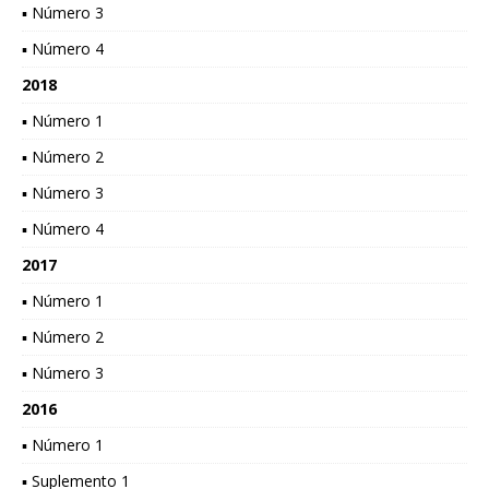
▪ Número 3
▪ Número 4
2018
▪ Número 1
▪ Número 2
▪ Número 3
▪ Número 4
2017
▪ Número 1
▪ Número 2
▪ Número 3
2016
▪ Número 1
▪ Suplemento 1