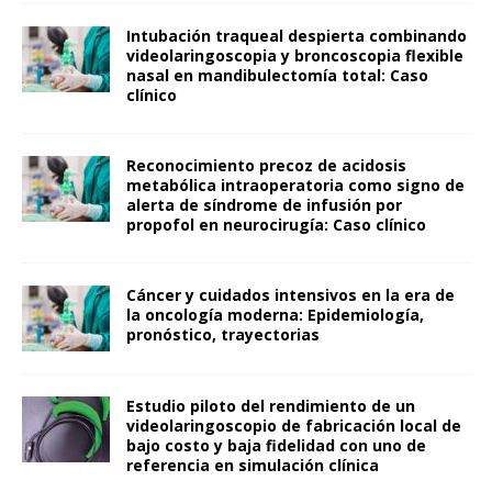
Intubación traqueal despierta combinando
videolaringoscopia y broncoscopia flexible
nasal en mandibulectomía total: Caso
clínico
Reconocimiento precoz de acidosis
metabólica intraoperatoria como signo de
alerta de síndrome de infusión por
propofol en neurocirugía: Caso clínico
Cáncer y cuidados intensivos en la era de
la oncología moderna: Epidemiología,
pronóstico, trayectorias
Estudio piloto del rendimiento de un
videolaringoscopio de fabricación local de
bajo costo y baja fidelidad con uno de
referencia en simulación clínica