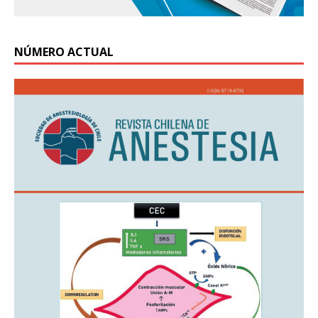
NÚMERO ACTUAL