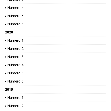
▪ Número 4
▪ Número 5
▪ Número 6
2020
▪ Número 1
▪ Número 2
▪ Número 3
▪ Número 4
▪ Número 5
▪ Número 6
2019
▪ Número 1
▪ Número 2