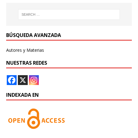
BÚSQUEDA AVANZADA
Autores y Materias
NUESTRAS REDES
INDEXADA EN