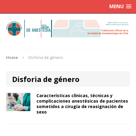
MENU
Home
Disforia de género
Disforia de género
Características clínicas, técnicas y
complicaciones anestésicas de pacientes
sometidos a cirugía de reasignación de
sexo