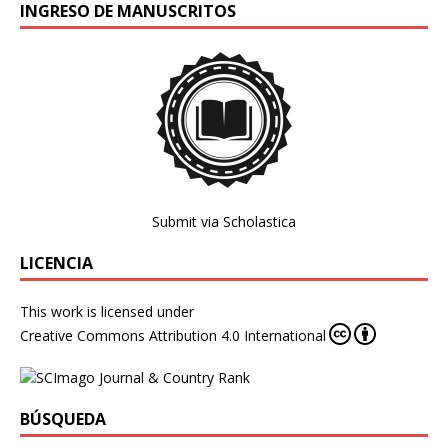
INGRESO DE MANUSCRITOS
Submit via Scholastica
LICENCIA
This work is licensed under
Creative Commons Attribution 4.0 International
BÚSQUEDA