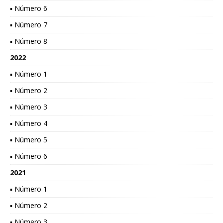
▪ Número 6
▪ Número 7
▪ Número 8
2022
▪ Número 1
▪ Número 2
▪ Número 3
▪ Número 4
▪ Número 5
▪ Número 6
2021
▪ Número 1
▪ Número 2
▪ Número 3