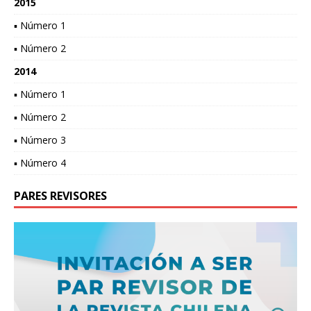
2015
▪ Número 1
▪ Número 2
2014
▪ Número 1
▪ Número 2
▪ Número 3
▪ Número 4
PARES REVISORES