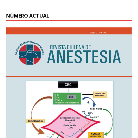
NÚMERO ACTUAL