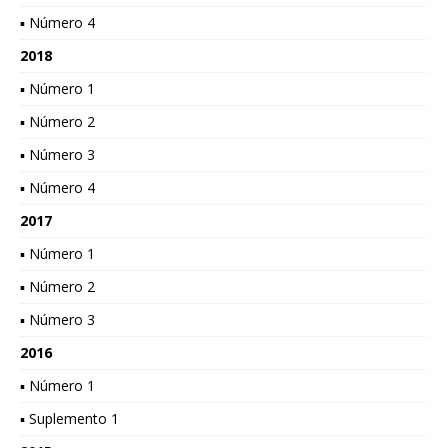
▪ Número 4
2018
▪ Número 1
▪ Número 2
▪ Número 3
▪ Número 4
2017
▪ Número 1
▪ Número 2
▪ Número 3
2016
▪ Número 1
▪ Suplemento 1