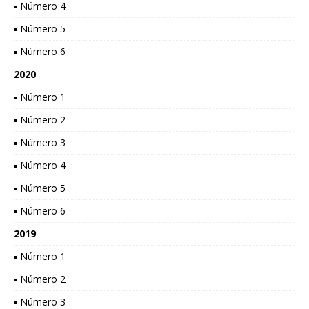
▪ Número 4
▪ Número 5
▪ Número 6
2020
▪ Número 1
▪ Número 2
▪ Número 3
▪ Número 4
▪ Número 5
▪ Número 6
2019
▪ Número 1
▪ Número 2
▪ Número 3