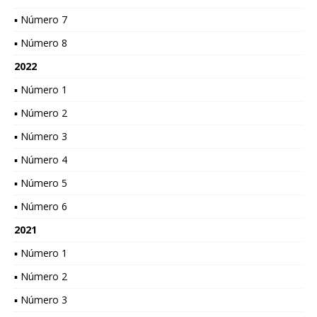
▪ Número 7
▪ Número 8
2022
▪ Número 1
▪ Número 2
▪ Número 3
▪ Número 4
▪ Número 5
▪ Número 6
2021
▪ Número 1
▪ Número 2
▪ Número 3