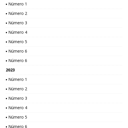
▪ Número 1
▪ Número 2
▪ Número 3
▪ Número 4
▪ Número 5
▪ Número 6
▪ Número 6
2023
▪ Número 1
▪ Número 2
▪ Número 3
▪ Número 4
▪ Número 5
▪ Número 6