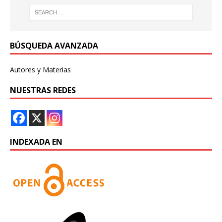
BÚSQUEDA AVANZADA
Autores y Materias
NUESTRAS REDES
INDEXADA EN