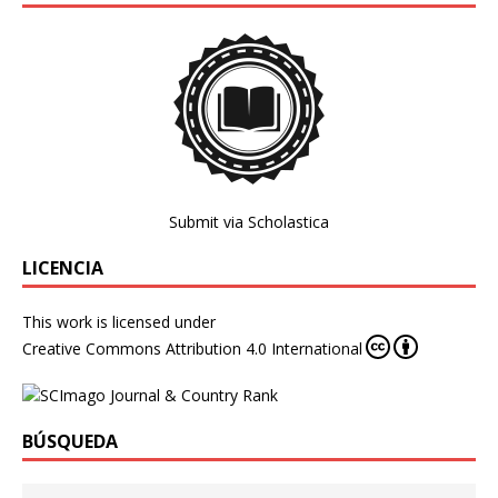
Submit via Scholastica
LICENCIA
This work is licensed under
Creative Commons Attribution 4.0 International
BÚSQUEDA