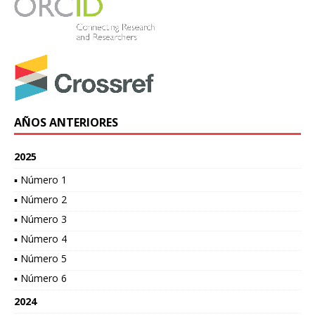
AÑOS ANTERIORES
2025
▪ Número 1
▪ Número 2
▪ Número 3
▪ Número 4
▪ Número 5
▪ Número 6
2024