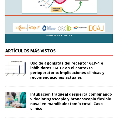
ARTÍCULOS MÁS VISTOS
Uso de agonistas del receptor GLP-1 e
inhibidores SGLT2 en el contexto
perioperatorio: Implicaciones clínicas y
recomendaciones actuales
Intubación traqueal despierta combinando
videolaringoscopia y broncoscopia flexible
nasal en mandibulectomía total: Caso
clínico