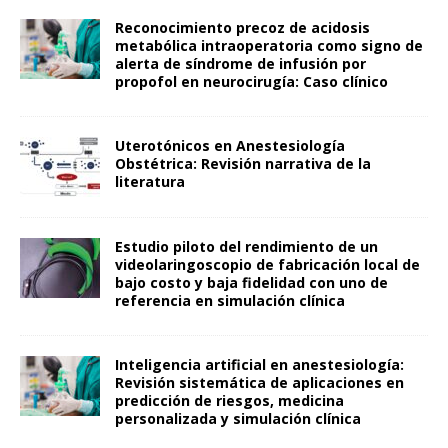
Reconocimiento precoz de acidosis
metabólica intraoperatoria como signo de
alerta de síndrome de infusión por
propofol en neurocirugía: Caso clínico
Uterotónicos en Anestesiología
Obstétrica: Revisión narrativa de la
literatura
Estudio piloto del rendimiento de un
videolaringoscopio de fabricación local de
bajo costo y baja fidelidad con uno de
referencia en simulación clínica
Inteligencia artificial en anestesiología:
Revisión sistemática de aplicaciones en
predicción de riesgos, medicina
personalizada y simulación clínica