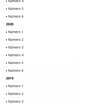
▪ Número 4
▪ Número 5
▪ Número 6
2020
▪ Número 1
▪ Número 2
▪ Número 3
▪ Número 4
▪ Número 5
▪ Número 6
2019
▪ Número 1
▪ Número 2
▪ Número 3