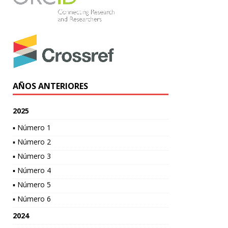
AÑOS ANTERIORES
2025
▪ Número 1
▪ Número 2
▪ Número 3
▪ Número 4
▪ Número 5
▪ Número 6
2024