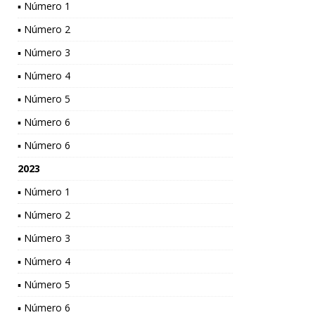
▪ Número 1
▪ Número 2
▪ Número 3
▪ Número 4
▪ Número 5
▪ Número 6
▪ Número 6
2023
▪ Número 1
▪ Número 2
▪ Número 3
▪ Número 4
▪ Número 5
▪ Número 6