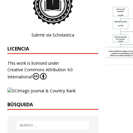
Submit via Scholastica
LICENCIA
This work is licensed under
Creative Commons Attribution 4.0
International
BÚSQUEDA