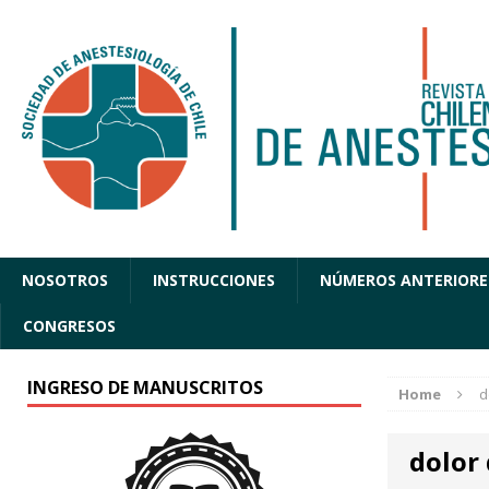
NOSOTROS
INSTRUCCIONES
NÚMEROS ANTERIORE
CONGRESOS
INGRESO DE MANUSCRITOS
Home
d
dolor