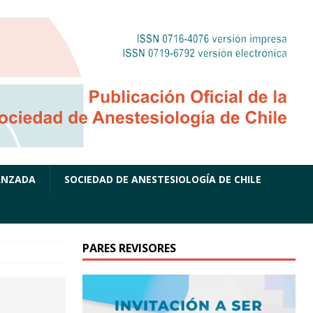
ANZADA
SOCIEDAD DE ANESTESIOLOGÍA DE CHILE
PARES REVISORES