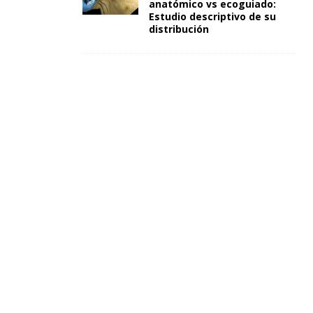
anatómico vs ecoguiado:
Estudio descriptivo de su
distribución