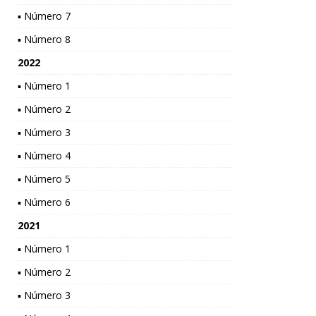
▪ Número 7
▪ Número 8
2022
▪ Número 1
▪ Número 2
▪ Número 3
▪ Número 4
▪ Número 5
▪ Número 6
2021
▪ Número 1
▪ Número 2
▪ Número 3