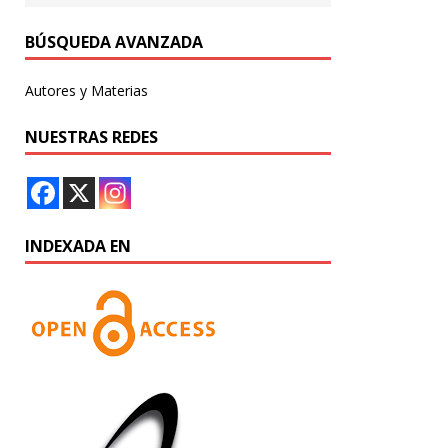
BÚSQUEDA AVANZADA
Autores y Materias
NUESTRAS REDES
INDEXADA EN