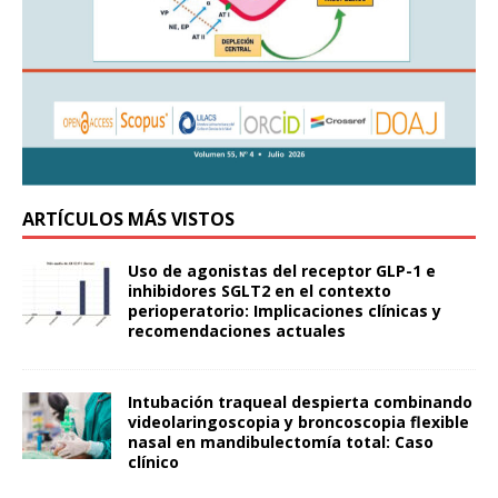
ARTÍCULOS MÁS VISTOS
Uso de agonistas del receptor GLP-1 e
inhibidores SGLT2 en el contexto
perioperatorio: Implicaciones clínicas y
recomendaciones actuales
Intubación traqueal despierta combinando
videolaringoscopia y broncoscopia flexible
nasal en mandibulectomía total: Caso
clínico