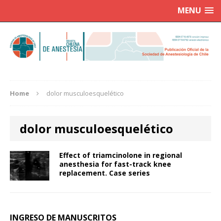
MENU
Home
dolor musculoesquelético
dolor musculoesquelético
Effect of triamcinolone in regional
anesthesia for fast-track knee
replacement. Case series
INGRESO DE MANUSCRITOS