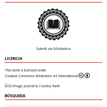
Submit via Scholastica
LICENCIA
This work is licensed under
Creative Commons Attribution 4.0 International
BÚSQUEDA