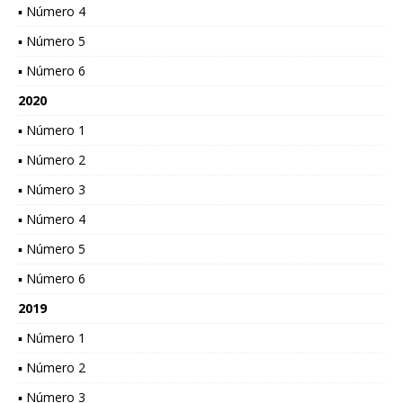
▪ Número 4
▪ Número 5
▪ Número 6
2020
▪ Número 1
▪ Número 2
▪ Número 3
▪ Número 4
▪ Número 5
▪ Número 6
2019
▪ Número 1
▪ Número 2
▪ Número 3