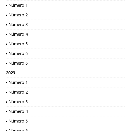
▪ Número 1
▪ Número 2
▪ Número 3
▪ Número 4
▪ Número 5
▪ Número 6
▪ Número 6
2023
▪ Número 1
▪ Número 2
▪ Número 3
▪ Número 4
▪ Número 5
▪ Número 6