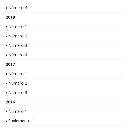
▪ Número 4
2018
▪ Número 1
▪ Número 2
▪ Número 3
▪ Número 4
2017
▪ Número 1
▪ Número 2
▪ Número 3
2016
▪ Número 1
▪ Suplemento 1