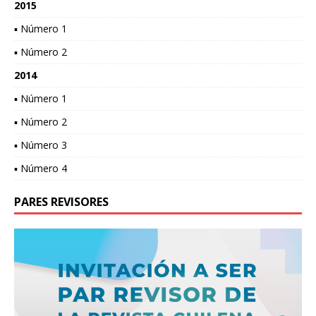
2015
▪ Número 1
▪ Número 2
2014
▪ Número 1
▪ Número 2
▪ Número 3
▪ Número 4
PARES REVISORES