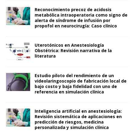
Reconocimiento precoz de acidosis
metabólica intraoperatoria como signo de
alerta de síndrome de infusión por
propofol en neurocirugía: Caso clínico
Uterotónicos en Anestesiología
Obstétrica: Revisión narrativa de la
literatura
Estudio piloto del rendimiento de un
videolaringoscopio de fabricación local de
bajo costo y baja fidelidad con uno de
referencia en simulación clínica
Inteligencia artificial en anestesiología:
Revisión sistemática de aplicaciones en
predicción de riesgos, medicina
personalizada y simulación clínica