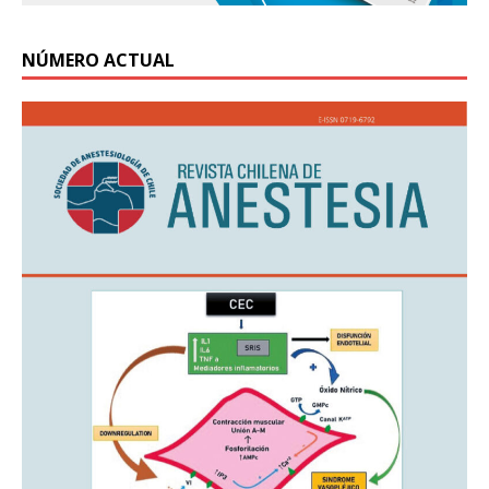
NÚMERO ACTUAL