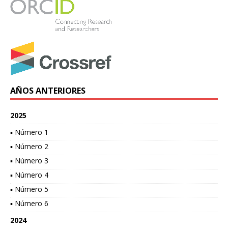
AÑOS ANTERIORES
2025
▪ Número 1
▪ Número 2
▪ Número 3
▪ Número 4
▪ Número 5
▪ Número 6
2024