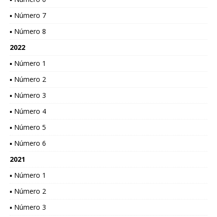
▪ Número 7
▪ Número 8
2022
▪ Número 1
▪ Número 2
▪ Número 3
▪ Número 4
▪ Número 5
▪ Número 6
2021
▪ Número 1
▪ Número 2
▪ Número 3