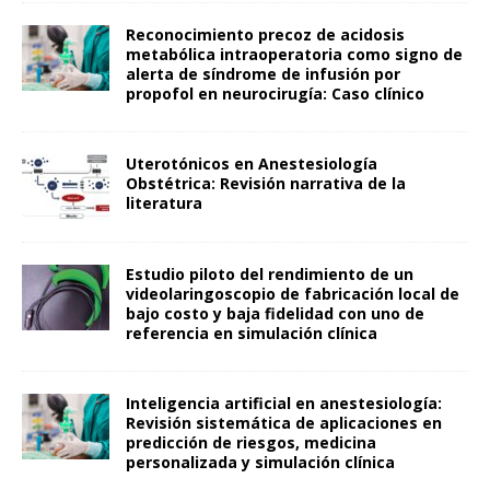
Reconocimiento precoz de acidosis
metabólica intraoperatoria como signo de
alerta de síndrome de infusión por
propofol en neurocirugía: Caso clínico
Uterotónicos en Anestesiología
Obstétrica: Revisión narrativa de la
literatura
Estudio piloto del rendimiento de un
videolaringoscopio de fabricación local de
bajo costo y baja fidelidad con uno de
referencia en simulación clínica
Inteligencia artificial en anestesiología:
Revisión sistemática de aplicaciones en
predicción de riesgos, medicina
personalizada y simulación clínica