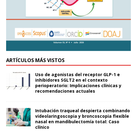
ARTÍCULOS MÁS VISTOS
Uso de agonistas del receptor GLP-1 e
inhibidores SGLT2 en el contexto
perioperatorio: Implicaciones clínicas y
recomendaciones actuales
Intubación traqueal despierta combinando
videolaringoscopia y broncoscopia flexible
nasal en mandibulectomía total: Caso
clínico