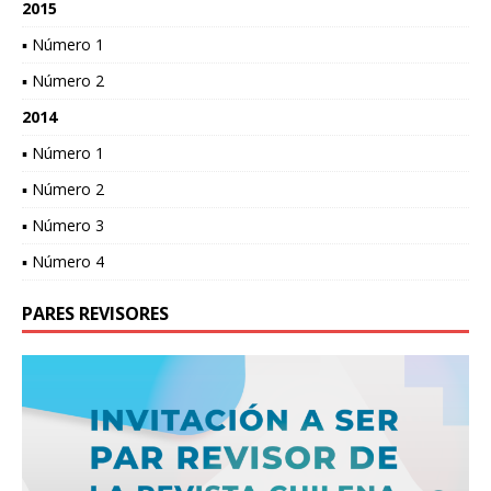
2015
▪ Número 1
▪ Número 2
2014
▪ Número 1
▪ Número 2
▪ Número 3
▪ Número 4
PARES REVISORES