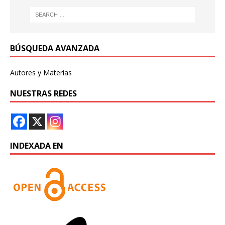
BÚSQUEDA AVANZADA
Autores y Materias
NUESTRAS REDES
INDEXADA EN