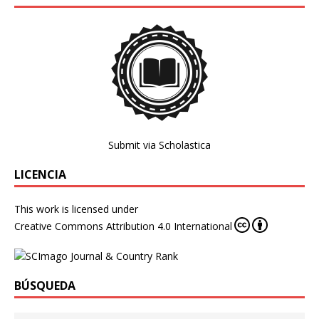
Submit via Scholastica
LICENCIA
This work is licensed under
Creative Commons Attribution 4.0 International
BÚSQUEDA