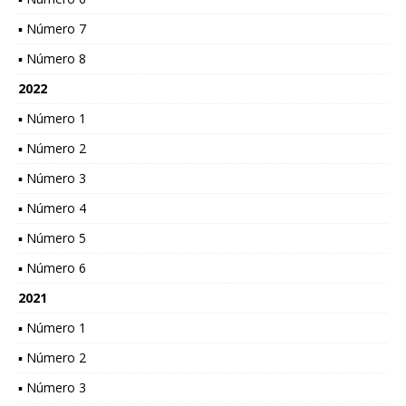
▪ Número 7
▪ Número 8
2022
▪ Número 1
▪ Número 2
▪ Número 3
▪ Número 4
▪ Número 5
▪ Número 6
2021
▪ Número 1
▪ Número 2
▪ Número 3