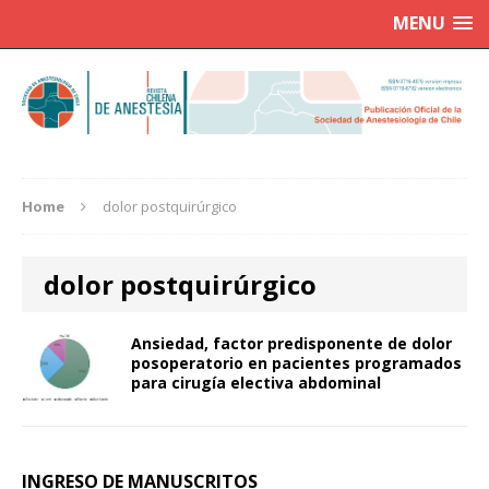
MENU
Home
dolor postquirúrgico
dolor postquirúrgico
Ansiedad, factor predisponente de dolor
posoperatorio en pacientes programados
para cirugía electiva abdominal
INGRESO DE MANUSCRITOS