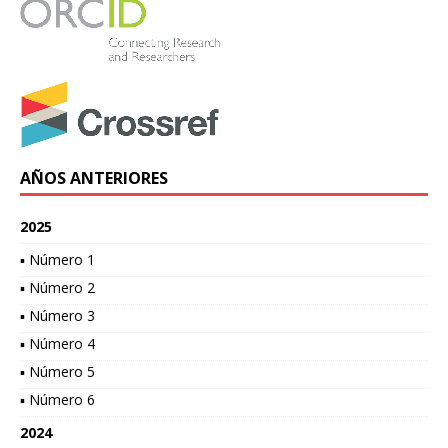
AÑOS ANTERIORES
2025
▪ Número 1
▪ Número 2
▪ Número 3
▪ Número 4
▪ Número 5
▪ Número 6
2024