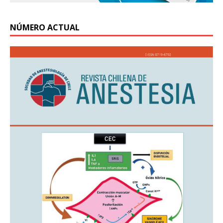
NÚMERO ACTUAL