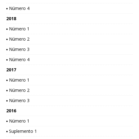
▪ Número 4
2018
▪ Número 1
▪ Número 2
▪ Número 3
▪ Número 4
2017
▪ Número 1
▪ Número 2
▪ Número 3
2016
▪ Número 1
▪ Suplemento 1