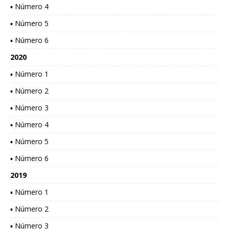
▪ Número 4
▪ Número 5
▪ Número 6
2020
▪ Número 1
▪ Número 2
▪ Número 3
▪ Número 4
▪ Número 5
▪ Número 6
2019
▪ Número 1
▪ Número 2
▪ Número 3