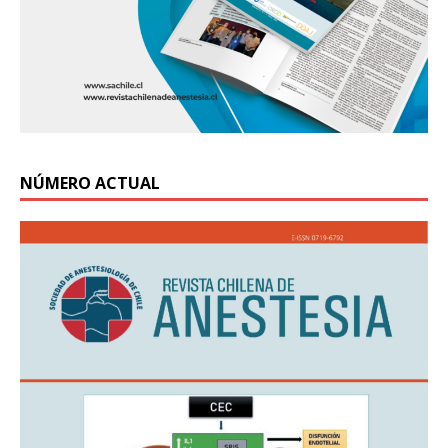
NÚMERO ACTUAL