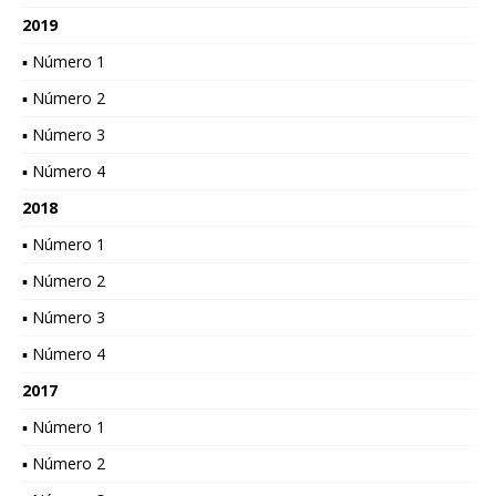
2019
▪ Número 1
▪ Número 2
▪ Número 3
▪ Número 4
2018
▪ Número 1
▪ Número 2
▪ Número 3
▪ Número 4
2017
▪ Número 1
▪ Número 2