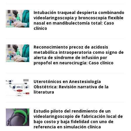
Intubación traqueal despierta combinando
videolaringoscopia y broncoscopia flexible
nasal en mandibulectomía total: Caso
clínico
Reconocimiento precoz de acidosis
metabólica intraoperatoria como signo de
alerta de síndrome de infusión por
propofol en neurocirugía: Caso clínico
Uterotónicos en Anestesiología
Obstétrica: Revisión narrativa de la
literatura
Estudio piloto del rendimiento de un
videolaringoscopio de fabricación local de
bajo costo y baja fidelidad con uno de
referencia en simulación clínica