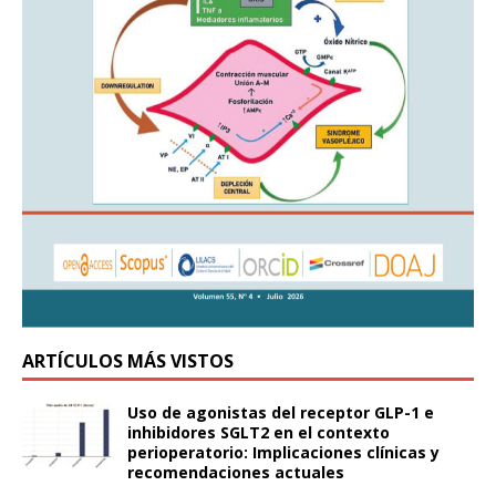
ARTÍCULOS MÁS VISTOS
Uso de agonistas del receptor GLP-1 e
inhibidores SGLT2 en el contexto
perioperatorio: Implicaciones clínicas y
recomendaciones actuales