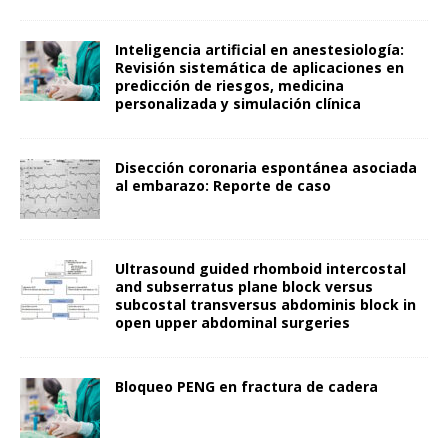
Inteligencia artificial en anestesiología:
Revisión sistemática de aplicaciones en
predicción de riesgos, medicina
personalizada y simulación clínica
Disección coronaria espontánea asociada
al embarazo: Reporte de caso
Ultrasound guided rhomboid intercostal
and subserratus plane block versus
subcostal transversus abdominis block in
open upper abdominal surgeries
Bloqueo PENG en fractura de cadera