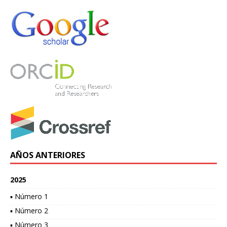
AÑOS ANTERIORES
2025
▪ Número 1
▪ Número 2
▪ Número 3