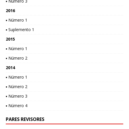
▪ Número 3
2016
▪ Número 1
▪ Suplemento 1
2015
▪ Número 1
▪ Número 2
2014
▪ Número 1
▪ Número 2
▪ Número 3
▪ Número 4
PARES REVISORES