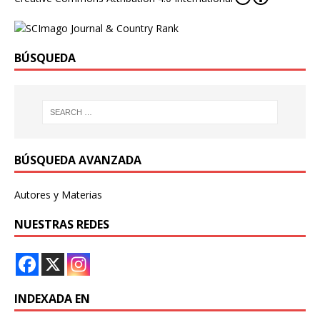
BÚSQUEDA
BÚSQUEDA AVANZADA
Autores y Materias
NUESTRAS REDES
INDEXADA EN