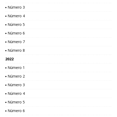
▪ Número 3
▪ Número 4
▪ Número 5
▪ Número 6
▪ Número 7
▪ Número 8
2022
▪ Número 1
▪ Número 2
▪ Número 3
▪ Número 4
▪ Número 5
▪ Número 6