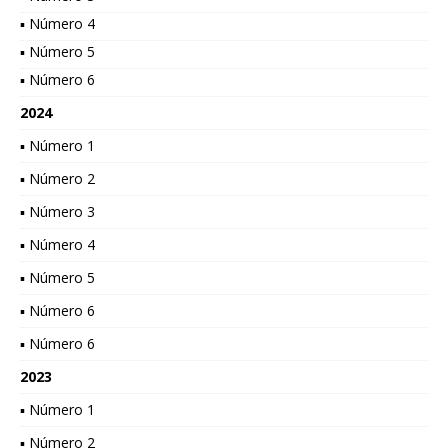
▪ Número 4
▪ Número 5
▪ Número 6
2024
▪ Número 1
▪ Número 2
▪ Número 3
▪ Número 4
▪ Número 5
▪ Número 6
▪ Número 6
2023
▪ Número 1
▪ Número 2