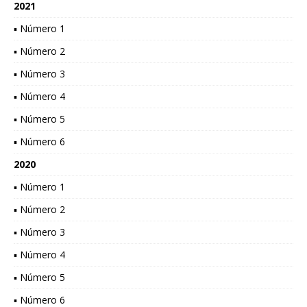
2021
▪ Número 1
▪ Número 2
▪ Número 3
▪ Número 4
▪ Número 5
▪ Número 6
2020
▪ Número 1
▪ Número 2
▪ Número 3
▪ Número 4
▪ Número 5
▪ Número 6