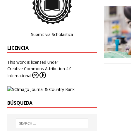
Submit via Scholastica
LICENCIA
This work is licensed under
Creative Commons Attribution 4.0
International
BÚSQUEDA