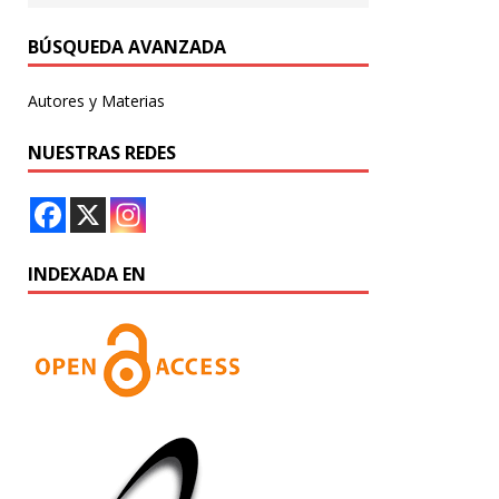
BÚSQUEDA AVANZADA
Autores y Materias
NUESTRAS REDES
INDEXADA EN