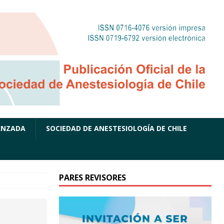
ANZADA
SOCIEDAD DE ANESTESIOLOGÍA DE CHILE
PARES REVISORES