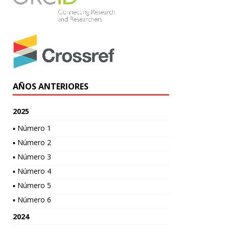
AÑOS ANTERIORES
2025
▪ Número 1
▪ Número 2
▪ Número 3
▪ Número 4
▪ Número 5
▪ Número 6
2024