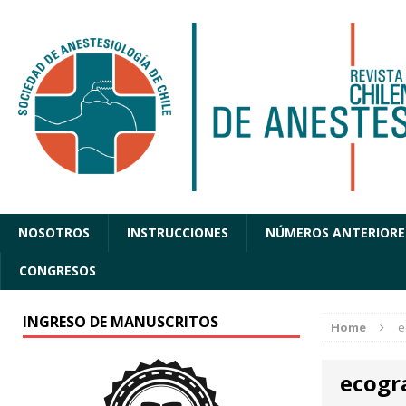
NOSOTROS
INSTRUCCIONES
NÚMEROS ANTERIORE
CONGRESOS
INGRESO DE MANUSCRITOS
Home
e
ecogr