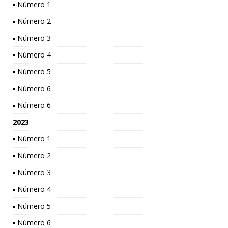
▪ Número 1
▪ Número 2
▪ Número 3
▪ Número 4
▪ Número 5
▪ Número 6
▪ Número 6
2023
▪ Número 1
▪ Número 2
▪ Número 3
▪ Número 4
▪ Número 5
▪ Número 6