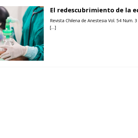
El redescubrimiento de la e
Revista Chilena de Anestesia Vol. 54 Num. 3
[…]