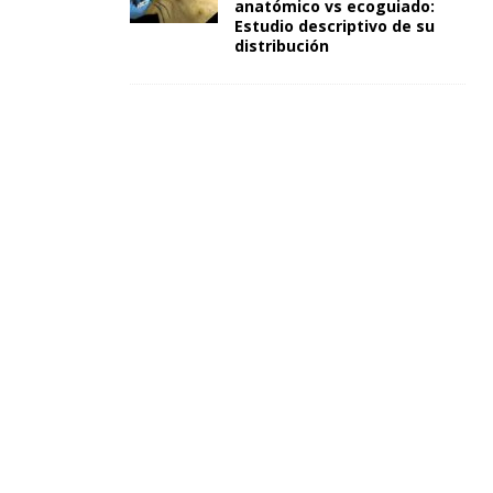
anatómico vs ecoguiado:
Estudio descriptivo de su
distribución