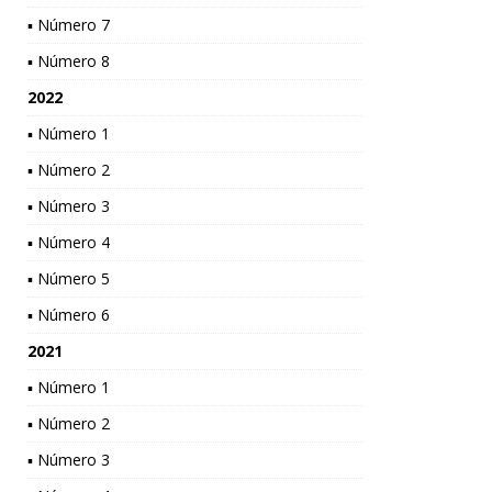
▪ Número 7
▪ Número 8
2022
▪ Número 1
▪ Número 2
▪ Número 3
▪ Número 4
▪ Número 5
▪ Número 6
2021
▪ Número 1
▪ Número 2
▪ Número 3