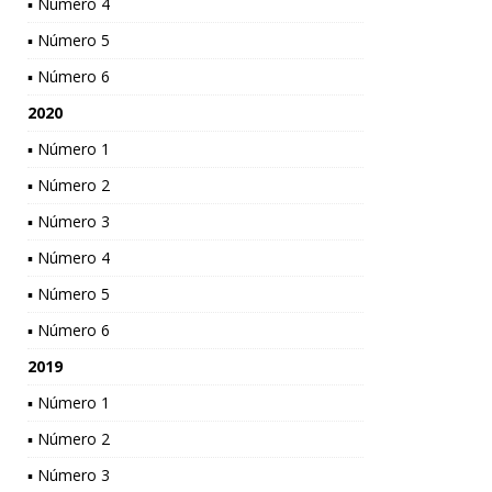
▪ Número 4
▪ Número 5
▪ Número 6
2020
▪ Número 1
▪ Número 2
▪ Número 3
▪ Número 4
▪ Número 5
▪ Número 6
2019
▪ Número 1
▪ Número 2
▪ Número 3