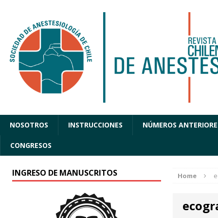
NOSOTROS
INSTRUCCIONES
NÚMEROS ANTERIORE
CONGRESOS
INGRESO DE MANUSCRITOS
Home
e
ecogr