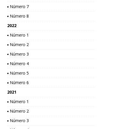
▪ Número 7
▪ Número 8
2022
▪ Número 1
▪ Número 2
▪ Número 3
▪ Número 4
▪ Número 5
▪ Número 6
2021
▪ Número 1
▪ Número 2
▪ Número 3