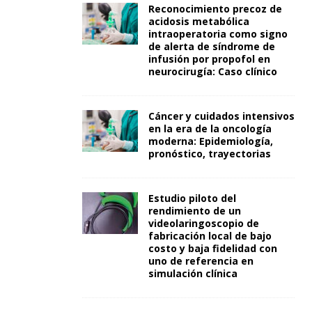
Reconocimiento precoz de
acidosis metabólica
intraoperatoria como signo
de alerta de síndrome de
infusión por propofol en
neurocirugía: Caso clínico
Cáncer y cuidados intensivos
en la era de la oncología
moderna: Epidemiología,
pronóstico, trayectorias
Estudio piloto del
rendimiento de un
videolaringoscopio de
fabricación local de bajo
costo y baja fidelidad con
uno de referencia en
simulación clínica