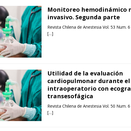
Monitoreo hemodinámico 
invasivo. Segunda parte
Revista Chilena de Anestesia Vol. 53 Num. 6
[…]
Utilidad de la evaluación
cardiopulmonar durante el
intraoperatorio con ecogra
transesofágica
Revista Chilena de Anestesia Vol. 50 Num. 6
[…]