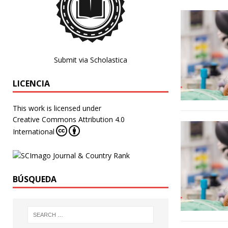
Submit via Scholastica
LICENCIA
This work is licensed under
Creative Commons Attribution 4.0
International
BÚSQUEDA