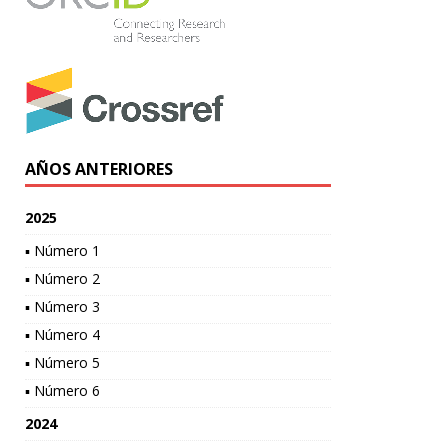
AÑOS ANTERIORES
2025
▪ Número 1
▪ Número 2
▪ Número 3
▪ Número 4
▪ Número 5
▪ Número 6
2024