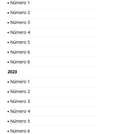
▪ Número 1
▪ Número 2
▪ Número 3
▪ Número 4
▪ Número 5
▪ Número 6
▪ Número 6
2023
▪ Número 1
▪ Número 2
▪ Número 3
▪ Número 4
▪ Número 5
▪ Número 6