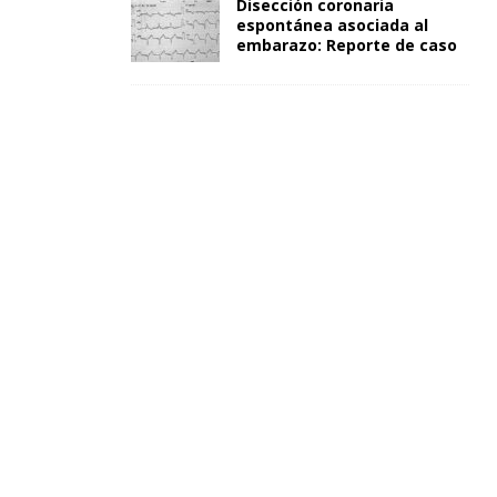
Disección coronaria
espontánea asociada al
embarazo: Reporte de caso