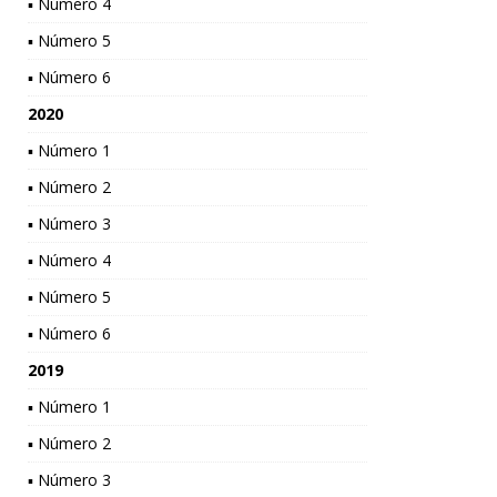
▪ Número 4
▪ Número 5
▪ Número 6
2020
▪ Número 1
▪ Número 2
▪ Número 3
▪ Número 4
▪ Número 5
▪ Número 6
2019
▪ Número 1
▪ Número 2
▪ Número 3