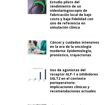
Estudio piloto del
rendimiento de un
videolaringoscopio de
fabricación local de bajo
costo y baja fidelidad con
uno de referencia en
simulación clínica
Cáncer y cuidados intensivos
en la era de la oncología
moderna: Epidemiología,
pronóstico, trayectorias
Uso de agonistas del
receptor GLP-1 e inhibidores
SGLT2 en el contexto
perioperatorio:
Implicaciones clínicas y
recomendaciones actuales