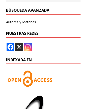
BÚSQUEDA AVANZADA
Autores y Materias
NUESTRAS REDES
INDEXADA EN