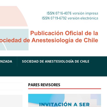
ANZADA
SOCIEDAD DE ANESTESIOLOGÍA DE CHILE
PARES REVISORES