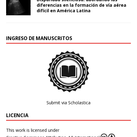
diferencias en la formación de vía aérea
difícil en América Latina
INGRESO DE MANUSCRITOS
Submit via Scholastica
LICENCIA
This work is licensed under