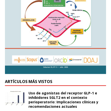
ARTÍCULOS MÁS VISTOS
Uso de agonistas del receptor GLP-1 e
inhibidores SGLT2 en el contexto
perioperatorio: Implicaciones clínicas y
recomendaciones actuales