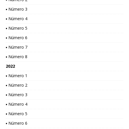
▪ Número 3
▪ Número 4
▪ Número 5
▪ Número 6
▪ Número 7
▪ Número 8
2022
▪ Número 1
▪ Número 2
▪ Número 3
▪ Número 4
▪ Número 5
▪ Número 6