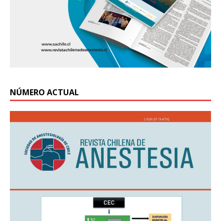
NÚMERO ACTUAL