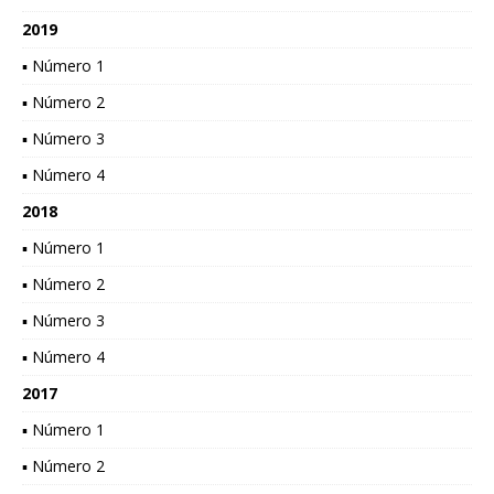
2019
▪ Número 1
▪ Número 2
▪ Número 3
▪ Número 4
2018
▪ Número 1
▪ Número 2
▪ Número 3
▪ Número 4
2017
▪ Número 1
▪ Número 2