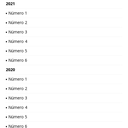
2021
▪ Número 1
▪ Número 2
▪ Número 3
▪ Número 4
▪ Número 5
▪ Número 6
2020
▪ Número 1
▪ Número 2
▪ Número 3
▪ Número 4
▪ Número 5
▪ Número 6