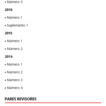
▪ Número 3
2016
▪ Número 1
▪ Suplemento 1
2015
▪ Número 1
▪ Número 2
2014
▪ Número 1
▪ Número 2
▪ Número 3
▪ Número 4
PARES REVISORES