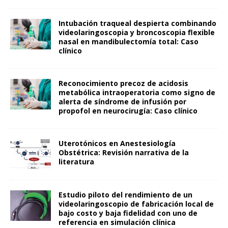
Intubación traqueal despierta combinando
videolaringoscopia y broncoscopia flexible
nasal en mandibulectomía total: Caso
clínico
Reconocimiento precoz de acidosis
metabólica intraoperatoria como signo de
alerta de síndrome de infusión por
propofol en neurocirugía: Caso clínico
Uterotónicos en Anestesiología
Obstétrica: Revisión narrativa de la
literatura
Estudio piloto del rendimiento de un
videolaringoscopio de fabricación local de
bajo costo y baja fidelidad con uno de
referencia en simulación clínica