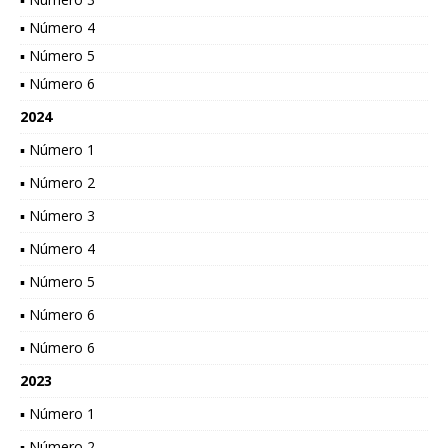
▪ Número 4
▪ Número 5
▪ Número 6
2024
▪ Número 1
▪ Número 2
▪ Número 3
▪ Número 4
▪ Número 5
▪ Número 6
▪ Número 6
2023
▪ Número 1
▪ Número 2