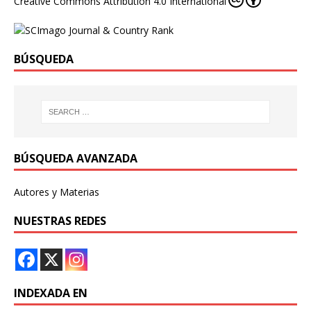
Creative Commons Attribution 4.0 International
BÚSQUEDA
BÚSQUEDA AVANZADA
Autores y Materias
NUESTRAS REDES
INDEXADA EN