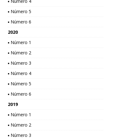
▪ Número 4
▪ Número 5
▪ Número 6
2020
▪ Número 1
▪ Número 2
▪ Número 3
▪ Número 4
▪ Número 5
▪ Número 6
2019
▪ Número 1
▪ Número 2
▪ Número 3