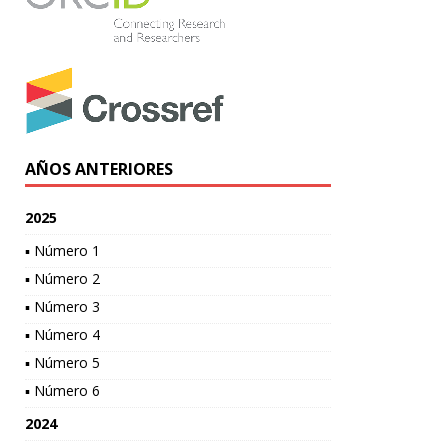
AÑOS ANTERIORES
2025
▪ Número 1
▪ Número 2
▪ Número 3
▪ Número 4
▪ Número 5
▪ Número 6
2024