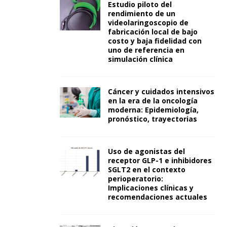
Estudio piloto del
rendimiento de un
videolaringoscopio de
fabricación local de bajo
costo y baja fidelidad con
uno de referencia en
simulación clínica
Cáncer y cuidados intensivos
en la era de la oncología
moderna: Epidemiología,
pronóstico, trayectorias
Uso de agonistas del
receptor GLP-1 e inhibidores
SGLT2 en el contexto
perioperatorio:
Implicaciones clínicas y
recomendaciones actuales