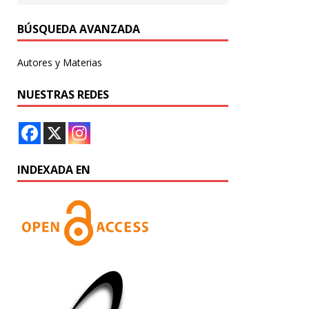
BÚSQUEDA AVANZADA
Autores y Materias
NUESTRAS REDES
INDEXADA EN