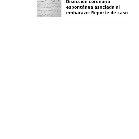
Disección coronaria
espontánea asociada al
embarazo: Reporte de caso