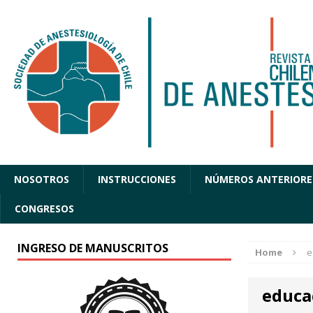
NOSOTROS
INSTRUCCIONES
NÚMEROS ANTERIORE
CONGRESOS
INGRESO DE MANUSCRITOS
Home
e
educa