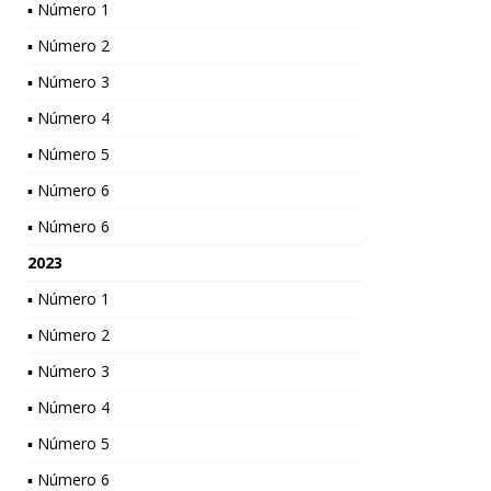
▪ Número 1
▪ Número 2
▪ Número 3
▪ Número 4
▪ Número 5
▪ Número 6
▪ Número 6
2023
▪ Número 1
▪ Número 2
▪ Número 3
▪ Número 4
▪ Número 5
▪ Número 6