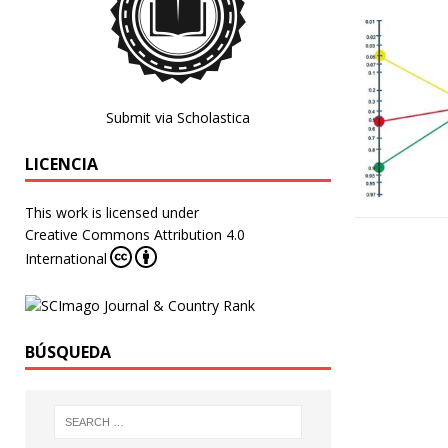
Submit via Scholastica
LICENCIA
This work is licensed under
Creative Commons Attribution 4.0
International
BÚSQUEDA