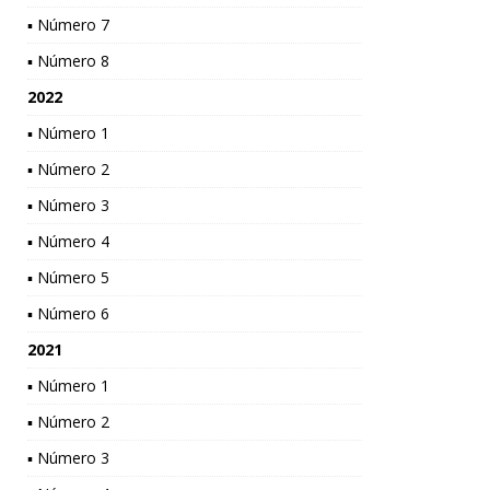
▪ Número 7
▪ Número 8
2022
▪ Número 1
▪ Número 2
▪ Número 3
▪ Número 4
▪ Número 5
▪ Número 6
2021
▪ Número 1
▪ Número 2
▪ Número 3