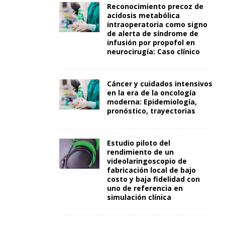
Reconocimiento precoz de
acidosis metabólica
intraoperatoria como signo
de alerta de síndrome de
infusión por propofol en
neurocirugía: Caso clínico
Cáncer y cuidados intensivos
en la era de la oncología
moderna: Epidemiología,
pronóstico, trayectorias
Estudio piloto del
rendimiento de un
videolaringoscopio de
fabricación local de bajo
costo y baja fidelidad con
uno de referencia en
simulación clínica