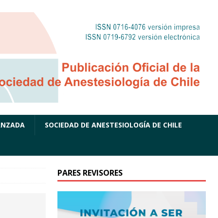
ANZADA
SOCIEDAD DE ANESTESIOLOGÍA DE CHILE
PARES REVISORES