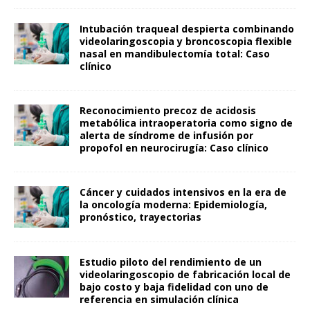
Intubación traqueal despierta combinando
videolaringoscopia y broncoscopia flexible
nasal en mandibulectomía total: Caso
clínico
Reconocimiento precoz de acidosis
metabólica intraoperatoria como signo de
alerta de síndrome de infusión por
propofol en neurocirugía: Caso clínico
Cáncer y cuidados intensivos en la era de
la oncología moderna: Epidemiología,
pronóstico, trayectorias
Estudio piloto del rendimiento de un
videolaringoscopio de fabricación local de
bajo costo y baja fidelidad con uno de
referencia en simulación clínica