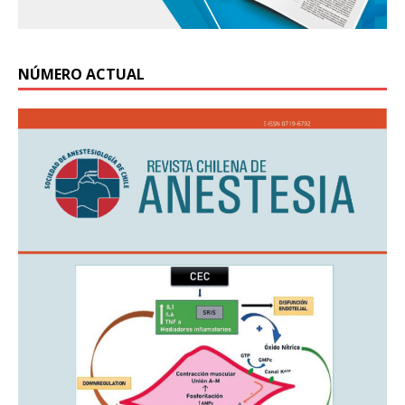
NÚMERO ACTUAL