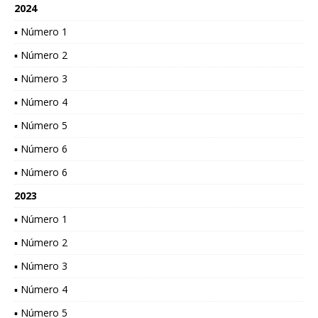
2024
▪ Número 1
▪ Número 2
▪ Número 3
▪ Número 4
▪ Número 5
▪ Número 6
▪ Número 6
2023
▪ Número 1
▪ Número 2
▪ Número 3
▪ Número 4
▪ Número 5