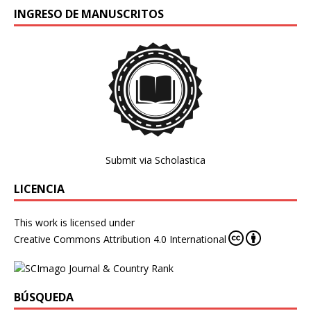
INGRESO DE MANUSCRITOS
Submit via Scholastica
LICENCIA
This work is licensed under
Creative Commons Attribution 4.0 International
BÚSQUEDA