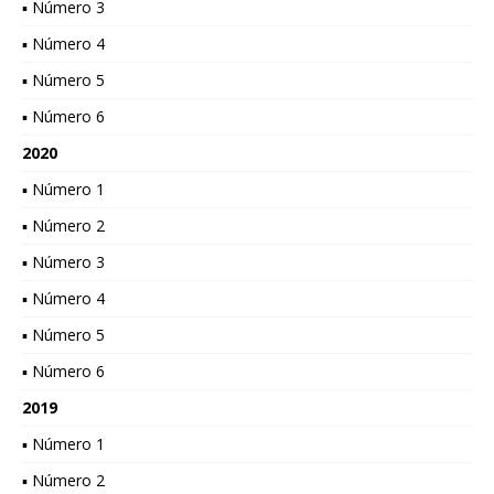
▪ Número 3
▪ Número 4
▪ Número 5
▪ Número 6
2020
▪ Número 1
▪ Número 2
▪ Número 3
▪ Número 4
▪ Número 5
▪ Número 6
2019
▪ Número 1
▪ Número 2