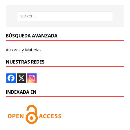
BÚSQUEDA AVANZADA
Autores y Materias
NUESTRAS REDES
INDEXADA EN