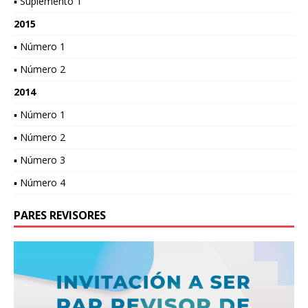
▪ Suplemento 1
2015
▪ Número 1
▪ Número 2
2014
▪ Número 1
▪ Número 2
▪ Número 3
▪ Número 4
PARES REVISORES