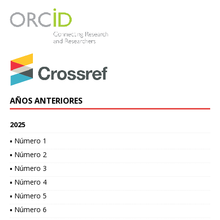
AÑOS ANTERIORES
2025
▪ Número 1
▪ Número 2
▪ Número 3
▪ Número 4
▪ Número 5
▪ Número 6