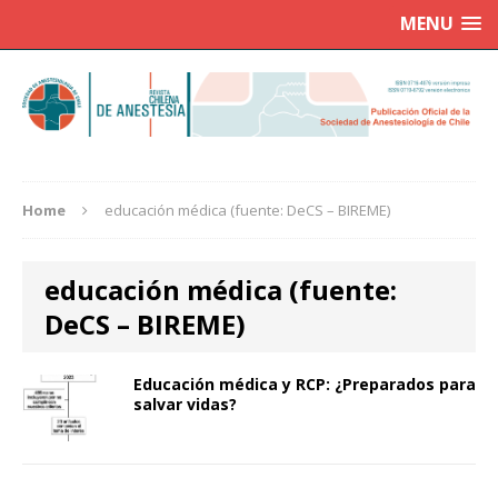
MENU
Home
educación médica (fuente: DeCS – BIREME)
educación médica (fuente:
DeCS – BIREME)
Educación médica y RCP: ¿Preparados para
salvar vidas?