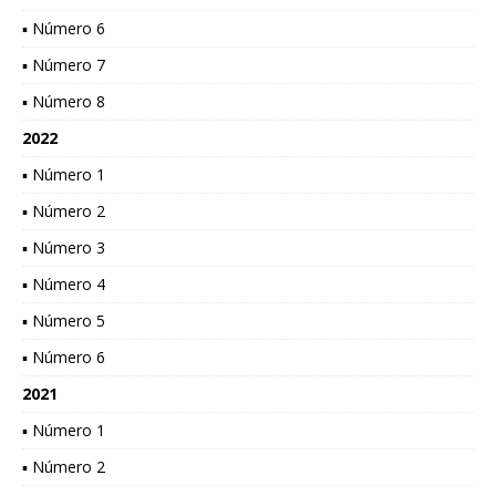
▪ Número 6
▪ Número 7
▪ Número 8
2022
▪ Número 1
▪ Número 2
▪ Número 3
▪ Número 4
▪ Número 5
▪ Número 6
2021
▪ Número 1
▪ Número 2