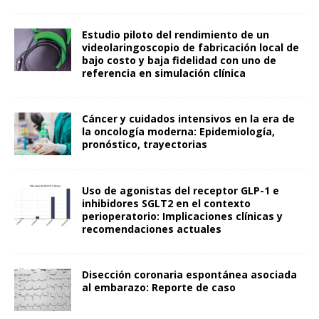
Estudio piloto del rendimiento de un
videolaringoscopio de fabricación local de
bajo costo y baja fidelidad con uno de
referencia en simulación clínica
Cáncer y cuidados intensivos en la era de
la oncología moderna: Epidemiología,
pronóstico, trayectorias
Uso de agonistas del receptor GLP-1 e
inhibidores SGLT2 en el contexto
perioperatorio: Implicaciones clínicas y
recomendaciones actuales
Disección coronaria espontánea asociada
al embarazo: Reporte de caso