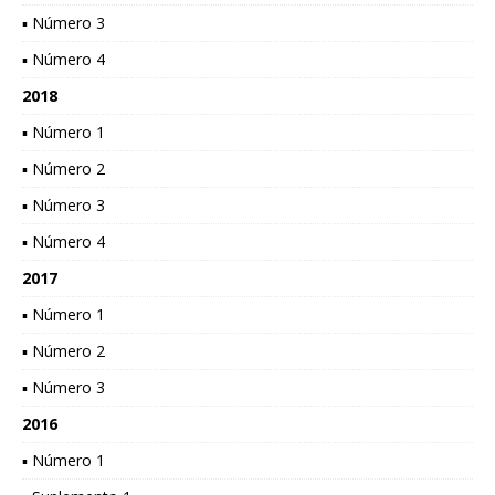
▪ Número 3
▪ Número 4
2018
▪ Número 1
▪ Número 2
▪ Número 3
▪ Número 4
2017
▪ Número 1
▪ Número 2
▪ Número 3
2016
▪ Número 1