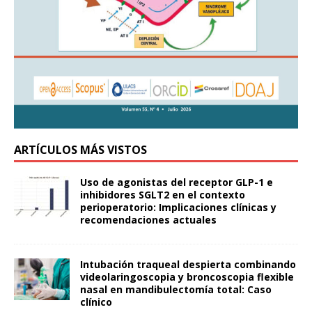
ARTÍCULOS MÁS VISTOS
Uso de agonistas del receptor GLP-1 e
inhibidores SGLT2 en el contexto
perioperatorio: Implicaciones clínicas y
recomendaciones actuales
Intubación traqueal despierta combinando
videolaringoscopia y broncoscopia flexible
nasal en mandibulectomía total: Caso
clínico