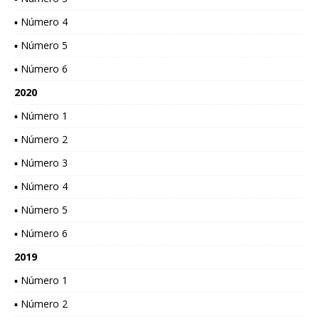
▪ Número 4
▪ Número 5
▪ Número 6
2020
▪ Número 1
▪ Número 2
▪ Número 3
▪ Número 4
▪ Número 5
▪ Número 6
2019
▪ Número 1
▪ Número 2