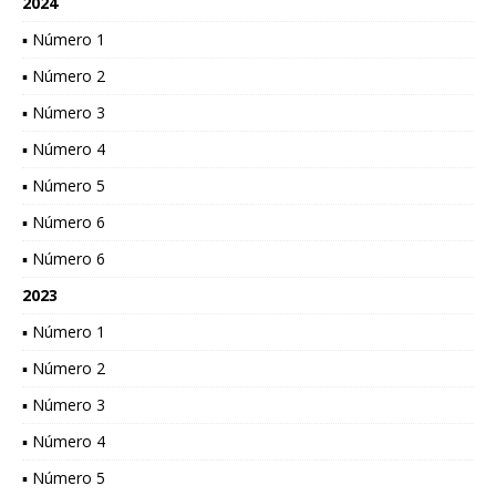
2024
▪ Número 1
▪ Número 2
▪ Número 3
▪ Número 4
▪ Número 5
▪ Número 6
▪ Número 6
2023
▪ Número 1
▪ Número 2
▪ Número 3
▪ Número 4
▪ Número 5