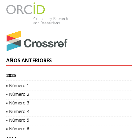
AÑOS ANTERIORES
2025
▪ Número 1
▪ Número 2
▪ Número 3
▪ Número 4
▪ Número 5
▪ Número 6