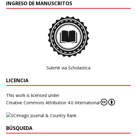
INGRESO DE MANUSCRITOS
Submit via Scholastica
LICENCIA
This work is licensed under
Creative Commons Attribution 4.0 International
BÚSQUEDA