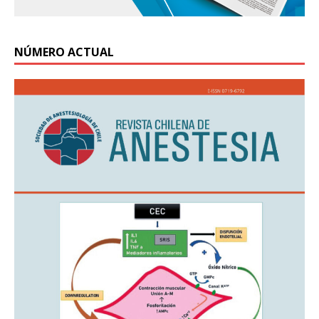
NÚMERO ACTUAL