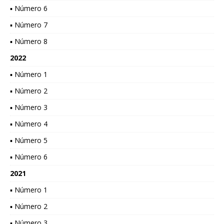
▪ Número 6
▪ Número 7
▪ Número 8
2022
▪ Número 1
▪ Número 2
▪ Número 3
▪ Número 4
▪ Número 5
▪ Número 6
2021
▪ Número 1
▪ Número 2
▪ Número 3