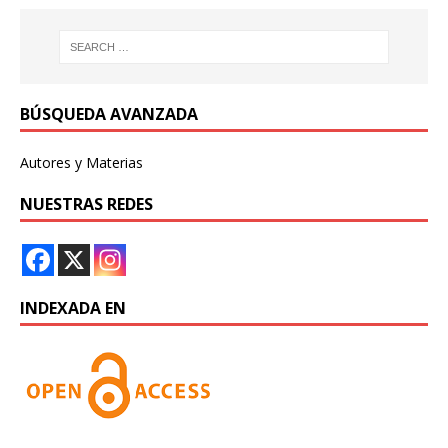
BÚSQUEDA AVANZADA
Autores y Materias
NUESTRAS REDES
INDEXADA EN