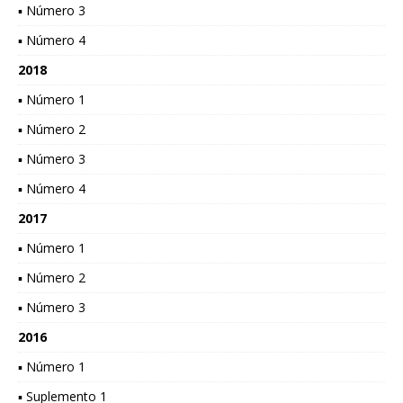
▪ Número 3
▪ Número 4
2018
▪ Número 1
▪ Número 2
▪ Número 3
▪ Número 4
2017
▪ Número 1
▪ Número 2
▪ Número 3
2016
▪ Número 1
▪ Suplemento 1