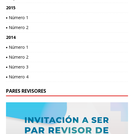
2015
▪ Número 1
▪ Número 2
2014
▪ Número 1
▪ Número 2
▪ Número 3
▪ Número 4
PARES REVISORES