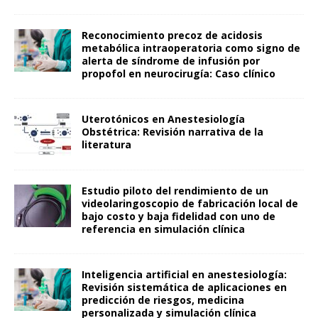
Reconocimiento precoz de acidosis
metabólica intraoperatoria como signo de
alerta de síndrome de infusión por
propofol en neurocirugía: Caso clínico
Uterotónicos en Anestesiología
Obstétrica: Revisión narrativa de la
literatura
Estudio piloto del rendimiento de un
videolaringoscopio de fabricación local de
bajo costo y baja fidelidad con uno de
referencia en simulación clínica
Inteligencia artificial en anestesiología:
Revisión sistemática de aplicaciones en
predicción de riesgos, medicina
personalizada y simulación clínica