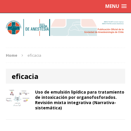
MENU
Home
eficacia
eficacia
Uso de emulsión lipídica para tratamiento
de intoxicación por organofosforados.
Revisión mixta integrativa (Narrativa-
sistemática)