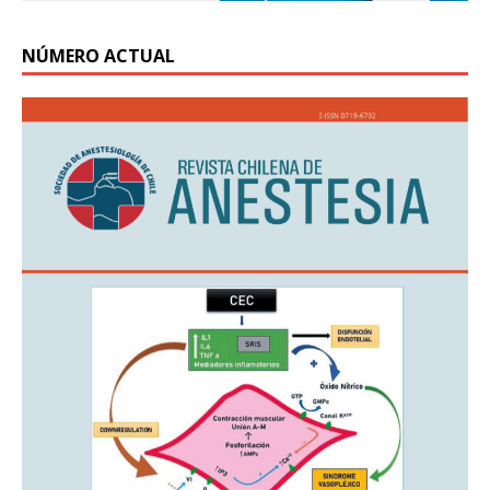
NÚMERO ACTUAL