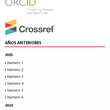
AÑOS ANTERIORES
2025
▪ Número 1
▪ Número 2
▪ Número 3
▪ Número 4
▪ Número 5
▪ Número 6
2024