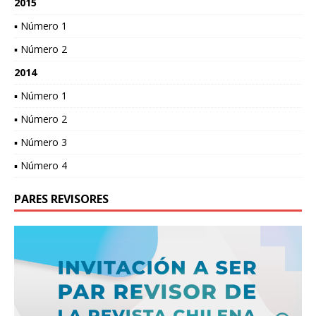
2015
▪ Número 1
▪ Número 2
2014
▪ Número 1
▪ Número 2
▪ Número 3
▪ Número 4
PARES REVISORES