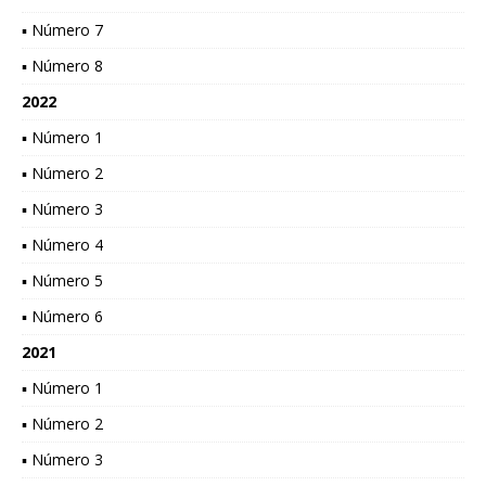
▪ Número 7
▪ Número 8
2022
▪ Número 1
▪ Número 2
▪ Número 3
▪ Número 4
▪ Número 5
▪ Número 6
2021
▪ Número 1
▪ Número 2
▪ Número 3