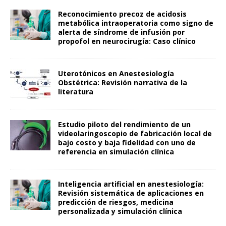
Reconocimiento precoz de acidosis
metabólica intraoperatoria como signo de
alerta de síndrome de infusión por
propofol en neurocirugía: Caso clínico
Uterotónicos en Anestesiología
Obstétrica: Revisión narrativa de la
literatura
Estudio piloto del rendimiento de un
videolaringoscopio de fabricación local de
bajo costo y baja fidelidad con uno de
referencia en simulación clínica
Inteligencia artificial en anestesiología:
Revisión sistemática de aplicaciones en
predicción de riesgos, medicina
personalizada y simulación clínica