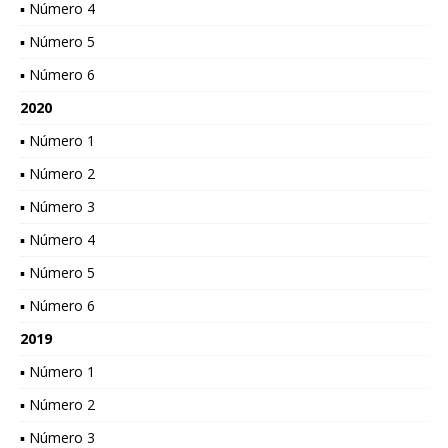
▪ Número 4
▪ Número 5
▪ Número 6
2020
▪ Número 1
▪ Número 2
▪ Número 3
▪ Número 4
▪ Número 5
▪ Número 6
2019
▪ Número 1
▪ Número 2
▪ Número 3