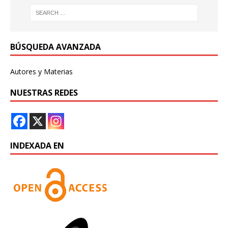
BÚSQUEDA AVANZADA
Autores y Materias
NUESTRAS REDES
INDEXADA EN