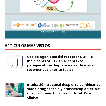
ARTÍCULOS MÁS VISTOS
Uso de agonistas del receptor GLP-1 e
inhibidores SGLT2 en el contexto
perioperatorio: Implicaciones clínicas y
recomendaciones actuales
Intubación traqueal despierta combinando
videolaringoscopia y broncoscopia flexible
nasal en mandibulectomía total: Caso
clínico