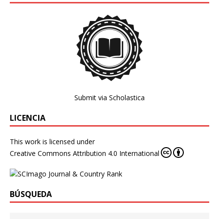
Submit via Scholastica
LICENCIA
This work is licensed under
Creative Commons Attribution 4.0 International
BÚSQUEDA