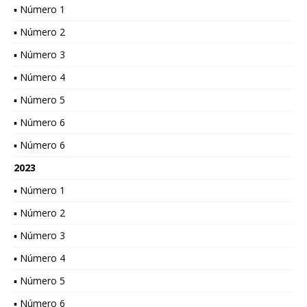
▪ Número 1
▪ Número 2
▪ Número 3
▪ Número 4
▪ Número 5
▪ Número 6
▪ Número 6
2023
▪ Número 1
▪ Número 2
▪ Número 3
▪ Número 4
▪ Número 5
▪ Número 6