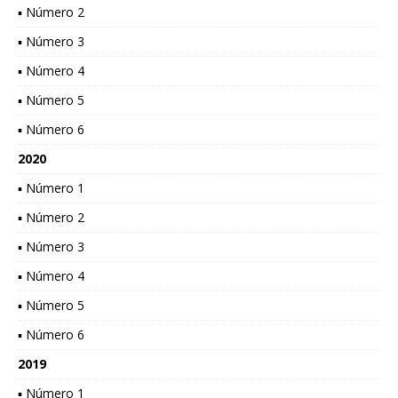
▪ Número 2
▪ Número 3
▪ Número 4
▪ Número 5
▪ Número 6
2020
▪ Número 1
▪ Número 2
▪ Número 3
▪ Número 4
▪ Número 5
▪ Número 6
2019
▪ Número 1