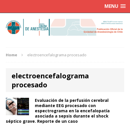
MENU
Home
electroencefalograma procesado
electroencefalograma
procesado
Evaluación de la perfusión cerebral
mediante EEG procesado con
espectrograma en la encefalopatía
asociada a sepsis durante el shock
séptico grave. Reporte de un caso