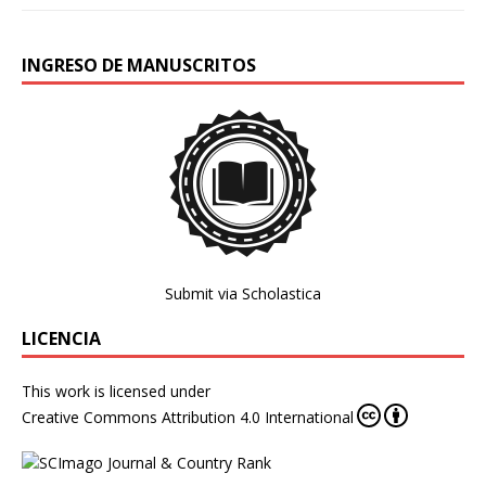
INGRESO DE MANUSCRITOS
Submit via Scholastica
LICENCIA
This work is licensed under
Creative Commons Attribution 4.0 International