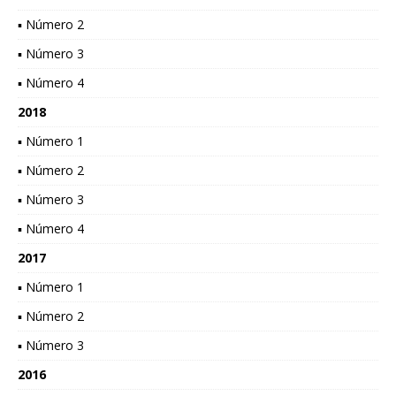
▪ Número 2
▪ Número 3
▪ Número 4
2018
▪ Número 1
▪ Número 2
▪ Número 3
▪ Número 4
2017
▪ Número 1
▪ Número 2
▪ Número 3
2016