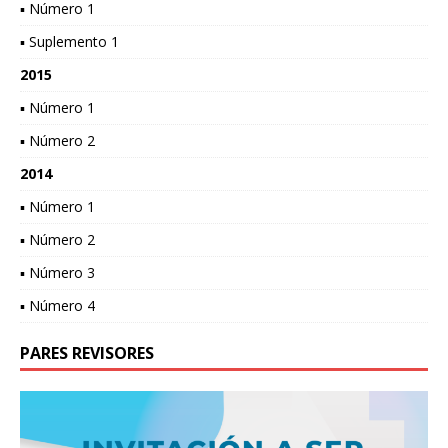
▪ Número 1
▪ Suplemento 1
2015
▪ Número 1
▪ Número 2
2014
▪ Número 1
▪ Número 2
▪ Número 3
▪ Número 4
PARES REVISORES