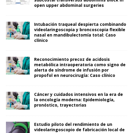
open upper abdominal surgeries
Intubación traqueal despierta combinando
videolaringoscopia y broncoscopia flexible
nasal en mandibulectomía total: Caso
clínico
Reconocimiento precoz de acidosis
metabólica intraoperatoria como signo de
alerta de síndrome de infusión por
propofol en neurocirugía: Caso clínico
Cáncer y cuidados intensivos en la era de
la oncología moderna: Epidemiología,
pronóstico, trayectorias
Estudio piloto del rendimiento de un
videolaringoscopio de fabricación local de