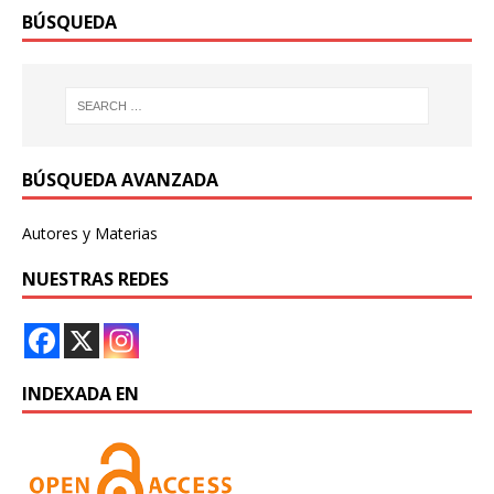
BÚSQUEDA
BÚSQUEDA AVANZADA
Autores y Materias
NUESTRAS REDES
INDEXADA EN