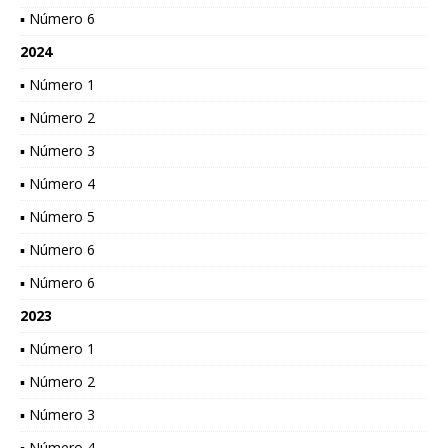
▪ Número 6
2024
▪ Número 1
▪ Número 2
▪ Número 3
▪ Número 4
▪ Número 5
▪ Número 6
▪ Número 6
2023
▪ Número 1
▪ Número 2
▪ Número 3
▪ Número 4