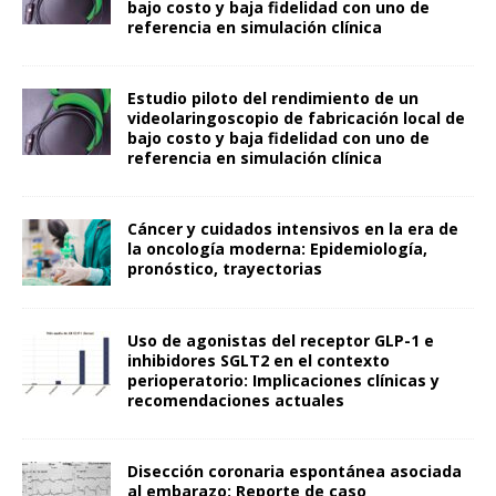
bajo costo y baja fidelidad con uno de
referencia en simulación clínica
Estudio piloto del rendimiento de un
videolaringoscopio de fabricación local de
bajo costo y baja fidelidad con uno de
referencia en simulación clínica
Cáncer y cuidados intensivos en la era de
la oncología moderna: Epidemiología,
pronóstico, trayectorias
Uso de agonistas del receptor GLP-1 e
inhibidores SGLT2 en el contexto
perioperatorio: Implicaciones clínicas y
recomendaciones actuales
Disección coronaria espontánea asociada
al embarazo: Reporte de caso