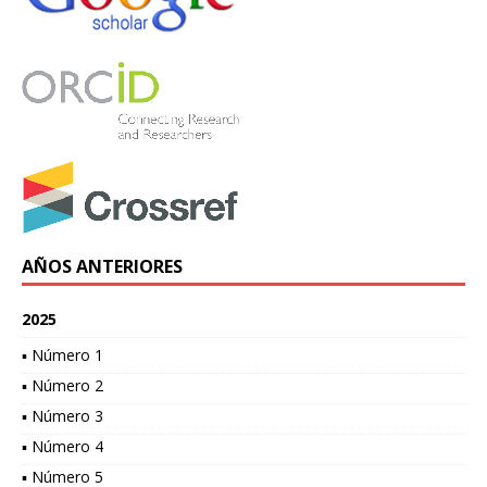
AÑOS ANTERIORES
2025
▪ Número 1
▪ Número 2
▪ Número 3
▪ Número 4
▪ Número 5