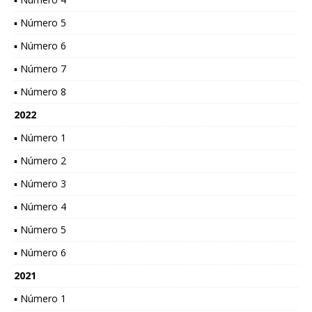
▪ Número 5
▪ Número 6
▪ Número 7
▪ Número 8
2022
▪ Número 1
▪ Número 2
▪ Número 3
▪ Número 4
▪ Número 5
▪ Número 6
2021
▪ Número 1