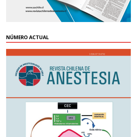
NÚMERO ACTUAL