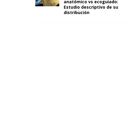
anatómico vs ecoguiado:
Estudio descriptivo de su
distribución