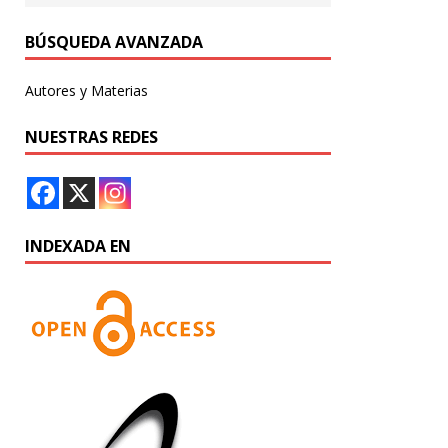
BÚSQUEDA AVANZADA
Autores y Materias
NUESTRAS REDES
INDEXADA EN