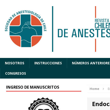
NOSOTROS
INSTRUCCIONES
NÚMEROS ANTERIORE
CONGRESOS
INGRESO DE MANUSCRITOS
Home
E
Endoc