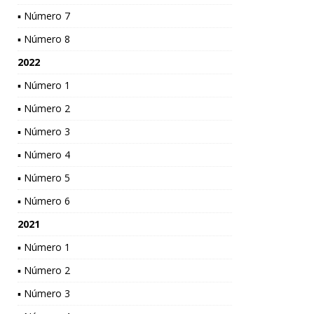
▪ Número 7
▪ Número 8
2022
▪ Número 1
▪ Número 2
▪ Número 3
▪ Número 4
▪ Número 5
▪ Número 6
2021
▪ Número 1
▪ Número 2
▪ Número 3