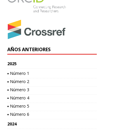
AÑOS ANTERIORES
2025
▪ Número 1
▪ Número 2
▪ Número 3
▪ Número 4
▪ Número 5
▪ Número 6
2024