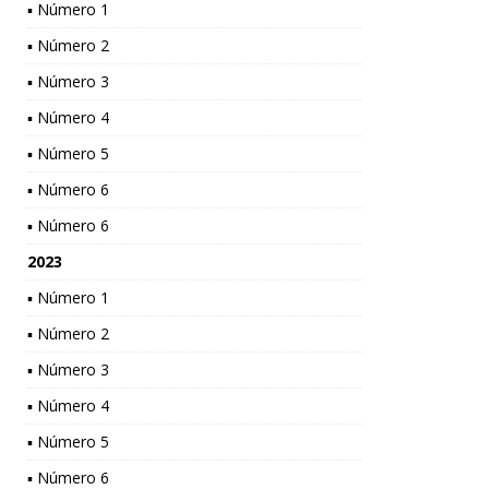
▪ Número 1
▪ Número 2
▪ Número 3
▪ Número 4
▪ Número 5
▪ Número 6
▪ Número 6
2023
▪ Número 1
▪ Número 2
▪ Número 3
▪ Número 4
▪ Número 5
▪ Número 6