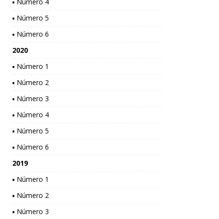
▪ Número 4
▪ Número 5
▪ Número 6
2020
▪ Número 1
▪ Número 2
▪ Número 3
▪ Número 4
▪ Número 5
▪ Número 6
2019
▪ Número 1
▪ Número 2
▪ Número 3