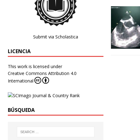
Submit via Scholastica
LICENCIA
This work is licensed under
Creative Commons Attribution 4.0
International
BÚSQUEDA