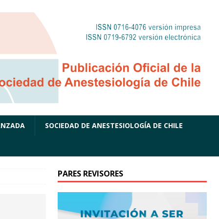
ANZADA
SOCIEDAD DE ANESTESIOLOGÍA DE CHILE
PARES REVISORES