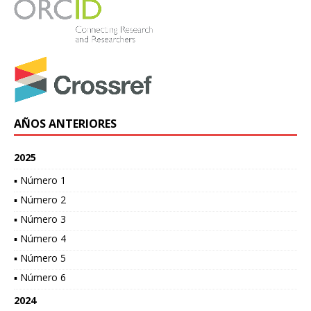
AÑOS ANTERIORES
2025
▪ Número 1
▪ Número 2
▪ Número 3
▪ Número 4
▪ Número 5
▪ Número 6
2024