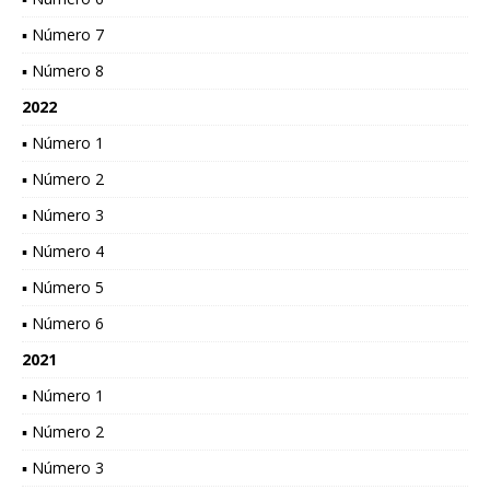
▪ Número 7
▪ Número 8
2022
▪ Número 1
▪ Número 2
▪ Número 3
▪ Número 4
▪ Número 5
▪ Número 6
2021
▪ Número 1
▪ Número 2
▪ Número 3