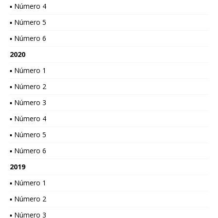
▪ Número 4
▪ Número 5
▪ Número 6
2020
▪ Número 1
▪ Número 2
▪ Número 3
▪ Número 4
▪ Número 5
▪ Número 6
2019
▪ Número 1
▪ Número 2
▪ Número 3