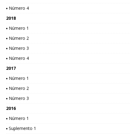
▪ Número 4
2018
▪ Número 1
▪ Número 2
▪ Número 3
▪ Número 4
2017
▪ Número 1
▪ Número 2
▪ Número 3
2016
▪ Número 1
▪ Suplemento 1