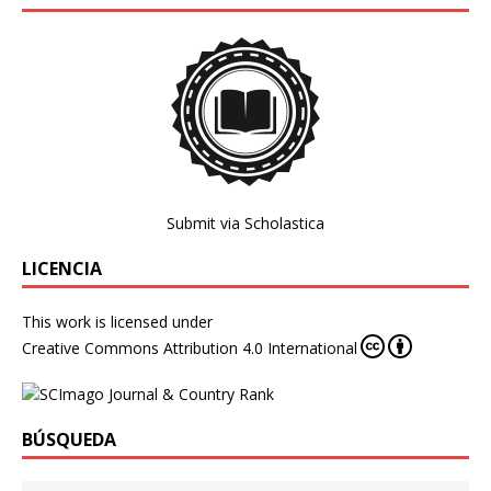
Submit via Scholastica
LICENCIA
This work is licensed under
Creative Commons Attribution 4.0 International
BÚSQUEDA