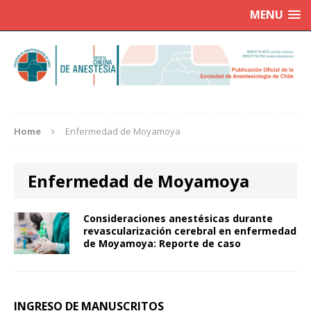
MENU
Home
Enfermedad de Moyamoya
Enfermedad de Moyamoya
Consideraciones anestésicas durante
revascularización cerebral en enfermedad
de Moyamoya: Reporte de caso
INGRESO DE MANUSCRITOS