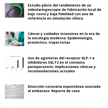
Estudio piloto del rendimiento de un
videolaringoscopio de fabricación local de
bajo costo y baja fidelidad con uno de
referencia en simulación clínica
Cáncer y cuidados intensivos en la era de
la oncología moderna: Epidemiología,
pronóstico, trayectorias
Uso de agonistas del receptor GLP-1 e
inhibidores SGLT2 en el contexto
perioperatorio: Implicaciones clínicas y
recomendaciones actuales
Disección coronaria espontánea asociada
al embarazo: Reporte de caso