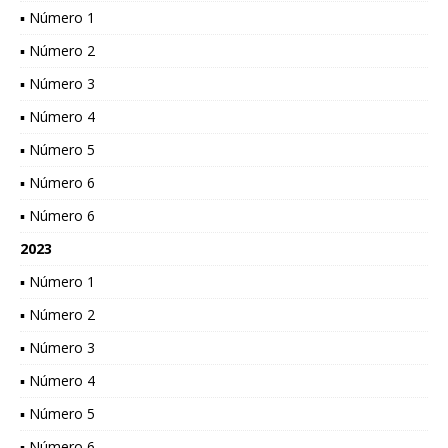
▪ Número 1
▪ Número 2
▪ Número 3
▪ Número 4
▪ Número 5
▪ Número 6
▪ Número 6
2023
▪ Número 1
▪ Número 2
▪ Número 3
▪ Número 4
▪ Número 5
▪ Número 6