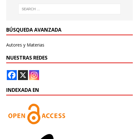
BÚSQUEDA AVANZADA
Autores y Materias
NUESTRAS REDES
INDEXADA EN