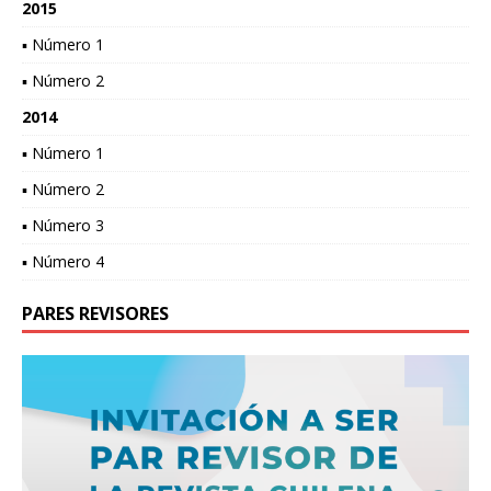
2015
▪ Número 1
▪ Número 2
2014
▪ Número 1
▪ Número 2
▪ Número 3
▪ Número 4
PARES REVISORES