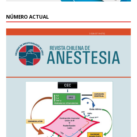
NÚMERO ACTUAL