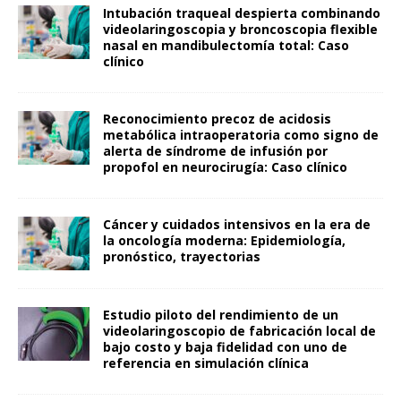
Intubación traqueal despierta combinando
videolaringoscopia y broncoscopia flexible
nasal en mandibulectomía total: Caso
clínico
Reconocimiento precoz de acidosis
metabólica intraoperatoria como signo de
alerta de síndrome de infusión por
propofol en neurocirugía: Caso clínico
Cáncer y cuidados intensivos en la era de
la oncología moderna: Epidemiología,
pronóstico, trayectorias
Estudio piloto del rendimiento de un
videolaringoscopio de fabricación local de
bajo costo y baja fidelidad con uno de
referencia en simulación clínica