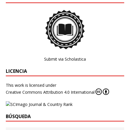
Submit via Scholastica
LICENCIA
This work is licensed under
Creative Commons Attribution 4.0 International
BÚSQUEDA