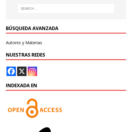
BÚSQUEDA AVANZADA
Autores y Materias
NUESTRAS REDES
INDEXADA EN