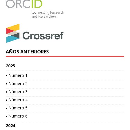
AÑOS ANTERIORES
2025
▪ Número 1
▪ Número 2
▪ Número 3
▪ Número 4
▪ Número 5
▪ Número 6
2024