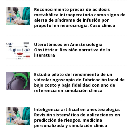
Reconocimiento precoz de acidosis
metabólica intraoperatoria como signo de
alerta de síndrome de infusión por
propofol en neurocirugía: Caso clínico
Uterotónicos en Anestesiología
Obstétrica: Revisión narrativa de la
literatura
Estudio piloto del rendimiento de un
videolaringoscopio de fabricación local de
bajo costo y baja fidelidad con uno de
referencia en simulación clínica
Inteligencia artificial en anestesiología:
Revisión sistemática de aplicaciones en
predicción de riesgos, medicina
personalizada y simulación clínica