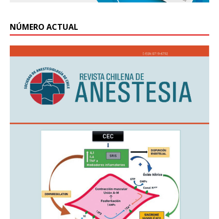
NÚMERO ACTUAL