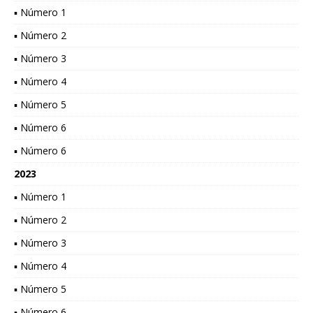
▪ Número 1
▪ Número 2
▪ Número 3
▪ Número 4
▪ Número 5
▪ Número 6
▪ Número 6
2023
▪ Número 1
▪ Número 2
▪ Número 3
▪ Número 4
▪ Número 5
▪ Número 6