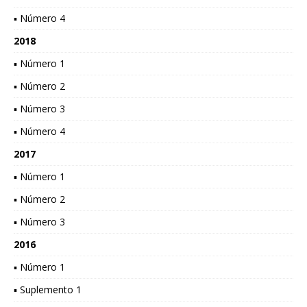
▪ Número 4
2018
▪ Número 1
▪ Número 2
▪ Número 3
▪ Número 4
2017
▪ Número 1
▪ Número 2
▪ Número 3
2016
▪ Número 1
▪ Suplemento 1