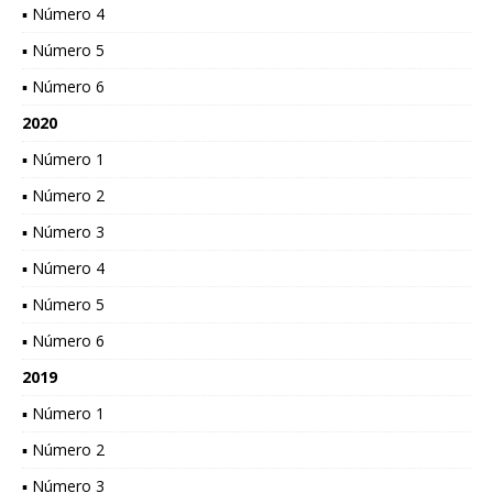
▪ Número 4
▪ Número 5
▪ Número 6
2020
▪ Número 1
▪ Número 2
▪ Número 3
▪ Número 4
▪ Número 5
▪ Número 6
2019
▪ Número 1
▪ Número 2
▪ Número 3