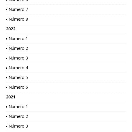
▪ Número 7
▪ Número 8
2022
▪ Número 1
▪ Número 2
▪ Número 3
▪ Número 4
▪ Número 5
▪ Número 6
2021
▪ Número 1
▪ Número 2
▪ Número 3