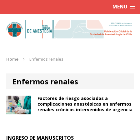
MENU
Home
Enfermos renales
Enfermos renales
Factores de riesgo asociados a
complicaciones anestésicas en enfermos
renales crónicos intervenidos de urgencia
INGRESO DE MANUSCRITOS