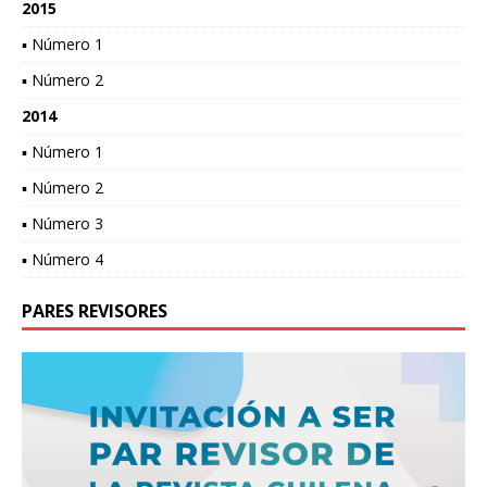
2015
▪ Número 1
▪ Número 2
2014
▪ Número 1
▪ Número 2
▪ Número 3
▪ Número 4
PARES REVISORES