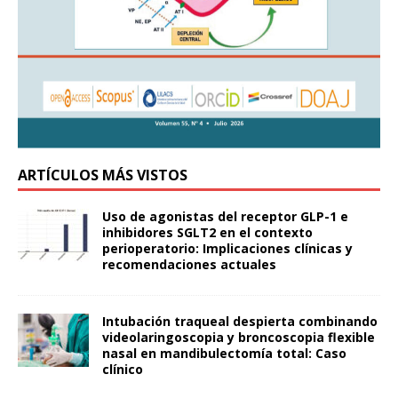
ARTÍCULOS MÁS VISTOS
Uso de agonistas del receptor GLP-1 e
inhibidores SGLT2 en el contexto
perioperatorio: Implicaciones clínicas y
recomendaciones actuales
Intubación traqueal despierta combinando
videolaringoscopia y broncoscopia flexible
nasal en mandibulectomía total: Caso
clínico