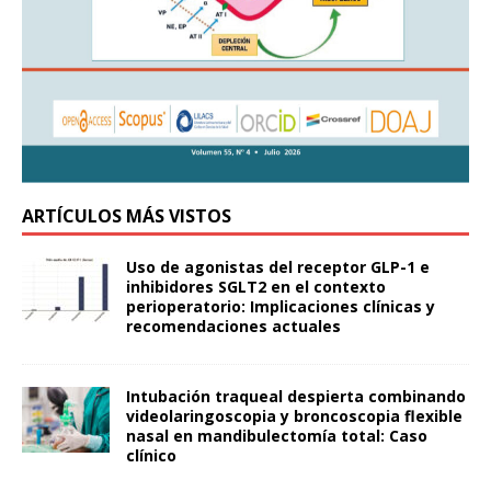
ARTÍCULOS MÁS VISTOS
Uso de agonistas del receptor GLP-1 e
inhibidores SGLT2 en el contexto
perioperatorio: Implicaciones clínicas y
recomendaciones actuales
Intubación traqueal despierta combinando
videolaringoscopia y broncoscopia flexible
nasal en mandibulectomía total: Caso
clínico