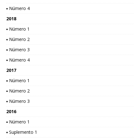
▪ Número 4
2018
▪ Número 1
▪ Número 2
▪ Número 3
▪ Número 4
2017
▪ Número 1
▪ Número 2
▪ Número 3
2016
▪ Número 1
▪ Suplemento 1