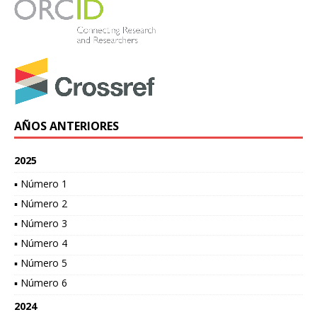
AÑOS ANTERIORES
2025
▪ Número 1
▪ Número 2
▪ Número 3
▪ Número 4
▪ Número 5
▪ Número 6
2024