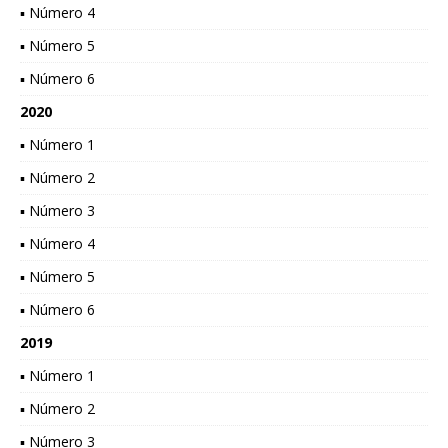
▪ Número 4
▪ Número 5
▪ Número 6
2020
▪ Número 1
▪ Número 2
▪ Número 3
▪ Número 4
▪ Número 5
▪ Número 6
2019
▪ Número 1
▪ Número 2
▪ Número 3