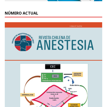
NÚMERO ACTUAL