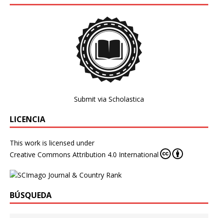
Submit via Scholastica
LICENCIA
This work is licensed under
Creative Commons Attribution 4.0 International
BÚSQUEDA