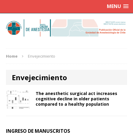
MENU
Home
Envejecimiento
Envejecimiento
The anesthetic surgical act increases
cognitive decline in older patients
compared to a healthy population
INGRESO DE MANUSCRITOS