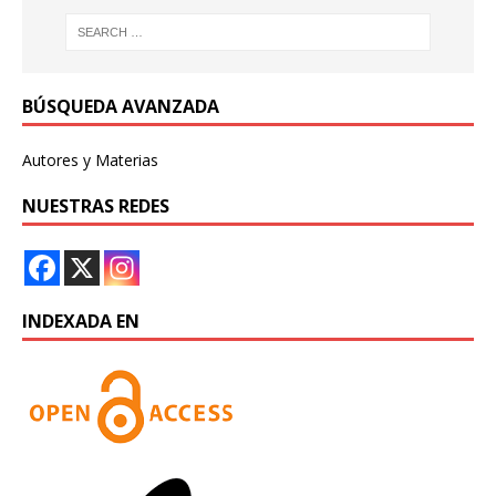
BÚSQUEDA AVANZADA
Autores y Materias
NUESTRAS REDES
INDEXADA EN