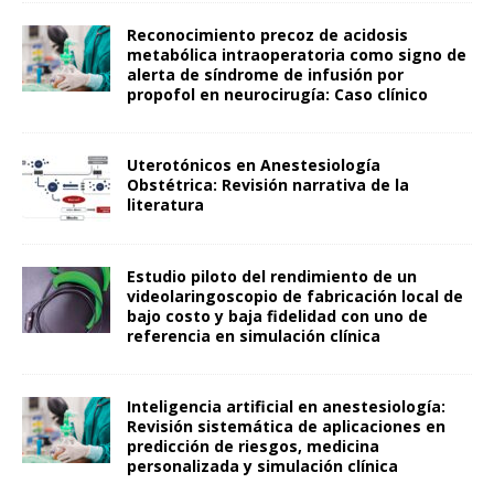
Reconocimiento precoz de acidosis
metabólica intraoperatoria como signo de
alerta de síndrome de infusión por
propofol en neurocirugía: Caso clínico
Uterotónicos en Anestesiología
Obstétrica: Revisión narrativa de la
literatura
Estudio piloto del rendimiento de un
videolaringoscopio de fabricación local de
bajo costo y baja fidelidad con uno de
referencia en simulación clínica
Inteligencia artificial en anestesiología:
Revisión sistemática de aplicaciones en
predicción de riesgos, medicina
personalizada y simulación clínica