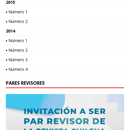
2015
▪ Número 1
▪ Número 2
2014
▪ Número 1
▪ Número 2
▪ Número 3
▪ Número 4
PARES REVISORES