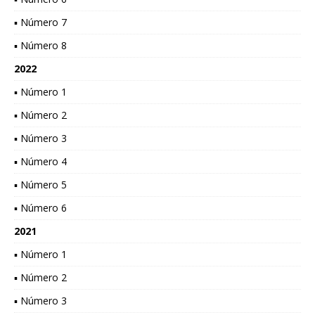
▪ Número 7
▪ Número 8
2022
▪ Número 1
▪ Número 2
▪ Número 3
▪ Número 4
▪ Número 5
▪ Número 6
2021
▪ Número 1
▪ Número 2
▪ Número 3