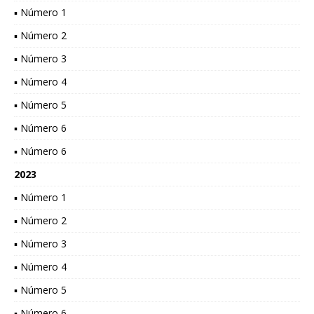
▪ Número 1
▪ Número 2
▪ Número 3
▪ Número 4
▪ Número 5
▪ Número 6
▪ Número 6
2023
▪ Número 1
▪ Número 2
▪ Número 3
▪ Número 4
▪ Número 5
▪ Número 6