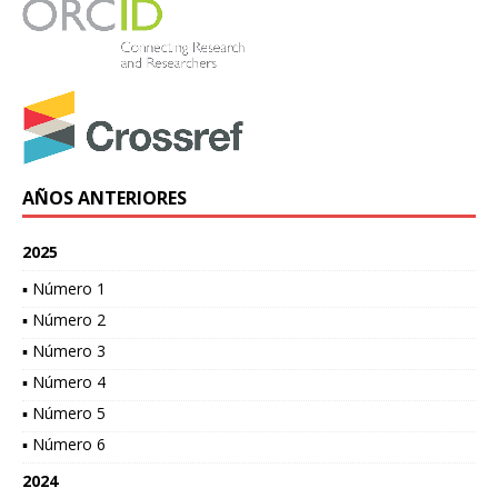
AÑOS ANTERIORES
2025
▪ Número 1
▪ Número 2
▪ Número 3
▪ Número 4
▪ Número 5
▪ Número 6
2024