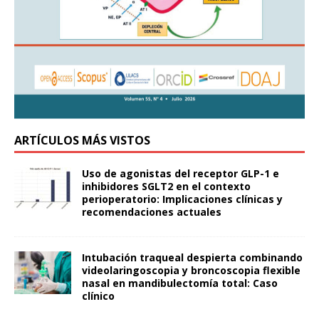
ARTÍCULOS MÁS VISTOS
Uso de agonistas del receptor GLP-1 e
inhibidores SGLT2 en el contexto
perioperatorio: Implicaciones clínicas y
recomendaciones actuales
Intubación traqueal despierta combinando
videolaringoscopia y broncoscopia flexible
nasal en mandibulectomía total: Caso
clínico