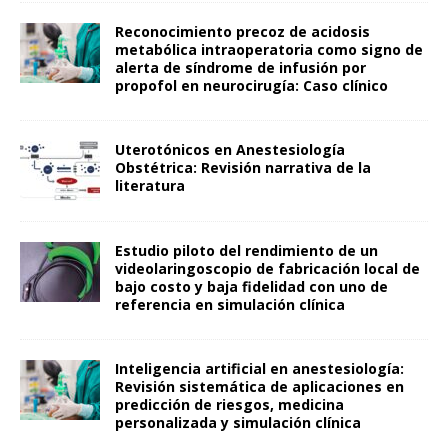
Reconocimiento precoz de acidosis
metabólica intraoperatoria como signo de
alerta de síndrome de infusión por
propofol en neurocirugía: Caso clínico
Uterotónicos en Anestesiología
Obstétrica: Revisión narrativa de la
literatura
Estudio piloto del rendimiento de un
videolaringoscopio de fabricación local de
bajo costo y baja fidelidad con uno de
referencia en simulación clínica
Inteligencia artificial en anestesiología:
Revisión sistemática de aplicaciones en
predicción de riesgos, medicina
personalizada y simulación clínica