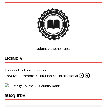
Submit via Scholastica
LICENCIA
This work is licensed under
Creative Commons Attribution 4.0 International
BÚSQUEDA