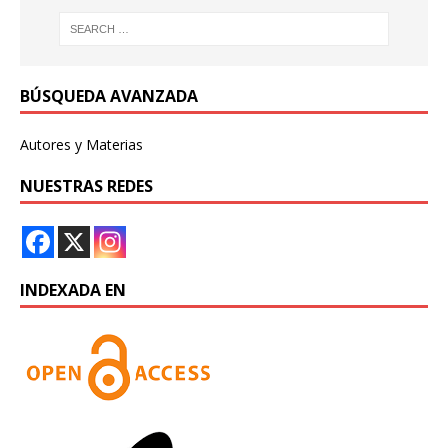
BÚSQUEDA AVANZADA
Autores y Materias
NUESTRAS REDES
INDEXADA EN