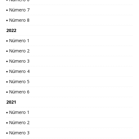
▪ Número 7
▪ Número 8
2022
▪ Número 1
▪ Número 2
▪ Número 3
▪ Número 4
▪ Número 5
▪ Número 6
2021
▪ Número 1
▪ Número 2
▪ Número 3