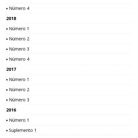
▪ Número 4
2018
▪ Número 1
▪ Número 2
▪ Número 3
▪ Número 4
2017
▪ Número 1
▪ Número 2
▪ Número 3
2016
▪ Número 1
▪ Suplemento 1