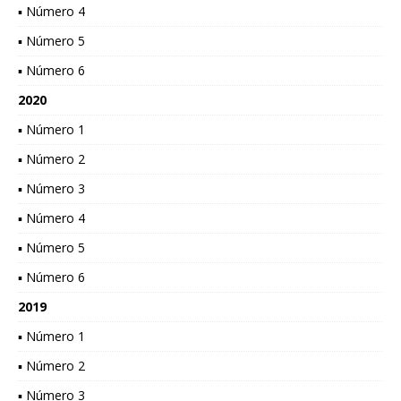
▪ Número 4
▪ Número 5
▪ Número 6
2020
▪ Número 1
▪ Número 2
▪ Número 3
▪ Número 4
▪ Número 5
▪ Número 6
2019
▪ Número 1
▪ Número 2
▪ Número 3