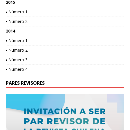
2015
▪ Número 1
▪ Número 2
2014
▪ Número 1
▪ Número 2
▪ Número 3
▪ Número 4
PARES REVISORES