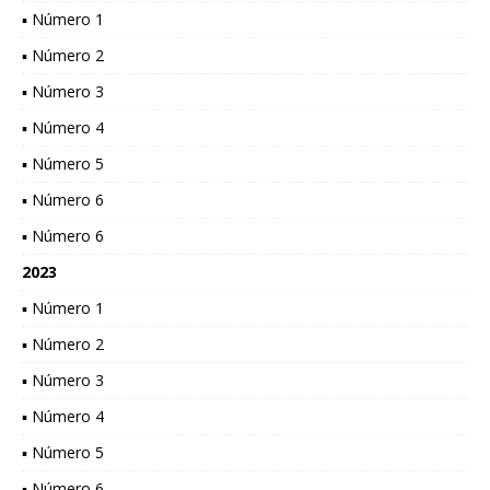
▪ Número 1
▪ Número 2
▪ Número 3
▪ Número 4
▪ Número 5
▪ Número 6
▪ Número 6
2023
▪ Número 1
▪ Número 2
▪ Número 3
▪ Número 4
▪ Número 5
▪ Número 6