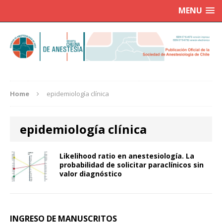
MENU
Home
epidemiología clínica
epidemiología clínica
Likelihood ratio en anestesiología. La
probabilidad de solicitar paraclínicos sin
valor diagnóstico
INGRESO DE MANUSCRITOS