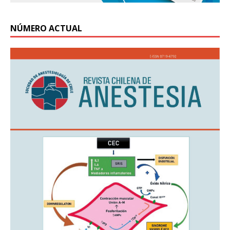
NÚMERO ACTUAL