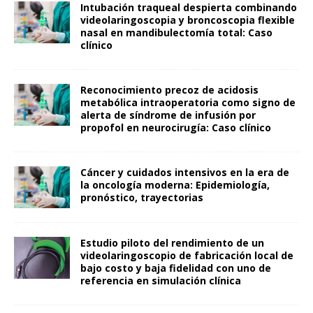
Intubación traqueal despierta combinando
videolaringoscopia y broncoscopia flexible
nasal en mandibulectomía total: Caso
clínico
Reconocimiento precoz de acidosis
metabólica intraoperatoria como signo de
alerta de síndrome de infusión por
propofol en neurocirugía: Caso clínico
Cáncer y cuidados intensivos en la era de
la oncología moderna: Epidemiología,
pronóstico, trayectorias
Estudio piloto del rendimiento de un
videolaringoscopio de fabricación local de
bajo costo y baja fidelidad con uno de
referencia en simulación clínica