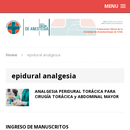
MENU
Home
epidural analgesia
epidural analgesia
ANALGESIA PERIDURAL TORÁCICA PARA
CIRUGÍA TORÁCICA y ABDOMINAL MAYOR
INGRESO DE MANUSCRITOS