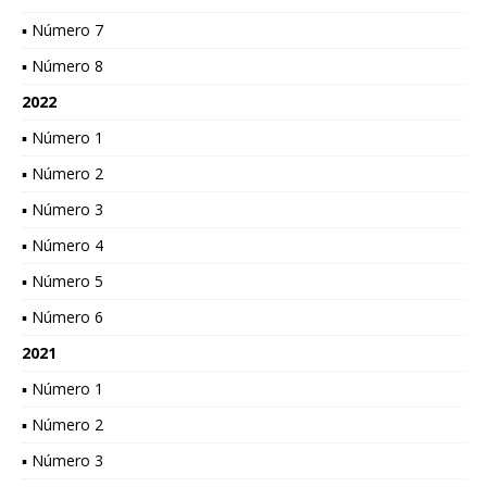
▪ Número 7
▪ Número 8
2022
▪ Número 1
▪ Número 2
▪ Número 3
▪ Número 4
▪ Número 5
▪ Número 6
2021
▪ Número 1
▪ Número 2
▪ Número 3