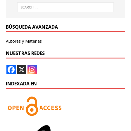
BÚSQUEDA AVANZADA
Autores y Materias
NUESTRAS REDES
INDEXADA EN