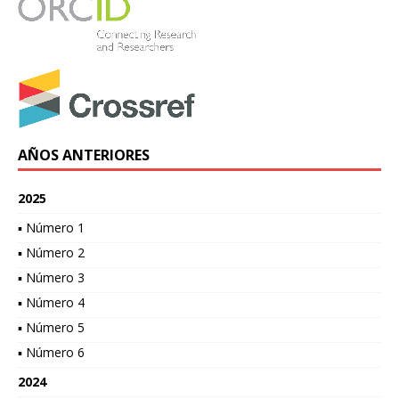
AÑOS ANTERIORES
2025
▪ Número 1
▪ Número 2
▪ Número 3
▪ Número 4
▪ Número 5
▪ Número 6
2024