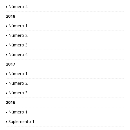
▪ Número 4
2018
▪ Número 1
▪ Número 2
▪ Número 3
▪ Número 4
2017
▪ Número 1
▪ Número 2
▪ Número 3
2016
▪ Número 1
▪ Suplemento 1