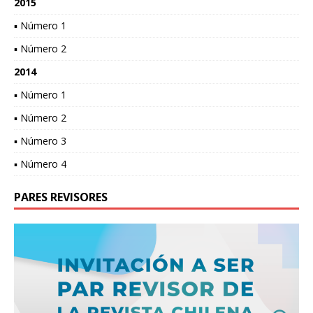
2015
▪ Número 1
▪ Número 2
2014
▪ Número 1
▪ Número 2
▪ Número 3
▪ Número 4
PARES REVISORES