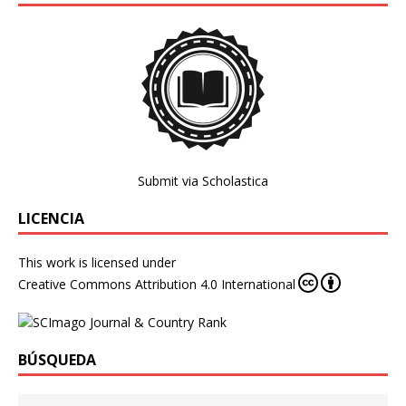
Submit via Scholastica
LICENCIA
This work is licensed under
Creative Commons Attribution 4.0 International
BÚSQUEDA