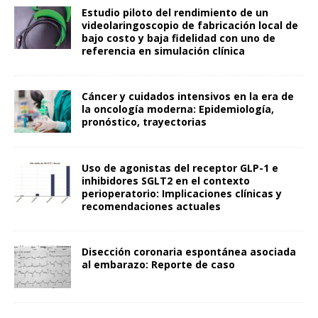
Estudio piloto del rendimiento de un
videolaringoscopio de fabricación local de
bajo costo y baja fidelidad con uno de
referencia en simulación clínica
Cáncer y cuidados intensivos en la era de
la oncología moderna: Epidemiología,
pronóstico, trayectorias
Uso de agonistas del receptor GLP-1 e
inhibidores SGLT2 en el contexto
perioperatorio: Implicaciones clínicas y
recomendaciones actuales
Disección coronaria espontánea asociada
al embarazo: Reporte de caso