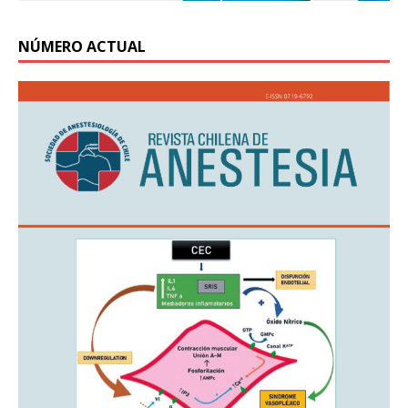
NÚMERO ACTUAL