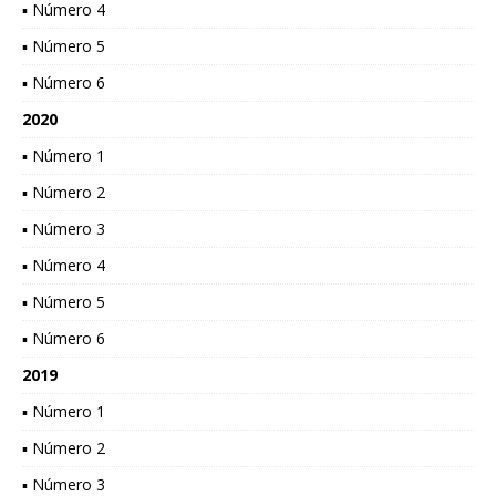
▪ Número 4
▪ Número 5
▪ Número 6
2020
▪ Número 1
▪ Número 2
▪ Número 3
▪ Número 4
▪ Número 5
▪ Número 6
2019
▪ Número 1
▪ Número 2
▪ Número 3