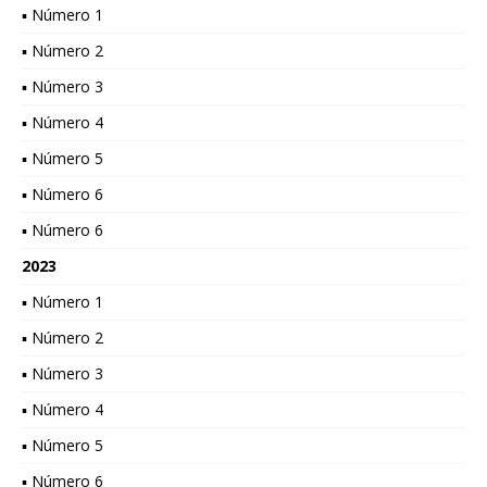
▪ Número 1
▪ Número 2
▪ Número 3
▪ Número 4
▪ Número 5
▪ Número 6
▪ Número 6
2023
▪ Número 1
▪ Número 2
▪ Número 3
▪ Número 4
▪ Número 5
▪ Número 6