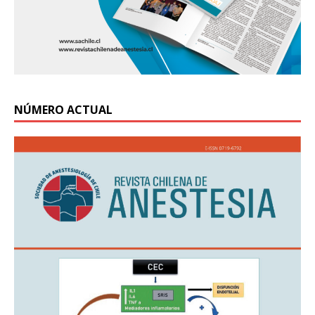
NÚMERO ACTUAL