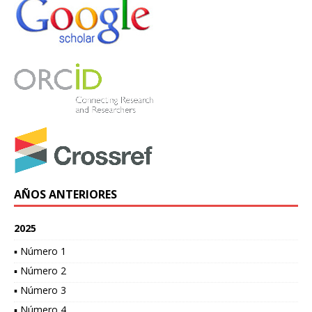
AÑOS ANTERIORES
2025
▪ Número 1
▪ Número 2
▪ Número 3
▪ Número 4