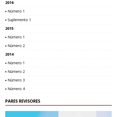
2016
▪ Número 1
▪ Suplemento 1
2015
▪ Número 1
▪ Número 2
2014
▪ Número 1
▪ Número 2
▪ Número 3
▪ Número 4
PARES REVISORES