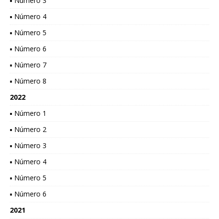
▪ Número 3
▪ Número 4
▪ Número 5
▪ Número 6
▪ Número 7
▪ Número 8
2022
▪ Número 1
▪ Número 2
▪ Número 3
▪ Número 4
▪ Número 5
▪ Número 6
2021