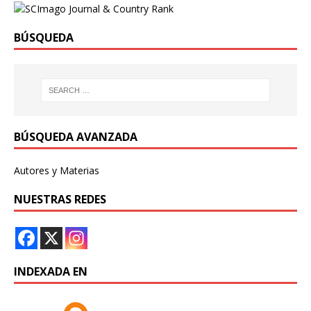
BÚSQUEDA
BÚSQUEDA AVANZADA
Autores y Materias
NUESTRAS REDES
INDEXADA EN