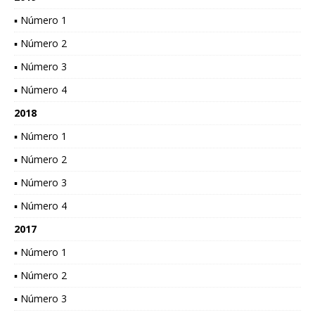
▪ Número 1
▪ Número 2
▪ Número 3
▪ Número 4
2018
▪ Número 1
▪ Número 2
▪ Número 3
▪ Número 4
2017
▪ Número 1
▪ Número 2
▪ Número 3