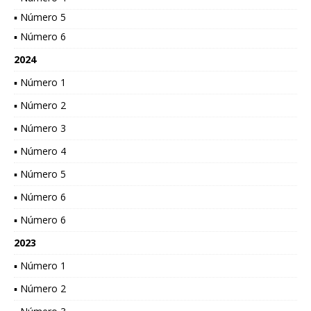
▪ Número 5
▪ Número 6
2024
▪ Número 1
▪ Número 2
▪ Número 3
▪ Número 4
▪ Número 5
▪ Número 6
▪ Número 6
2023
▪ Número 1
▪ Número 2