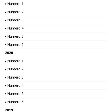
▪ Número 1
▪ Número 2
▪ Número 3
▪ Número 4
▪ Número 5
▪ Número 6
2020
▪ Número 1
▪ Número 2
▪ Número 3
▪ Número 4
▪ Número 5
▪ Número 6
2019