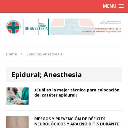
MENU
Home
Epidural; Anesthesia
Epidural; Anesthesia
¿Cuál es la mejor técnica para colocación
del catéter epidural?
RIESGOS Y PREVENCIÓN DE DÉFICITS
NEUROLÓGICOS Y ARACNOIDITIS DURANTE