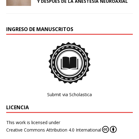
Y DESPUÉS DE LA ANESTESIA NEUROAXIAL
INGRESO DE MANUSCRITOS
Submit via Scholastica
LICENCIA
This work is licensed under
Creative Commons Attribution 4.0 International